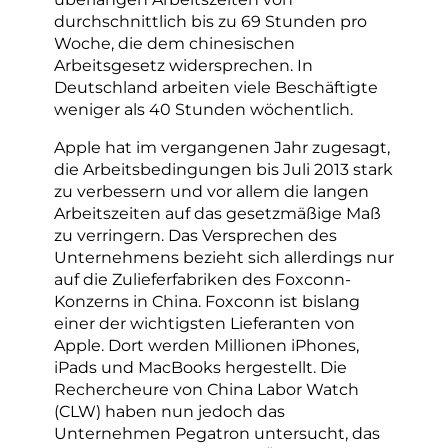
durchschnittlich bis zu 69 Stunden pro
Woche, die dem chinesischen
Arbeitsgesetz widersprechen. In
Deutschland arbeiten viele Beschäftigte
weniger als 40 Stunden wöchentlich.
Apple hat im vergangenen Jahr zugesagt,
die Arbeitsbedingungen bis Juli 2013 stark
zu verbessern und vor allem die langen
Arbeitszeiten auf das gesetzmäßige Maß
zu verringern. Das Versprechen des
Unternehmens bezieht sich allerdings nur
auf die Zulieferfabriken des Foxconn-
Konzerns in China. Foxconn ist bislang
einer der wichtigsten Lieferanten von
Apple. Dort werden Millionen iPhones,
iPads und MacBooks hergestellt. Die
Rechercheure von China Labor Watch
(CLW) haben nun jedoch das
Unternehmen Pegatron untersucht, das