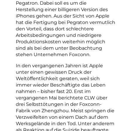
Pegatron. Dabei soll es um die
Herstellung einer billigeren Version des
iPhones gehen. Aus der Sicht von Apple
hat die Fertigung bei Pegraton vermutlich
den Vorteil, dass dort schlechtere
Arbeitsbedingungen und niedrigere
Produktionskosten weiterhin möglich
sind als bei dem unter Beobachtung
stehen Unternehmen Foxconn.
In den vergangenen Jahren ist Apple
unter einen gewissen Druck der
Weltöffentlichkeit geraten, weil sich
immer wieder Beschäftigte das Leben
nahmen – bisher fast 20. Erst im
vergangenen Mai berichtete CLW über
drei Selbsttötungen in der Foxconn-
Fabrik von Zhengzhou. Meist springen die
Verzweifelten von einem Dach auf dem
Werksgelände in den Tod. Unter anderem
als Reaktion auf die Suizide beauftragte