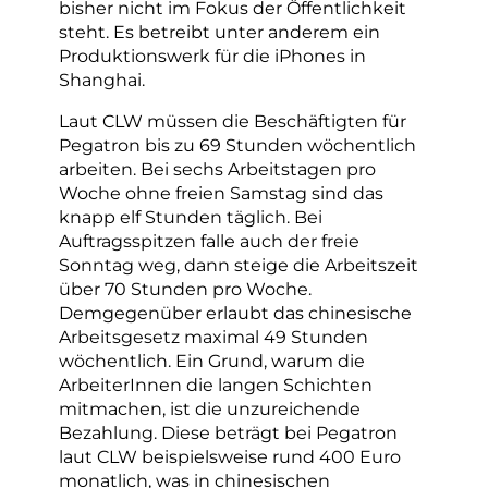
bisher nicht im Fokus der Öffentlichkeit
steht. Es betreibt unter anderem ein
Produktionswerk für die iPhones in
Shanghai.
Laut CLW müssen die Beschäftigten für
Pegatron bis zu 69 Stunden wöchentlich
arbeiten. Bei sechs Arbeitstagen pro
Woche ohne freien Samstag sind das
knapp elf Stunden täglich. Bei
Auftragsspitzen falle auch der freie
Sonntag weg, dann steige die Arbeitszeit
über 70 Stunden pro Woche.
Demgegenüber erlaubt das chinesische
Arbeitsgesetz maximal 49 Stunden
wöchentlich. Ein Grund, warum die
ArbeiterInnen die langen Schichten
mitmachen, ist die unzureichende
Bezahlung. Diese beträgt bei Pegatron
laut CLW beispielsweise rund 400 Euro
monatlich, was in chinesischen