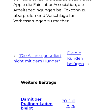
Apple die Fair Labor Association, die
Arbeitsbedingungen bei Foxconn zu
überprüfen und Vorschläge für
Verbesserungen zu machen.
Die die
←
"Die Allianz spekuliert
Kunden
nicht mit dem Hunger"
belügen
→
Weitere Beiträge
Damit der
20. Juli
Pralinen-Laden
2026
bleibt