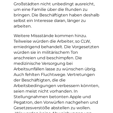
Großstädten nicht unbedingt ausreicht,
um eine Familie über die Runden zu
bringen. Die Beschäftigten haben deshalb
selbst ein Interesse daran, länger zu
arbeiten.
Weitere Missstände kommen hinzu.
Teilweise würden die Arbeiter, so CLW,
erniedrigend behandelt. Die Vorgesetzten
würden sie in militärischem Ton
anschreien und beschimpfen. Die
medizinische Versorgung bei
Arbeitsunfällen lasse zu wünschen übrig.
Auch fehlten Fluchtwege. Vertretungen
der Beschäftigten, die die
Arbeitsbedingungen verbessern könnten,
seien meist nicht vorhanden. In
Stellungnahmen betonten Apple und
Pegatron, den Vorwürfen nachgehen und
Gesetzesverstöße abstellen zu wollen.