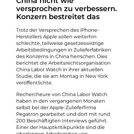
China nicht wie
versprochen zu verbessern.
Konzern bestreitet das
Trotz der Versprechen des iPhone-
Herstellers Apple sollen weiterhin
schlechte, teilweise gesetzeswidrige
Arbeitsbedingungen in Zulieferfabriken
des Konzerns in China herrschen. Dies
berichtet die Arbeitsrechtsorganisation
China Labor Watch in ihrer aktuellen
Studie, die sie am Montag in New York
veröffentlichte.
Rechercheure von China Labor Watch
haben in den vergangenen Monaten
selbst bei der Apple-Zulieferfirma
Pegatron gearbeitet und dort mit rund
200 Beschäftigten Interviews geführt.
Einer der Hauptkritikpunkte sind die
überlangen Arbeitszeiten von