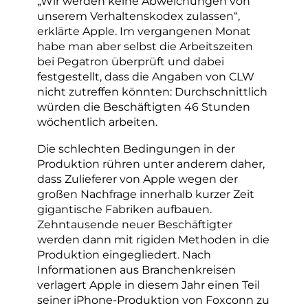
„Wir werden keine Abweichungen von
unserem Verhaltenskodex zulassen“,
erklärte Apple. Im vergangenen Monat
habe man aber selbst die Arbeitszeiten
bei Pegatron überprüft und dabei
festgestellt, dass die Angaben von CLW
nicht zutreffen könnten: Durchschnittlich
würden die Beschäftigten 46 Stunden
wöchentlich arbeiten.
Die schlechten Bedingungen in der
Produktion rühren unter anderem daher,
dass Zulieferer von Apple wegen der
großen Nachfrage innerhalb kurzer Zeit
gigantische Fabriken aufbauen.
Zehntausende neuer Beschäftigter
werden dann mit rigiden Methoden in die
Produktion eingegliedert. Nach
Informationen aus Branchenkreisen
verlagert Apple in diesem Jahr einen Teil
seiner iPhone-Produktion von Foxconn zu