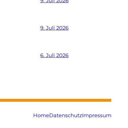
9. Juli 2026
9. Juli 2026
6. Juli 2026
Home
Datenschutz
Impressum