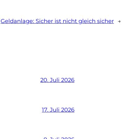
Geldanlage: Sicher ist nicht gleich sicher
→
20. Juli 2026
17. Juli 2026