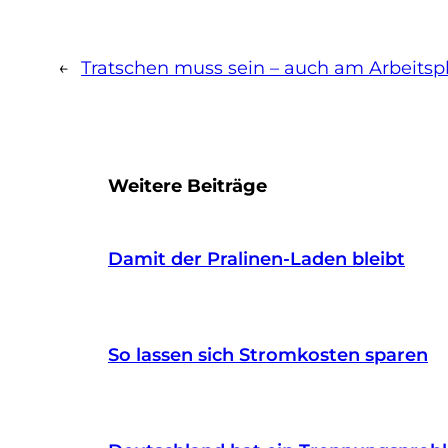
←
Tratschen muss sein – auch am Arbeitsp
Weitere Beiträge
Damit der Pralinen-Laden bleibt
So lassen sich Stromkosten sparen