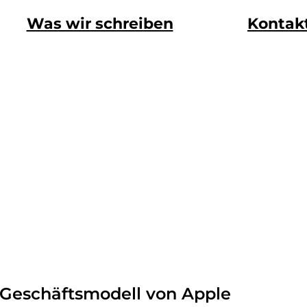
Was wir schreiben
Kontak
s Geschäftsmodell von Apple