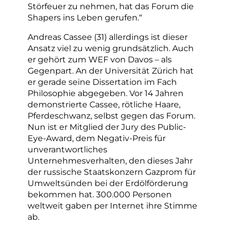
Störfeuer zu nehmen, hat das Forum die
Shapers ins Leben gerufen.“
Andreas Cassee (31) allerdings ist dieser
Ansatz viel zu wenig grundsätzlich. Auch
er gehört zum WEF von Davos – als
Gegenpart. An der Universität Zürich hat
er gerade seine Dissertation im Fach
Philosophie abgegeben. Vor 14 Jahren
demonstrierte Cassee, rötliche Haare,
Pferdeschwanz, selbst gegen das Forum.
Nun ist er Mitglied der Jury des Public-
Eye-Award, dem Negativ-Preis für
unverantwortliches
Unternehmesverhalten, den dieses Jahr
der russische Staatskonzern Gazprom für
Umweltsünden bei der Erdölförderung
bekommen hat. 300.000 Personen
weltweit gaben per Internet ihre Stimme
ab.