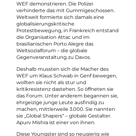
WEF demonstrieren. Die Polizei
verhinderte das mit Gummigeschossen.
Weltweit formierte sich damals eine
globalisierungskritische
Protestbewegung, in Frankreich entstand
die Organisation Attac und im
brasilianischen Porto Alegre das
Weltsozialforum – die globale
Gegenveranstaltung zu Davos.
Deshalb mussten sich die Macher des
WEF um Klaus Schwab in Genf bewegen,
wollten sie nicht als stur und
kritikresistenz dastehen. So öffneten sie
das Forum. Unter anderem begannen sie,
ehrgeizige junge Leute ausfindig zu
machen, mittlerweile 3.000. Sie nannten
sie „Global Shapers“ – globale Gestalter.
Apurv Mishra ist einer von ihnen.
Diese Youngster sind so neugierig wie