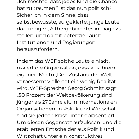
„Ich möchte, dass jedes Kind die Chance
hat zu träumen.“ Ist das nun politisch?
Sicherlich in dem Sinne, dass
selbstbewusste, aufgeklärte, junge Leute
dazu neigen, Althergebrachtes in Frage zu
stellen, und damit potenziell auch
Institutionen und Regierungen
herauszufordern.
Indem das WEF solche Leute einlädt,
riskiert die Organisation, dass aus ihrem
eigenen Motto „Den Zustand der Welt
verbessern“ vielleicht ein wenig Realität
wird. WEF-Sprecher Georg Schmitt sagt:
„50 Prozent der Weltbevölkerung sind
jünger als 27 Jahre alt. In internationalen
Organisationen, in Politik und Wirtschaft
sind sie jedoch krass unterrepräsentiert.
Um diesen Gegensatz aufzulösen, und die
etablierten Entscheider aus Politik und
Wirtschaft unter ein konstruktives