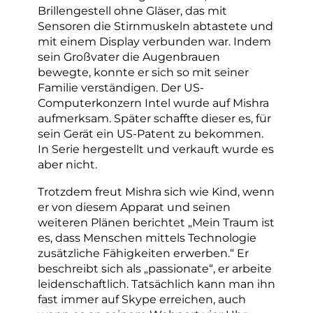
Brillengestell ohne Gläser, das mit
Sensoren die Stirnmuskeln abtastete und
mit einem Display verbunden war. Indem
sein Großvater die Augenbrauen
bewegte, konnte er sich so mit seiner
Familie verständigen. Der US-
Computerkonzern Intel wurde auf Mishra
aufmerksam. Später schaffte dieser es, für
sein Gerät ein US-Patent zu bekommen.
In Serie hergestellt und verkauft wurde es
aber nicht.
Trotzdem freut Mishra sich wie Kind, wenn
er von diesem Apparat und seinen
weiteren Plänen berichtet „Mein Traum ist
es, dass Menschen mittels Technologie
zusätzliche Fähigkeiten erwerben.“ Er
beschreibt sich als „passionate“, er arbeite
leidenschaftlich. Tatsächlich kann man ihn
fast immer auf Skype erreichen, auch