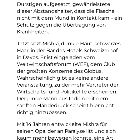
Durstigen aufgesetzt, gewährleistete
dieser Abstandshalter, dass die Flasche
nicht mit dem Mund in Kontakt kam – ein
Schutz gegen die Übertragung von
Krankheiten.
Jetzt sitzt Mishra, dunkle Haut, schwarzes
Haar, in der Bar des Hotels Schweizerhof
in Davos. Er ist eingeladen vom
Weltwirtschaftsforum (WEF), dem Club
der größten Konzerne des Globus.
Wahrscheinlich gibt es keine andere
Veranstaltung, zu der mehr Vertreter der
Wirtschafts- und Politikelite erscheinen.
Der junge Mann aus Indien mit dem
sanften Händedruck scheint hier nicht
richtig hinzupassen.
Mit 14 Jahren entwickelte Mishra für
seinen Opa, der an Paralyse litt und sich
kaum mehr bewegen konnte, eine Art