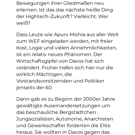
Bewegungen ihrer Gliedmaßen neu
erlernen. Ist das das nächste heiße Ding
der Hightech-Zukunft? Vielleicht. Wer
weiß?
Dass Leute wie Apurv Mishra aus aller Welt
zum WEF eingeladen werden, mit freier
Kost, Logie und vielen Annehmlichkeiten,
ist ein relativ neues Phänomen. Der
Wirtschaftsgipfel von Davos hat sich
verändert. Früher trafen sich hier nur die
wirklich Mächtigen, die
Vorstandsvorsitzenden und Politiker
jenseits der 60.
Dann gab es zu Beginn der 2000er Jahre
gewältigte Auseinandersetzungen um
das beschauliche Bergstädtchen .
Jungsozialisten, Autonome, Anarchisten
und Gewerkschafter forderten die Elite
heraus. Sie wollten in Davos gegen das