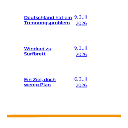
9. Juli
Deutschland hat ein
Trennungsproblem
2026
9. Juli
Windrad zu
Surfbrett
2026
6. Juli
Ein Ziel, doch
wenig Plan
2026