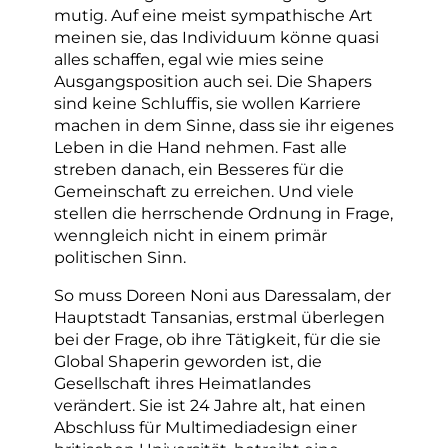
mutig. Auf eine meist sympathische Art
meinen sie, das Individuum könne quasi
alles schaffen, egal wie mies seine
Ausgangsposition auch sei. Die Shapers
sind keine Schluffis, sie wollen Karriere
machen in dem Sinne, dass sie ihr eigenes
Leben in die Hand nehmen. Fast alle
streben danach, ein Besseres für die
Gemeinschaft zu erreichen. Und viele
stellen die herrschende Ordnung in Frage,
wenngleich nicht in einem primär
politischen Sinn.
So muss Doreen Noni aus Daressalam, der
Hauptstadt Tansanias, erstmal überlegen
bei der Frage, ob ihre Tätigkeit, für die sie
Global Shaperin geworden ist, die
Gesellschaft ihres Heimatlandes
verändert. Sie ist 24 Jahre alt, hat einen
Abschluss für Multimediadesign einer