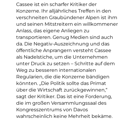
Cassee ist ein scharfer Kritiker der
Konzerne. Ihr alljährliches Treffen in den
verschneiten Graubündener Alpen ist ihm
und seinen Mitstreitern ein willkommener
Anlass, das eigene Anliegen zu
transportieren. Genug Medien sind auch
da. Die Negativ-Auszeichnung und das
öffentliche Anprangern versteht Cassee
als Nadelstiche, um die Unternehmen
unter Druck zu setzen – Schritte auf dem
Weg zu besseren internationalen
Regularien, die die Konzerne bändigen
könnten. „Die Politik sollte das Primat
über die Wirtschaft zurückgewinnen,“
sagt der Kritiker. Das ist eine Forderung,
die im großen Versammlungssaal des
Kongresszentrums von Davos
wahrscheinlich keine Mehrheit bekäme.