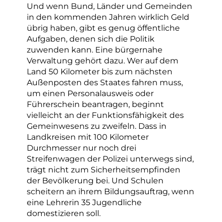
Und wenn Bund, Länder und Gemeinden
in den kommenden Jahren wirklich Geld
übrig haben, gibt es genug öffentliche
Aufgaben, denen sich die Politik
zuwenden kann. Eine bürgernahe
Verwaltung gehört dazu. Wer auf dem
Land 50 Kilometer bis zum nächsten
Außenposten des Staates fahren muss,
um einen Personalausweis oder
Führerschein beantragen, beginnt
vielleicht an der Funktionsfähigkeit des
Gemeinwesens zu zweifeln. Dass in
Landkreisen mit 100 Kilometer
Durchmesser nur noch drei
Streifenwagen der Polizei unterwegs sind,
trägt nicht zum Sicherheitsempfinden
der Bevölkerung bei. Und Schulen
scheitern an ihrem Bildungsauftrag, wenn
eine Lehrerin 35 Jugendliche
domestizieren soll.