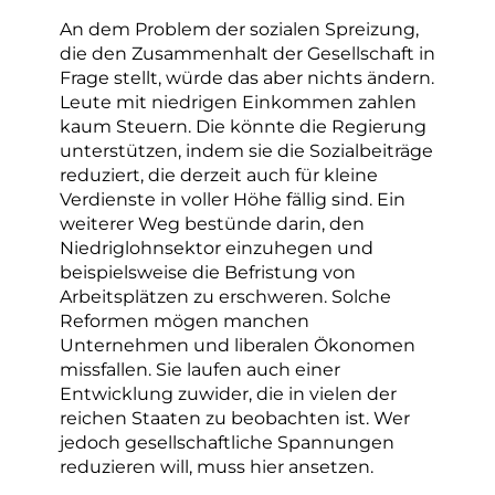
An dem Problem der sozialen Spreizung,
die den Zusammenhalt der Gesellschaft in
Frage stellt, würde das aber nichts ändern.
Leute mit niedrigen Einkommen zahlen
kaum Steuern. Die könnte die Regierung
unterstützen, indem sie die Sozialbeiträge
reduziert, die derzeit auch für kleine
Verdienste in voller Höhe fällig sind. Ein
weiterer Weg bestünde darin, den
Niedriglohnsektor einzuhegen und
beispielsweise die Befristung von
Arbeitsplätzen zu erschweren. Solche
Reformen mögen manchen
Unternehmen und liberalen Ökonomen
missfallen. Sie laufen auch einer
Entwicklung zuwider, die in vielen der
reichen Staaten zu beobachten ist. Wer
jedoch gesellschaftliche Spannungen
reduzieren will, muss hier ansetzen.