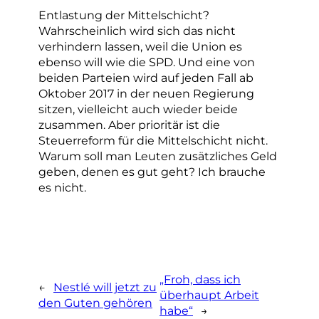
Entlastung der Mittelschicht?
Wahrscheinlich wird sich das nicht
verhindern lassen, weil die Union es
ebenso will wie die SPD. Und eine von
beiden Parteien wird auf jeden Fall ab
Oktober 2017 in der neuen Regierung
sitzen, vielleicht auch wieder beide
zusammen. Aber prioritär ist die
Steuerreform für die Mittelschicht nicht.
Warum soll man Leuten zusätzliches Geld
geben, denen es gut geht? Ich brauche
es nicht.
„Froh, dass ich
←
Nestlé will jetzt zu
überhaupt Arbeit
den Guten gehören
habe“
→