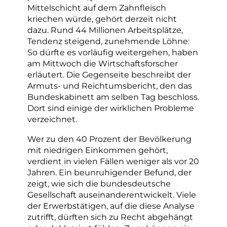
Mittelschicht auf dem Zahnfleisch
kriechen würde, gehört derzeit nicht
dazu. Rund 44 Millionen Arbeitsplätze,
Tendenz steigend, zunehmende Löhne:
So dürfte es vorläufig weitergehen, haben
am Mittwoch die Wirtschaftsforscher
erläutert. Die Gegenseite beschreibt der
Armuts- und Reichtumsbericht, den das
Bundeskabinett am selben Tag beschloss.
Dort sind einige der wirklichen Probleme
verzeichnet.
Wer zu den 40 Prozent der Bevölkerung
mit niedrigen Einkommen gehört,
verdient in vielen Fällen weniger als vor 20
Jahren. Ein beunruhigender Befund, der
zeigt, wie sich die bundesdeutsche
Gesellschaft auseinanderentwickelt. Viele
der Erwerbstätigen, auf die diese Analyse
zutrifft, dürften sich zu Recht abgehängt