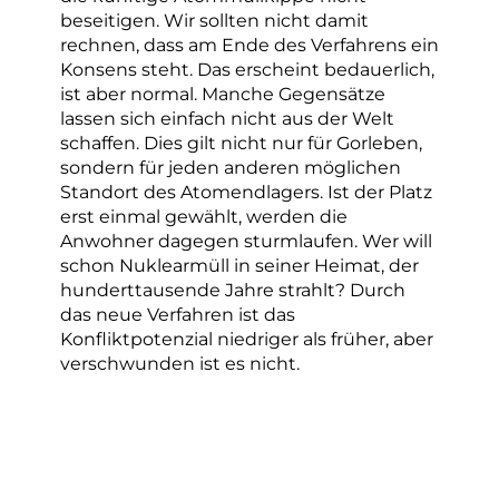
beseitigen. Wir sollten nicht damit
rechnen, dass am Ende des Verfahrens ein
Konsens steht. Das erscheint bedauerlich,
ist aber normal. Manche Gegensätze
lassen sich einfach nicht aus der Welt
schaffen. Dies gilt nicht nur für Gorleben,
sondern für jeden anderen möglichen
Standort des Atomendlagers. Ist der Platz
erst einmal gewählt, werden die
Anwohner dagegen sturmlaufen. Wer will
schon Nuklearmüll in seiner Heimat, der
hunderttausende Jahre strahlt? Durch
das neue Verfahren ist das
Konfliktpotenzial niedriger als früher, aber
verschwunden ist es nicht.