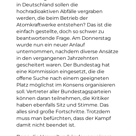
in Deutschland sollen die
hochradioaktiven Abfälle vergraben
werden, die beim Betrieb der
Atomkraftwerke entstehen? Das ist die
einfach gestellte, doch so schwer zu
beantwortende Frage. Am Donnerstag
wurde nun ein neuer Anlauf
unternommen, nachdem diverse Ansätze
in den vergangenen Jahrzehnten
gescheitert waren. Der Bundestag hat
eine Kommission eingesetzt, die die
offene Suche nach einem geeigneten
Platz möglichst im Konsens organisieren
soll. Vertreter aller Bundestagsparteien
können daran teilnehmen, die Kritiker
haben ebenfalls Sitz und Stimme. Das
alles sind große Fortschritte. Trotzdem
muss man befürchten, dass der Kampf
damit nicht beendet ist.