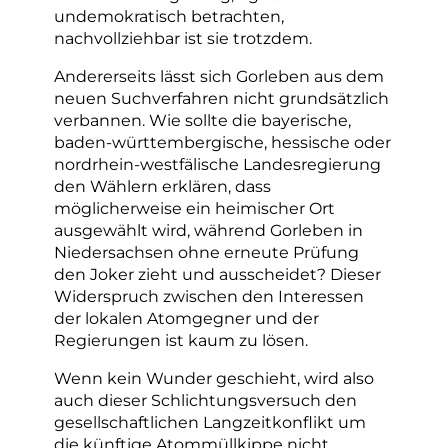
undemokratisch betrachten,
nachvollziehbar ist sie trotzdem.
Andererseits lässt sich Gorleben aus dem
neuen Suchverfahren nicht grundsätzlich
verbannen. Wie sollte die bayerische,
baden-württembergische, hessische oder
nordrhein-westfälische Landesregierung
den Wählern erklären, dass
möglicherweise ein heimischer Ort
ausgewählt wird, während Gorleben in
Niedersachsen ohne erneute Prüfung
den Joker zieht und ausscheidet? Dieser
Widerspruch zwischen den Interessen
der lokalen Atomgegner und der
Regierungen ist kaum zu lösen.
Wenn kein Wunder geschieht, wird also
auch dieser Schlichtungsversuch den
gesellschaftlichen Langzeitkonflikt um
die künftige Atommüllkippe nicht