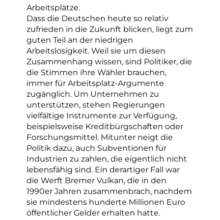
Arbeitsplätze.
Dass die Deutschen heute so relativ
zufrieden in die Zukunft blicken, liegt zum
guten Teil an der niedrigen
Arbeitslosigkeit. Weil sie um diesen
Zusammenhang wissen, sind Politiker, die
die Stimmen ihre Wähler brauchen,
immer für Arbeitsplatz-Argumente
zugänglich. Um Unternehmen zu
unterstützen, stehen Regierungen
vielfältige Instrumente zur Verfügung,
beispielsweise Kreditbürgschaften oder
Forschungsmittel. Mitunter neigt die
Politik dazu, auch Subventionen für
Industrien zu zahlen, die eigentlich nicht
lebensfähig sind. Ein derartiger Fall war
die Werft Bremer Vulkan, die in den
1990er Jahren zusammenbrach, nachdem
sie mindestens hunderte Millionen Euro
öffentlicher Gelder erhalten hatte.