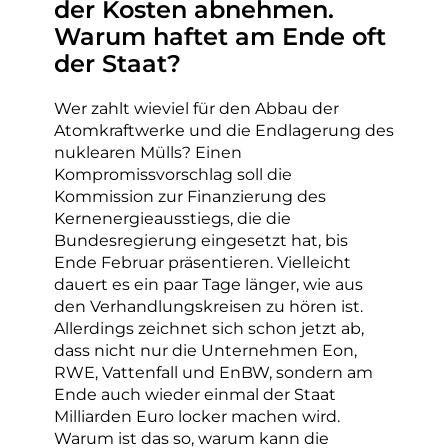
der Kosten abnehmen.
Warum haftet am Ende oft
der Staat?
Wer zahlt wieviel für den Abbau der
Atomkraftwerke und die Endlagerung des
nuklearen Mülls? Einen
Kompromissvorschlag soll die
Kommission zur Finanzierung des
Kernenergieausstiegs, die die
Bundesregierung eingesetzt hat, bis
Ende Februar präsentieren. Vielleicht
dauert es ein paar Tage länger, wie aus
den Verhandlungskreisen zu hören ist.
Allerdings zeichnet sich schon jetzt ab,
dass nicht nur die Unternehmen Eon,
RWE, Vattenfall und EnBW, sondern am
Ende auch wieder einmal der Staat
Milliarden Euro locker machen wird.
Warum ist das so, warum kann die