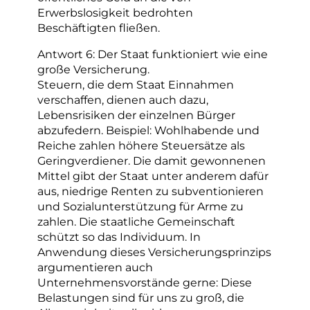
Erwerbslosigkeit bedrohten
Beschäftigten fließen.
Antwort 6: Der Staat funktioniert wie eine
große Versicherung.
Steuern, die dem Staat Einnahmen
verschaffen, dienen auch dazu,
Lebensrisiken der einzelnen Bürger
abzufedern. Beispiel: Wohlhabende und
Reiche zahlen höhere Steuersätze als
Geringverdiener. Die damit gewonnenen
Mittel gibt der Staat unter anderem dafür
aus, niedrige Renten zu subventionieren
und Sozialunterstützung für Arme zu
zahlen. Die staatliche Gemeinschaft
schützt so das Individuum. In
Anwendung dieses Versicherungsprinzips
argumentieren auch
Unternehmensvorstände gerne: Diese
Belastungen sind für uns zu groß, die