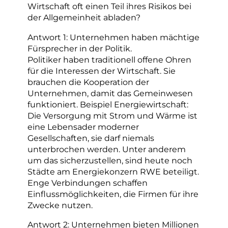
Wirtschaft oft einen Teil ihres Risikos bei
der Allgemeinheit abladen?
Antwort 1: Unternehmen haben mächtige
Fürsprecher in der Politik.
Politiker haben traditionell offene Ohren
für die Interessen der Wirtschaft. Sie
brauchen die Kooperation der
Unternehmen, damit das Gemeinwesen
funktioniert. Beispiel Energiewirtschaft:
Die Versorgung mit Strom und Wärme ist
eine Lebensader moderner
Gesellschaften, sie darf niemals
unterbrochen werden. Unter anderem
um das sicherzustellen, sind heute noch
Städte am Energiekonzern RWE beteiligt.
Enge Verbindungen schaffen
Einflussmöglichkeiten, die Firmen für ihre
Zwecke nutzen.
Antwort 2: Unternehmen bieten Millionen