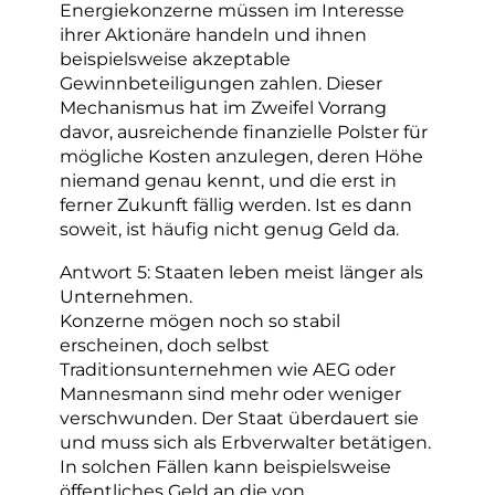
Energiekonzerne müssen im Interesse
ihrer Aktionäre handeln und ihnen
beispielsweise akzeptable
Gewinnbeteiligungen zahlen. Dieser
Mechanismus hat im Zweifel Vorrang
davor, ausreichende finanzielle Polster für
mögliche Kosten anzulegen, deren Höhe
niemand genau kennt, und die erst in
ferner Zukunft fällig werden. Ist es dann
soweit, ist häufig nicht genug Geld da.
Antwort 5: Staaten leben meist länger als
Unternehmen.
Konzerne mögen noch so stabil
erscheinen, doch selbst
Traditionsunternehmen wie AEG oder
Mannesmann sind mehr oder weniger
verschwunden. Der Staat überdauert sie
und muss sich als Erbverwalter betätigen.
In solchen Fällen kann beispielsweise
öffentliches Geld an die von