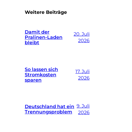
Weitere Beiträge
Damit der
20. Juli
Pralinen-Laden
2026
bleibt
So lassen sich
17. Juli
Stromkosten
2026
sparen
9. Juli
Deutschland hat ein
Trennungsproblem
2026