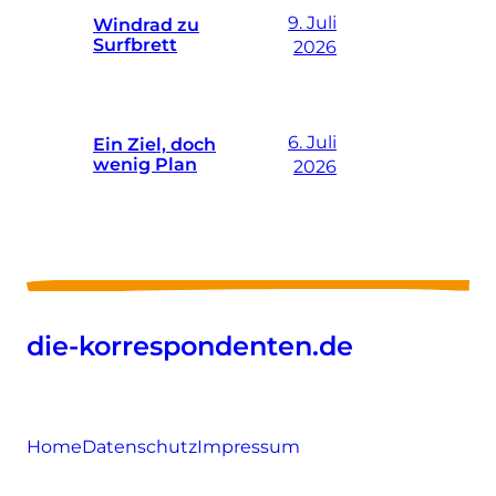
9. Juli
Windrad zu
Surfbrett
2026
6. Juli
Ein Ziel, doch
wenig Plan
2026
die-korrespondenten.de
Home
Datenschutz
Impressum