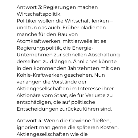
Antwort 3: Regierungen machen
Wirtschaftspolitik.
Politiker wollen die Wirtschaft lenken –
und tun das auch. Früher plädierten
manche für den Bau von
Atomkraftwerken, mittlerweile ist es
Regierungspolitik, die Energie-
Unternehmen zur schnellen Abschaltung
derselben zu drängen. Ähnliches könnte
in den kommenden Jahrzehnten mit den
Kohle-Kraftwerken geschehen. Nun
verlangen die Vorstände der
Aktiengesellschaften im Interesse ihrer
Aktionäre vom Staat, sie für Verluste zu
entschädigen, die auf politische
Entscheidungen zurückzuführen sind.
Antwort 4: Wenn die Gewinne fließen,
ignoriert man gerne die späteren Kosten.
Aktiengesellschaften wie die