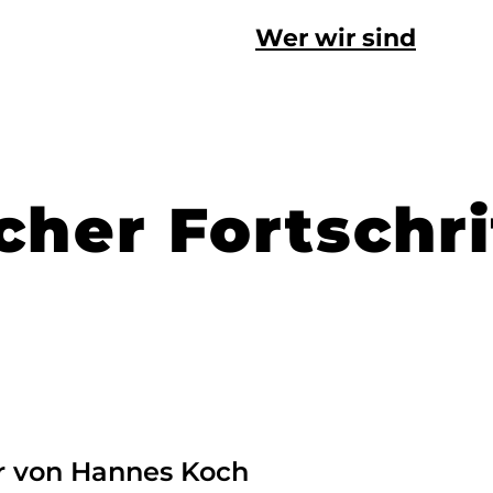
Wer wir sind
scher Fortschri
 von Hannes Koch