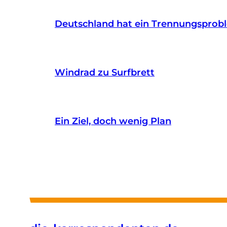
Deutschland hat ein Trennungsprob
Windrad zu Surfbrett
Ein Ziel, doch wenig Plan