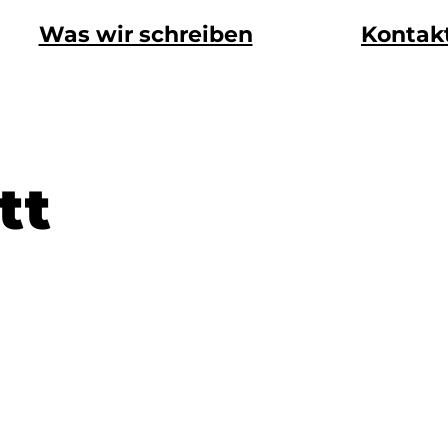
Was wir schreiben
Kontak
tt