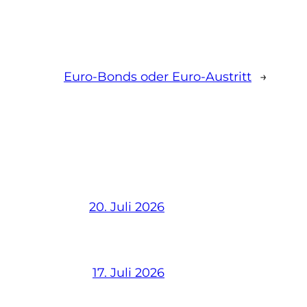
Euro-Bonds oder Euro-Austritt
→
20. Juli 2026
17. Juli 2026