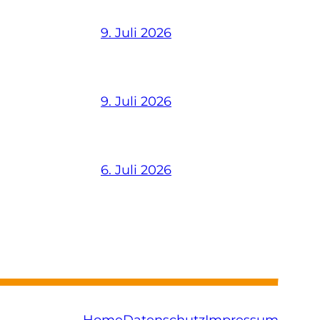
9. Juli 2026
9. Juli 2026
6. Juli 2026
Home
Datenschutz
Impressum