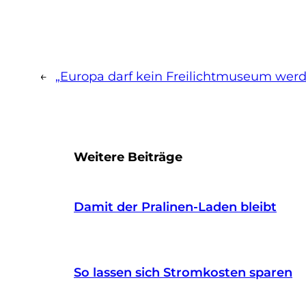
←
„Europa darf kein Freilichtmuseum wer
Weitere Beiträge
Damit der Pralinen-Laden bleibt
So lassen sich Stromkosten sparen