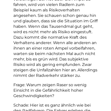
fahren, wird von vielen Radlern zum
Beispiel kaum als Risikoverhalten
angesehen. Sie schauen schon genau hin
und glauben, dass sie die Situation im Griff
haben. Wenn das Tausendmal gut geht,
wird es nicht mehr als Risiko eingestuft.
Dazu kommt die normative Kraft des
Verhaltens anderer. Wenn alle anderen an
ihnen an einer roten Ampel vorbeifahren,
warten sie beim nächsten Mal auch nicht
mehr, bis es grün wird. Das subjektive
Risiko wird als gering empfunden. Zwar
steigen die Unfallzahlen hier an. Allerdings
nimmt der Radverkehr stärker zu.
Frage: Warum zeigen Raser so wenig
Einsicht in die Gefährlichkeit hoher
Geschwindigkeiten?
Schade: Hier ist es ganz ähnlich wie bei
den Radfahrern. Die Fahrer erleben die