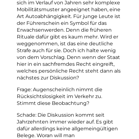
sich im Verlauf von Jahren sehr komplexe
Mobilitätsmuster angeeignet haben, eine
Art Autoabhängigkeit. Für junge Leute ist
der Führerschein ein Symbol für das
Erwachsenwerden. Denn die früheren
Rituale dafür gibt es kaum mehr. Wird er
weggenommen, ist das eine deutliche
Strafe auch für sie. Doch ich halte wenig
von dem Vorschlag. Denn wenn der Staat
hier in ein sachfremdes Recht eingreift,
welches persönliche Recht steht dann als
nächstes zur Diskussion?
Frage: Augenscheinlich nimmt die
Rücksichtslosigkeit im Verkehr zu.
Stimmt diese Beobachtung?
Schade: Die Diskussion kommt seit
Jahrzehnten immer wieder auf. Es gibt
dafür allerdings keine allgemeingültigen
Belege. Woran will man