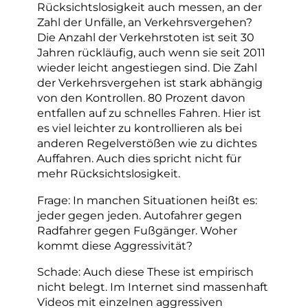
Rücksichtslosigkeit auch messen, an der
Zahl der Unfälle, an Verkehrsvergehen?
Die Anzahl der Verkehrstoten ist seit 30
Jahren rückläufig, auch wenn sie seit 2011
wieder leicht angestiegen sind. Die Zahl
der Verkehrsvergehen ist stark abhängig
von den Kontrollen. 80 Prozent davon
entfallen auf zu schnelles Fahren. Hier ist
es viel leichter zu kontrollieren als bei
anderen Regelverstößen wie zu dichtes
Auffahren. Auch dies spricht nicht für
mehr Rücksichtslosigkeit.
Frage: In manchen Situationen heißt es:
jeder gegen jeden. Autofahrer gegen
Radfahrer gegen Fußgänger. Woher
kommt diese Aggressivität?
Schade: Auch diese These ist empirisch
nicht belegt. Im Internet sind massenhaft
Videos mit einzelnen aggressiven