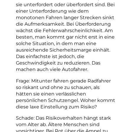
sie unterfordert oder überfordert sind. Bei
einer Unterforderung wie dem
monotonen Fahren langer Strecken sinkt
die Aufmerksamkeit. Bei Überforderung
wächst die Fehlerwahrscheinlichkeit. Am
besten, man kommt gar nicht erst in eine
solche Situation, in dem man eine
ausreichende Sicherheitsmarge einhält.
Das einfachste ist jedoch, die
Geschwindigkeit zu reduzieren. Das
machen auch viele Autofahrer.
Frage: Mitunter fahren gerade Radfahrer
so riskant und ohne zu schauen, als
hätten sie einen verlässlichen
persönlichen Schutzengel. Woher kommt
diese laxe Einstellung zum Risiko?
Schade: Das Risikoverhalten hängt stark
vom Alter ab. Ältere Menschen sind
vorsichtiger. Bei Rot über die Ampel zu