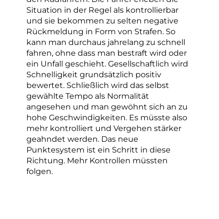
Situation in der Regel als kontrollierbar
und sie bekommen zu selten negative
Rückmeldung in Form von Strafen. So
kann man durchaus jahrelang zu schnell
fahren, ohne dass man bestraft wird oder
ein Unfall geschieht. Gesellschaftlich wird
Schnelligkeit grundsätzlich positiv
bewertet. Schließlich wird das selbst
gewählte Tempo als Normalität
angesehen und man gewöhnt sich an zu
hohe Geschwindigkeiten. Es müsste also
mehr kontrolliert und Vergehen stärker
geahndet werden. Das neue
Punktesystem ist ein Schritt in diese
Richtung. Mehr Kontrollen müssten
folgen.