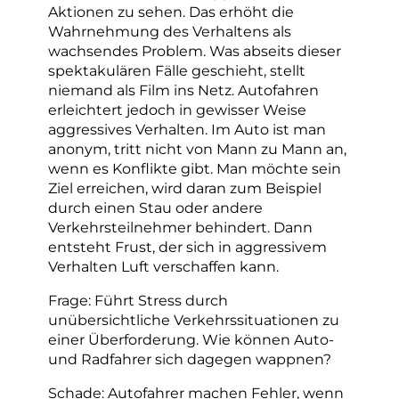
Aktionen zu sehen. Das erhöht die
Wahrnehmung des Verhaltens als
wachsendes Problem. Was abseits dieser
spektakulären Fälle geschieht, stellt
niemand als Film ins Netz. Autofahren
erleichtert jedoch in gewisser Weise
aggressives Verhalten. Im Auto ist man
anonym, tritt nicht von Mann zu Mann an,
wenn es Konflikte gibt. Man möchte sein
Ziel erreichen, wird daran zum Beispiel
durch einen Stau oder andere
Verkehrsteilnehmer behindert. Dann
entsteht Frust, der sich in aggressivem
Verhalten Luft verschaffen kann.
Frage: Führt Stress durch
unübersichtliche Verkehrssituationen zu
einer Überforderung. Wie können Auto-
und Radfahrer sich dagegen wappnen?
Schade: Autofahrer machen Fehler, wenn