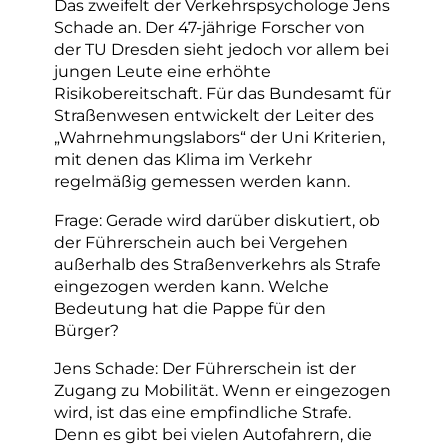
Das zweifelt der Verkehrspsychologe Jens
Schade an. Der 47-jährige Forscher von
der TU Dresden sieht jedoch vor allem bei
jungen Leute eine erhöhte
Risikobereitschaft. Für das Bundesamt für
Straßenwesen entwickelt der Leiter des
„Wahrnehmungslabors“ der Uni Kriterien,
mit denen das Klima im Verkehr
regelmäßig gemessen werden kann.
Frage: Gerade wird darüber diskutiert, ob
der Führerschein auch bei Vergehen
außerhalb des Straßenverkehrs als Strafe
eingezogen werden kann. Welche
Bedeutung hat die Pappe für den
Bürger?
Jens Schade: Der Führerschein ist der
Zugang zu Mobilität. Wenn er eingezogen
wird, ist das eine empfindliche Strafe.
Denn es gibt bei vielen Autofahrern, die