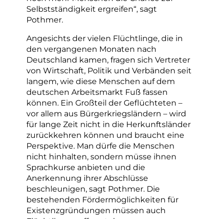
Selbstständigkeit ergreifen“, sagt
Pothmer.
Angesichts der vielen Flüchtlinge, die in
den vergangenen Monaten nach
Deutschland kamen, fragen sich Vertreter
von Wirtschaft, Politik und Verbänden seit
langem, wie diese Menschen auf dem
deutschen Arbeitsmarkt Fuß fassen
können. Ein Großteil der Geflüchteten –
vor allem aus Bürgerkriegsländern – wird
für lange Zeit nicht in die Herkunftsländer
zurückkehren können und braucht eine
Perspektive. Man dürfe die Menschen
nicht hinhalten, sondern müsse ihnen
Sprachkurse anbieten und die
Anerkennung ihrer Abschlüsse
beschleunigen, sagt Pothmer. Die
bestehenden Fördermöglichkeiten für
Existenzgründungen müssen auch