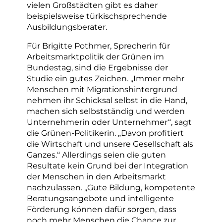
vielen Großstädten gibt es daher
beispielsweise türkischsprechende
Ausbildungsberater.
Für Brigitte Pothmer, Sprecherin für
Arbeitsmarktpolitik der Grünen im
Bundestag, sind die Ergebnisse der
Studie ein gutes Zeichen. „Immer mehr
Menschen mit Migrationshintergrund
nehmen ihr Schicksal selbst in die Hand,
machen sich selbstständig und werden
Unternehmerin oder Unternehmer“, sagt
die Grünen-Politikerin. „Davon profitiert
die Wirtschaft und unsere Gesellschaft als
Ganzes.“ Allerdings seien die guten
Resultate kein Grund bei der Integration
der Menschen in den Arbeitsmarkt
nachzulassen. „Gute Bildung, kompetente
Beratungsangebote und intelligente
Förderung können dafür sorgen, dass
noch mehr Menschen die Chance zur