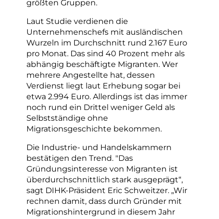
größten Gruppen.
Laut Studie verdienen die
Unternehmenschefs mit ausländischen
Wurzeln im Durchschnitt rund 2.167 Euro
pro Monat. Das sind 40 Prozent mehr als
abhängig beschäftigte Migranten. Wer
mehrere Angestellte hat, dessen
Verdienst liegt laut Erhebung sogar bei
etwa 2.994 Euro. Allerdings ist das immer
noch rund ein Drittel weniger Geld als
Selbstständige ohne
Migrationsgeschichte bekommen.
Die Industrie- und Handelskammern
bestätigen den Trend. "Das
Gründungsinteresse von Migranten ist
überdurchschnittlich stark ausgeprägt“,
sagt DIHK-Präsident Eric Schweitzer. „Wir
rechnen damit, dass durch Gründer mit
Migrationshintergrund in diesem Jahr