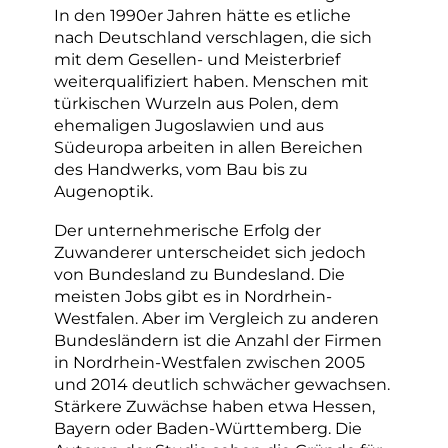
In den 1990er Jahren hätte es etliche
nach Deutschland verschlagen, die sich
mit dem Gesellen- und Meisterbrief
weiterqualifiziert haben. Menschen mit
türkischen Wurzeln aus Polen, dem
ehemaligen Jugoslawien und aus
Südeuropa arbeiten in allen Bereichen
des Handwerks, vom Bau bis zu
Augenoptik.
Der unternehmerische Erfolg der
Zuwanderer unterscheidet sich jedoch
von Bundesland zu Bundesland. Die
meisten Jobs gibt es in Nordrhein-
Westfalen. Aber im Vergleich zu anderen
Bundesländern ist die Anzahl der Firmen
in Nordrhein-Westfalen zwischen 2005
und 2014 deutlich schwächer gewachsen.
Stärkere Zuwächse haben etwa Hessen,
Bayern oder Baden-Württemberg. Die