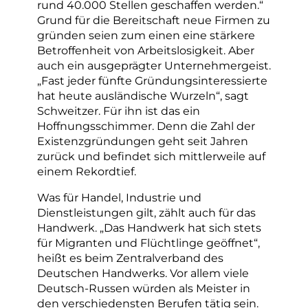
rund 40.000 Stellen geschaffen werden.“
Grund für die Bereitschaft neue Firmen zu
gründen seien zum einen eine stärkere
Betroffenheit von Arbeitslosigkeit. Aber
auch ein ausgeprägter Unternehmergeist.
„Fast jeder fünfte Gründungsinteressierte
hat heute ausländische Wurzeln“, sagt
Schweitzer. Für ihn ist das ein
Hoffnungsschimmer. Denn die Zahl der
Existenzgründungen geht seit Jahren
zurück und befindet sich mittlerweile auf
einem Rekordtief.
Was für Handel, Industrie und
Dienstleistungen gilt, zählt auch für das
Handwerk. „Das Handwerk hat sich stets
für Migranten und Flüchtlinge geöffnet“,
heißt es beim Zentralverband des
Deutschen Handwerks. Vor allem viele
Deutsch-Russen würden als Meister in
den verschiedensten Berufen tätig sein.