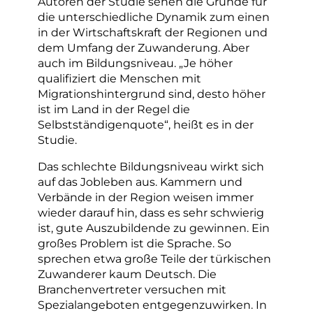
Autoren der Studie sehen die Gründe für
die unterschiedliche Dynamik zum einen
in der Wirtschaftskraft der Regionen und
dem Umfang der Zuwanderung. Aber
auch im Bildungsniveau. „Je höher
qualifiziert die Menschen mit
Migrationshintergrund sind, desto höher
ist im Land in der Regel die
Selbstständigenquote“, heißt es in der
Studie.
Das schlechte Bildungsniveau wirkt sich
auf das Jobleben aus. Kammern und
Verbände in der Region weisen immer
wieder darauf hin, dass es sehr schwierig
ist, gute Auszubildende zu gewinnen. Ein
großes Problem ist die Sprache. So
sprechen etwa große Teile der türkischen
Zuwanderer kaum Deutsch. Die
Branchenvertreter versuchen mit
Spezialangeboten entgegenzuwirken. In