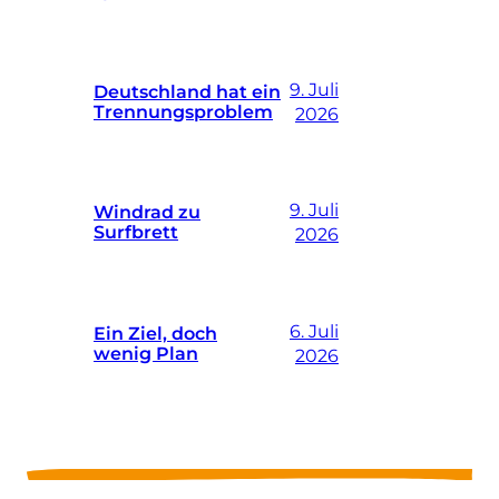
9. Juli
Deutschland hat ein
Trennungsproblem
2026
9. Juli
Windrad zu
Surfbrett
2026
6. Juli
Ein Ziel, doch
wenig Plan
2026