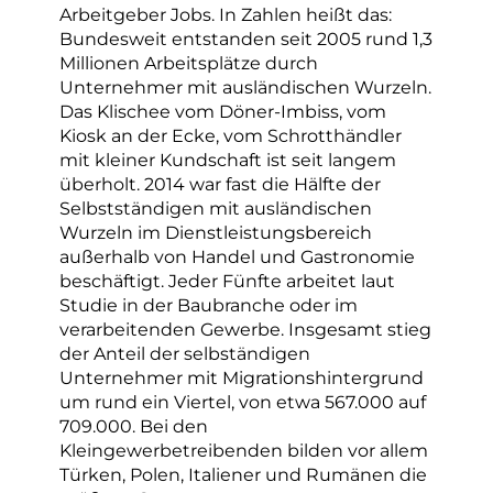
Arbeitgeber Jobs. In Zahlen heißt das:
Bundesweit entstanden seit 2005 rund 1,3
Millionen Arbeitsplätze durch
Unternehmer mit ausländischen Wurzeln.
Das Klischee vom Döner-Imbiss, vom
Kiosk an der Ecke, vom Schrotthändler
mit kleiner Kundschaft ist seit langem
überholt. 2014 war fast die Hälfte der
Selbstständigen mit ausländischen
Wurzeln im Dienstleistungsbereich
außerhalb von Handel und Gastronomie
beschäftigt. Jeder Fünfte arbeitet laut
Studie in der Baubranche oder im
verarbeitenden Gewerbe. Insgesamt stieg
der Anteil der selbständigen
Unternehmer mit Migrationshintergrund
um rund ein Viertel, von etwa 567.000 auf
709.000. Bei den
Kleingewerbetreibenden bilden vor allem
Türken, Polen, Italiener und Rumänen die