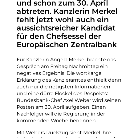
und schon zum 30. April
abtreten. Kanzlerin Merkel
fehlt jetzt wohl auch ein
aussichtsreicher Kandidat
für den Chefsessel der
Europäischen Zentralbank
Für Kanzlerin Angela Merkel brachte das
Gespräch am Freitag Nachmittag ein
negatives Ergebnis. Die wortkarge
Erklärung des Kanzleramtes enthielt denn
auch nur die nötigsten Informationen
und eine dürre Floskel des Respekts:
Bundesbank-Chef Axel Weber wird seinen
Posten am 30. April aufgeben. Einen
Nachfolger will die Regierung in der
kommenden Woche benennen.
Mit Webers Rückzug sieht Merkel ihre