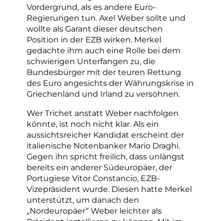
Vordergrund, als es andere Euro-
Regierungen tun. Axel Weber sollte und
wollte als Garant dieser deutschen
Position in der EZB wirken. Merkel
gedachte ihm auch eine Rolle bei dem
schwierigen Unterfangen zu, die
Bundesbürger mit der teuren Rettung
des Euro angesichts der Währungskrise in
Griechenland und Irland zu versöhnen.
Wer Trichet anstatt Weber nachfolgen
könnte, ist noch nicht klar. Als ein
aussichtsreicher Kandidat erscheint der
italienische Notenbanker Mario Draghi.
Gegen ihn spricht freilich, dass unlängst
bereits ein anderer Südeuropäer, der
Portugiese Vitor Constancio, EZB-
Vizepräsident wurde. Diesen hatte Merkel
unterstützt, um danach den
„Nordeuropäer“ Weber leichter als