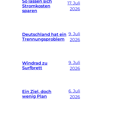
So lassen sich
17. Juli
Stromkosten
2026
sparen
9. Juli
Deutschland hat ein
Trennungsproblem
2026
9. Juli
Windrad zu
Surfbrett
2026
6. Juli
Ein Ziel, doch
wenig Plan
2026