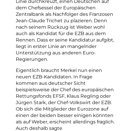
Linie durchkreuzt, einen Deutschen auf
dem Chefsessel der Europäischen
Zentralbank als Nachfolger des Franzosen
Jean-Claude Trichet zu plazieren. Denn
nach seinem Rückzug ist Weber wohl
auch als Kandidat für die EZB aus dem
Rennen. Dass er seine Kandidatur aufgibt,
liegt in erster Linie an mangelnder
Unterstützung aus anderen Euro-
Regierungen.
Eigentlich braucht Merkel nun einen
neuen EZB-Kandidaten. In Frage
kommen aus deutscher Sicht
beispielsweise der Chef des europäischen
Rettungsfonds EFSF, Klaus Regling oder
Jürgen Stark, der Chef-Volkswirt der EZB.
Ob sich die Mitglieder der Eurozone auf
einen der beiden besser einigen könnten
als auf Weber, erscheint allerdings fraglich.
Auch deshalb sagte