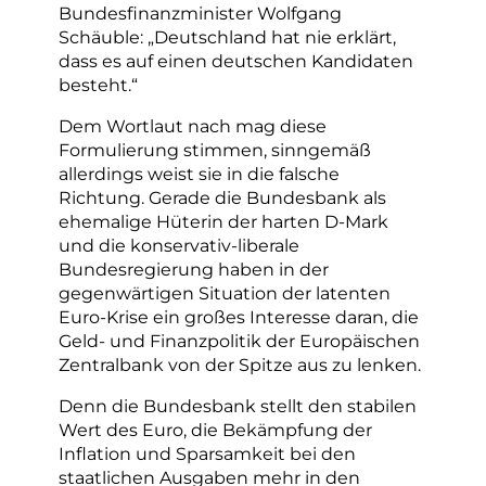
Bundesfinanzminister Wolfgang
Schäuble: „Deutschland hat nie erklärt,
dass es auf einen deutschen Kandidaten
besteht.“
Dem Wortlaut nach mag diese
Formulierung stimmen, sinngemäß
allerdings weist sie in die falsche
Richtung. Gerade die Bundesbank als
ehemalige Hüterin der harten D-Mark
und die konservativ-liberale
Bundesregierung haben in der
gegenwärtigen Situation der latenten
Euro-Krise ein großes Interesse daran, die
Geld- und Finanzpolitik der Europäischen
Zentralbank von der Spitze aus zu lenken.
Denn die Bundesbank stellt den stabilen
Wert des Euro, die Bekämpfung der
Inflation und Sparsamkeit bei den
staatlichen Ausgaben mehr in den