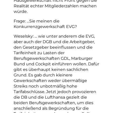
Hausgewerkschaft nicht Front gegen die
Realität echter Mitgliederzahlen machen
würde.
Frage: …Sie meinen die
Konkurrenzgewerkschaft EVG?
Weselsky: … wie unter anderem die EVG,
aber auch der DGB und die Arbeitgeber,
den Gesetzgeber beeinflussen und die
Tarifeinheit zu Lasten der
Berufsgewerkschaften GDL, Marburger
Bund und Cockpit einführen wollen. Dafür
gibt es überhaupt keinen sachlichen
Grund. Es gab durch kleinere
Gewerkschaften weder übermäßige
Streiks noch unbotmäßig hohe
Tarifabschlüsse. Jetzt jedoch provozieren
die DB und die Lufthansa gezielt die
beiden Berufsgewerkschaften, um dies
anschließend als Begründung für die