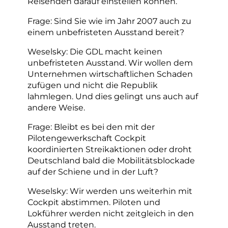
Reisenden darauf einstellen können.
Frage: Sind Sie wie im Jahr 2007 auch zu
einem unbefristeten Ausstand bereit?
Weselsky: Die GDL macht keinen
unbefristeten Ausstand. Wir wollen dem
Unternehmen wirtschaftlichen Schaden
zufügen und nicht die Republik
lahmlegen. Und dies gelingt uns auch auf
andere Weise.
Frage: Bleibt es bei den mit der
Pilotengewerkschaft Cockpit
koordinierten Streikaktionen oder droht
Deutschland bald die Mobilitätsblockade
auf der Schiene und in der Luft?
Weselsky: Wir werden uns weiterhin mit
Cockpit abstimmen. Piloten und
Lokführer werden nicht zeitgleich in den
Ausstand treten.