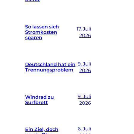
So lassen sich
17. Juli
Stromkosten
2026
sparen
9. Juli
Deutschland hat ein
Trennungsproblem
2026
9. Juli
Windrad zu
Surfbrett
2026
6. Juli
Ein Ziel, doch