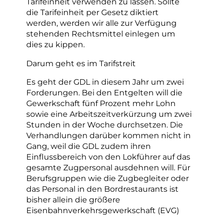
Tarifeinheit verwenden zu lassen. Sollte
die Tarifeinheit per Gesetz diktiert
werden, werden wir alle zur Verfügung
stehenden Rechtsmittel einlegen um
dies zu kippen.
Darum geht es im Tarifstreit
Es geht der GDL in diesem Jahr um zwei
Forderungen. Bei den Entgelten will die
Gewerkschaft fünf Prozent mehr Lohn
sowie eine Arbeitszeitverkürzung um zwei
Stunden in der Woche durchsetzen. Die
Verhandlungen darüber kommen nicht in
Gang, weil die GDL zudem ihren
Einflussbereich von den Lokführer auf das
gesamte Zugpersonal ausdehnen will. Für
Berufsgruppen wie die Zugbegleiter oder
das Personal in den Bordrestaurants ist
bisher allein die größere
Eisenbahnverkehrsgewerkschaft (EVG)