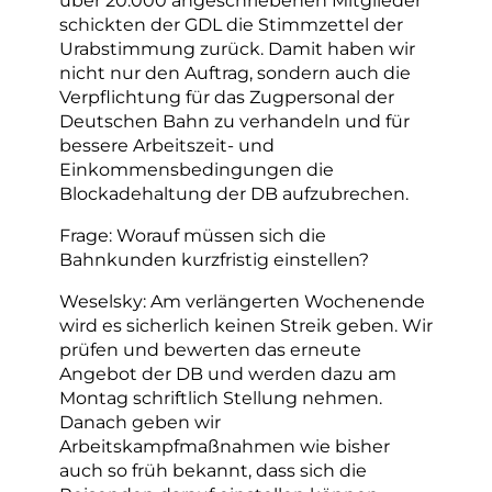
schickten der GDL die Stimmzettel der
Urabstimmung zurück. Damit haben wir
nicht nur den Auftrag, sondern auch die
Verpflichtung für das Zugpersonal der
Deutschen Bahn zu verhandeln und für
bessere Arbeitszeit- und
Einkommensbedingungen die
Blockadehaltung der DB aufzubrechen.
Frage: Worauf müssen sich die
Bahnkunden kurzfristig einstellen?
Weselsky: Am verlängerten Wochenende
wird es sicherlich keinen Streik geben. Wir
prüfen und bewerten das erneute
Angebot der DB und werden dazu am
Montag schriftlich Stellung nehmen.
Danach geben wir
Arbeitskampfmaßnahmen wie bisher
auch so früh bekannt, dass sich die