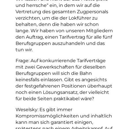
und herrsche“ ein, in dem wir auf die
Vertretung des gesamten Zugpersonals
verzichten, um die der Lokführer zu
behalten, denn die haben wir schon
lange. Wir haben von unseren Mitgliedern
den Auftrag, einen Tarifvertrag für alle fünf
Berufsgruppen auszuhandeln und das
tun wir.
Frage: Auf konkurrierende Tarifverträge
mit zwei Gewerkschaften für dieselben
Berufsgruppen will sich die Bahn
keinesfalls einlassen. Gibt es angesichts
der festgefahrenen Positionen überhaupt
noch einen Lösungsansatz, der vielleicht
für beide Seiten praktikabel wäre?
Weselsky: Es gibt immer
Kompromissmöglichkeiten und inhaltlich
kann man sich garantiert einigen,
spätestens nach einem Arbeitskampf. Auf