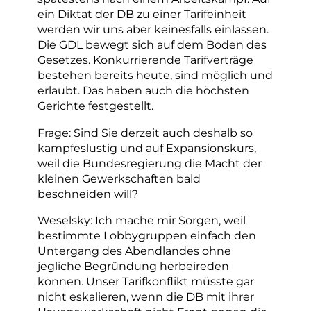
ein Diktat der DB zu einer Tarifeinheit
werden wir uns aber keinesfalls einlassen.
Die GDL bewegt sich auf dem Boden des
Gesetzes. Konkurrierende Tarifverträge
bestehen bereits heute, sind möglich und
erlaubt. Das haben auch die höchsten
Gerichte festgestellt.
Frage: Sind Sie derzeit auch deshalb so
kampfeslustig und auf Expansionskurs,
weil die Bundesregierung die Macht der
kleinen Gewerkschaften bald
beschneiden will?
Weselsky: Ich mache mir Sorgen, weil
bestimmte Lobbygruppen einfach den
Untergang des Abendlandes ohne
jegliche Begründung herbeireden
können. Unser Tarifkonflikt müsste gar
nicht eskalieren, wenn die DB mit ihrer