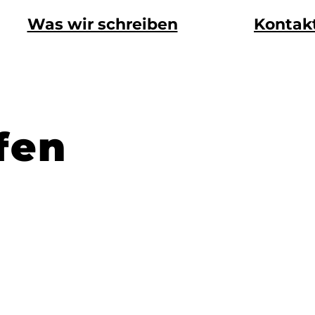
Was wir schreiben
Kontak
fen