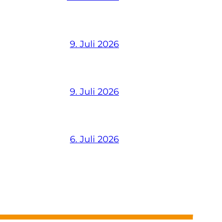
9. Juli 2026
9. Juli 2026
6. Juli 2026