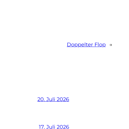
Doppelter Flop
→
20. Juli 2026
17. Juli 2026