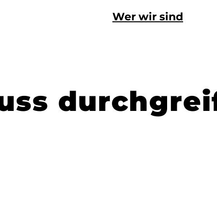
Wer wir sind
uss durchgrei