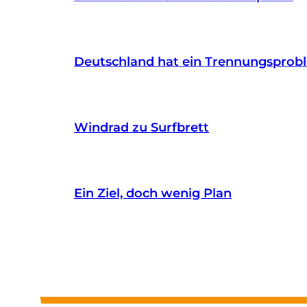
Deutschland hat ein Trennungsprob
Windrad zu Surfbrett
Ein Ziel, doch wenig Plan