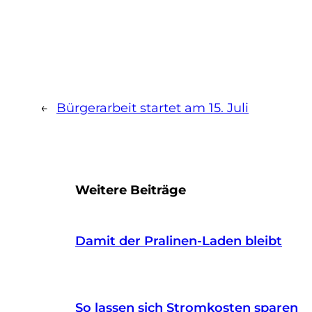
←
Bürgerarbeit startet am 15. Juli
Weitere Beiträge
Damit der Pralinen-Laden bleibt
So lassen sich Stromkosten sparen