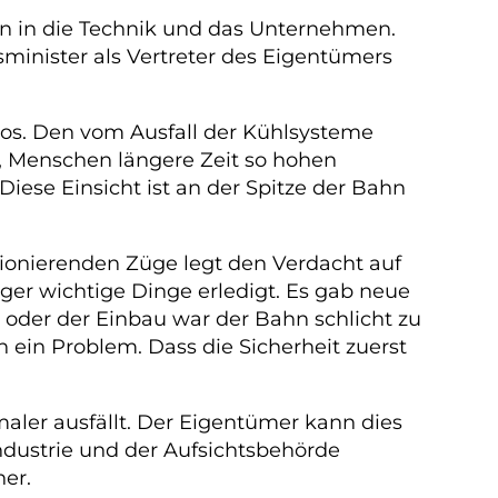
uen in die Technik und das Unternehmen.
minister als Vertreter des Eigentümers
los. Den vom Ausfall der Kühlsysteme
, Menschen längere Zeit so hohen
ese Einsicht ist an der Spitze der Bahn
nktionierenden Züge legt den Verdacht auf
ger wichtige Dinge erledigt. Es gab neue
oder der Einbau war der Bahn schlicht zu
ein Problem. Dass die Sicherheit zuerst
ler ausfällt. Der Eigentümer kann dies
ndustrie und der Aufsichtsbehörde
her.