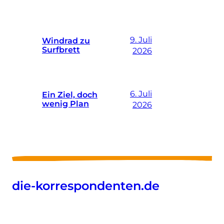
9. Juli
Windrad zu
Surfbrett
2026
6. Juli
Ein Ziel, doch
wenig Plan
2026
die-korrespondenten.de