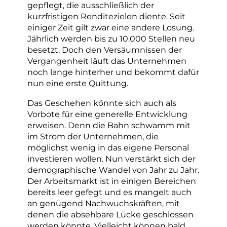
gepflegt, die ausschließlich der
kurzfristigen Renditezielen diente. Seit
einiger Zeit gilt zwar eine andere Losung.
Jährlich werden bis zu 10.000 Stellen neu
besetzt. Doch den Versäumnissen der
Vergangenheit läuft das Unternehmen
noch lange hinterher und bekommt dafür
nun eine erste Quittung.
Das Geschehen könnte sich auch als
Vorbote für eine generelle Entwicklung
erweisen. Denn die Bahn schwamm mit
im Strom der Unternehmen, die
möglichst wenig in das eigene Personal
investieren wollen. Nun verstärkt sich der
demographische Wandel von Jahr zu Jahr.
Der Arbeitsmarkt ist in einigen Bereichen
bereits leer gefegt und es mangelt auch
an genügend Nachwuchskräften, mit
denen die absehbare Lücke geschlossen
werden könnte. Vielleicht können bald