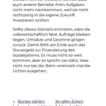
auch andere Betriebe ihren Aufgaben
nicht mehr nachkommen, weil sie nicht
rechtzeitig in die eigene Zukunft
investieren wollten.
Sollte dieses Szenario eintreten, wäre die
volkswirtschaftlich fatal. Aufträge blieben
liegen, Umsätze und Gewinne gingen
zurück. Damit fehlt am Ende auch das
Steuergeld zur Finanzierung des
Sozialsystems. Es muss nicht so weit
kommen, aber es spricht viel dafür, dass
nicht nur bei der Bahn vereinzelt mal die
Lichter ausgehen.
←
Bürger zahlen,
An allen Ecken