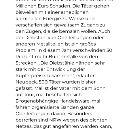
Millionen Euro Schaden. Die Täter gehen
bisweilen mit einer erheblichen
kriminellen Energie zu Werke und
verschaffen sich gewaltsam Zugang zu
den Zügen, die sie bemalen wollen. Auch
der Diebstahl von Oberleitungen oder
anderen Metallteilen ist ein großes
Problem. In diesem Jahr verschwinden 30
Prozent mehr Buntmetalle von den
Strecken. „Die Diebstähle hängen sehr
stark mit der Entwicklung der
Kupferpreise zusammen“, erläutert
Neubeck. 500 Täter wurden bisher
gefasst. Mal ist der Vater mit dem Sohn
auf Tour, mal beschaffen sich
Drogenabhängige Handelsware, mal
fahren organisierte Banden ganze
Oberleitungen davon. Besonders
betroffen sind NRW wegen des dichten
Netzes, das gut angefahren werden kann,