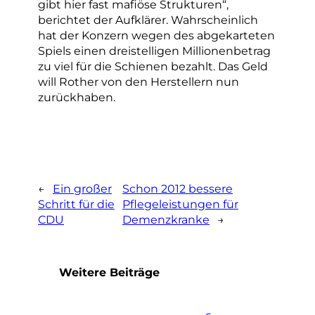
gibt hier fast mafiöse Strukturen“,
berichtet der Aufklärer. Wahrscheinlich
hat der Konzern wegen des abgekarteten
Spiels einen dreistelligen Millionenbetrag
zu viel für die Schienen bezahlt. Das Geld
will Rother von den Herstellern nun
zurückhaben.
←
Ein großer
Schon 2012 bessere
Schritt für die
Pflegeleistungen für
CDU
Demenzkranke
→
Weitere Beiträge