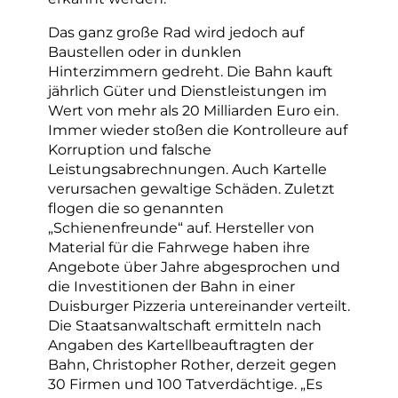
Das ganz große Rad wird jedoch auf
Baustellen oder in dunklen
Hinterzimmern gedreht. Die Bahn kauft
jährlich Güter und Dienstleistungen im
Wert von mehr als 20 Milliarden Euro ein.
Immer wieder stoßen die Kontrolleure auf
Korruption und falsche
Leistungsabrechnungen. Auch Kartelle
verursachen gewaltige Schäden. Zuletzt
flogen die so genannten
„Schienenfreunde“ auf. Hersteller von
Material für die Fahrwege haben ihre
Angebote über Jahre abgesprochen und
die Investitionen der Bahn in einer
Duisburger Pizzeria untereinander verteilt.
Die Staatsanwaltschaft ermitteln nach
Angaben des Kartellbeauftragten der
Bahn, Christopher Rother, derzeit gegen
30 Firmen und 100 Tatverdächtige. „Es