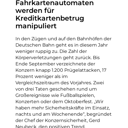
Fahrkartenautomaten
werden für
Kreditkartenbetrug
manipuliert
In den Zügen und auf den Bahnhöfen der
Deutschen Bahn geht es in diesem Jahr
weniger ruppig zu. Die Zahl der
Körperverletzungen geht zurück. Bis
Ende September verzeichnete der
Konzern knapp 1.200 Prügelattacken, 17
Prozent weniger als im
Vergleichszeitraum des Vorjahres. Zwei
von drei Taten geschehen rund um
Großereignisse wie Fußballspielen,
Konzerten oder dem Oktoberfest. „Wir
haben mehr Sicherheitskräfte im Einsatz,
nachts und am Wochenende“, begründet
der Chef der Konzernsicherheit, Gerd
Neubeck, den positiven Trend.