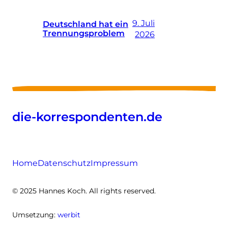
9. Juli
Deutschland hat ein
Trennungsproblem
2026
die-korrespondenten.de
Home
Datenschutz
Impressum
© 2025 Hannes Koch. All rights reserved.
Umsetzung:
werbit