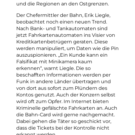
und die Regionen an den Ostgrenzen.
Der Chefermittler der Bahn, Erik Liegle,
beobachtet noch einen neuen Trend.
Nach Bank- und Tankautomaten sind
jetzt Fahrkartenautomaten ins Visier von
Kreditkartenbetrügern geraten. Diese
werden manipuliert, um Daten wie die Pin
auszuspionieren. „Ein Kunde kann ein
Falsifikat mit Minikamera kaum
erkennen“, warnt Liegle. Die so
beschafften Informationen werden per
Funk in andere Länder übertragen und
von dort aus sofort zum Plündern des
Kontos genutzt. Auch der Konzern selbst
wird oft zum Opfer. Im Internet bieten
Kriminelle gefälschte Fahrkarten an. Auch
die Bahn-Card wird gerne nachgemacht.
Dabei gehen die Täter so geschickt vor,
dass die Tickets bei der Kontrolle nicht
erkannt werden.