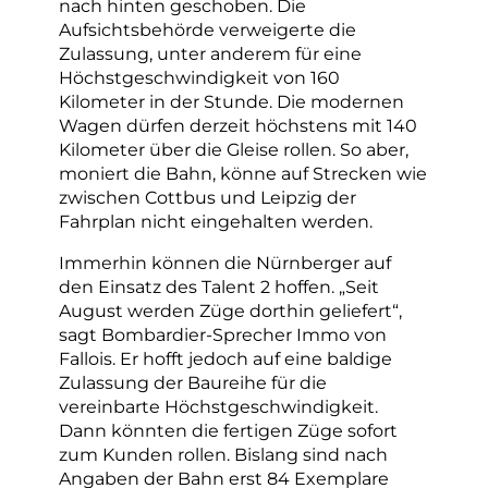
nach hinten geschoben. Die
Aufsichtsbehörde verweigerte die
Zulassung, unter anderem für eine
Höchstgeschwindigkeit von 160
Kilometer in der Stunde. Die modernen
Wagen dürfen derzeit höchstens mit 140
Kilometer über die Gleise rollen. So aber,
moniert die Bahn, könne auf Strecken wie
zwischen Cottbus und Leipzig der
Fahrplan nicht eingehalten werden.
Immerhin können die Nürnberger auf
den Einsatz des Talent 2 hoffen. „Seit
August werden Züge dorthin geliefert“,
sagt Bombardier-Sprecher Immo von
Fallois. Er hofft jedoch auf eine baldige
Zulassung der Baureihe für die
vereinbarte Höchstgeschwindigkeit.
Dann könnten die fertigen Züge sofort
zum Kunden rollen. Bislang sind nach
Angaben der Bahn erst 84 Exemplare