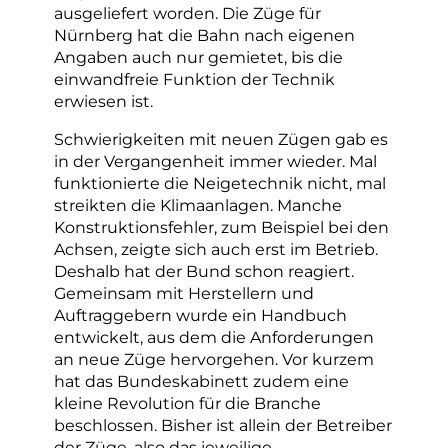
ausgeliefert worden. Die Züge für
Nürnberg hat die Bahn nach eigenen
Angaben auch nur gemietet, bis die
einwandfreie Funktion der Technik
erwiesen ist.
Schwierigkeiten mit neuen Zügen gab es
in der Vergangenheit immer wieder. Mal
funktionierte die Neigetechnik nicht, mal
streikten die Klimaanlagen. Manche
Konstruktionsfehler, zum Beispiel bei den
Achsen, zeigte sich auch erst im Betrieb.
Deshalb hat der Bund schon reagiert.
Gemeinsam mit Herstellern und
Auftraggebern wurde ein Handbuch
entwickelt, aus dem die Anforderungen
an neue Züge hervorgehen. Vor kurzem
hat das Bundeskabinett zudem eine
kleine Revolution für die Branche
beschlossen. Bisher ist allein der Betreiber
der Züge, also das jeweilige