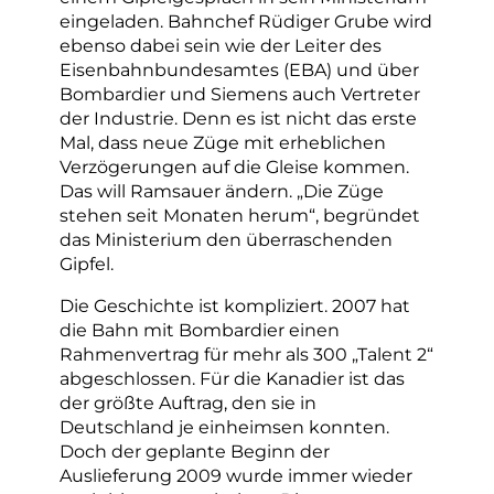
eingeladen. Bahnchef Rüdiger Grube wird
ebenso dabei sein wie der Leiter des
Eisenbahnbundesamtes (EBA) und über
Bombardier und Siemens auch Vertreter
der Industrie. Denn es ist nicht das erste
Mal, dass neue Züge mit erheblichen
Verzögerungen auf die Gleise kommen.
Das will Ramsauer ändern. „Die Züge
stehen seit Monaten herum“, begründet
das Ministerium den überraschenden
Gipfel.
Die Geschichte ist kompliziert. 2007 hat
die Bahn mit Bombardier einen
Rahmenvertrag für mehr als 300 „Talent 2“
abgeschlossen. Für die Kanadier ist das
der größte Auftrag, den sie in
Deutschland je einheimsen konnten.
Doch der geplante Beginn der
Auslieferung 2009 wurde immer wieder