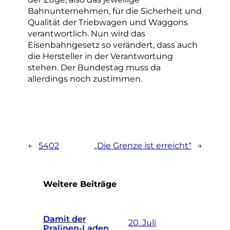
Bahnunternehmen, für die Sicherheit und
Qualität der Triebwagen und Waggons
verantwortlich. Nun wird das
Eisenbahngesetz so verändert, dass auch
die Hersteller in der Verantwortung
stehen. Der Bundestag muss da
allerdings noch zustimmen.
←
5402
„Die Grenze ist erreicht“
→
Weitere Beiträge
Damit der
20. Juli
Pralinen-Laden