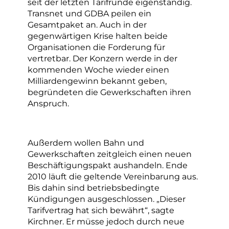
seit der letzten Tarifrunde eigenständig.
Transnet und GDBA peilen ein
Gesamtpaket an. Auch in der
gegenwärtigen Krise halten beide
Organisationen die Forderung für
vertretbar. Der Konzern werde in der
kommenden Woche wieder einen
Milliardengewinn bekannt geben,
begründeten die Gewerkschaften ihren
Anspruch.
Außerdem wollen Bahn und
Gewerkschaften zeitgleich einen neuen
Beschäftigungspakt aushandeln. Ende
2010 läuft die geltende Vereinbarung aus.
Bis dahin sind betriebsbedingte
Kündigungen ausgeschlossen. „Dieser
Tarifvertrag hat sich bewährt“, sagte
Kirchner. Er müsse jedoch durch neue