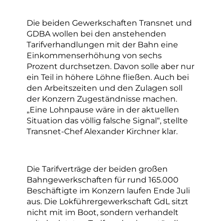
Die beiden Gewerkschaften Transnet und
GDBA wollen bei den anstehenden
Tarifverhandlungen mit der Bahn eine
Einkommenserhöhung von sechs
Prozent durchsetzen. Davon solle aber nur
ein Teil in höhere Löhne fließen. Auch bei
den Arbeitszeiten und den Zulagen soll
der Konzern Zugeständnisse machen.
„Eine Lohnpause wäre in der aktuellen
Situation das völlig falsche Signal“, stellte
Transnet-Chef Alexander Kirchner klar.
Die Tarifverträge der beiden großen
Bahngewerkschaften für rund 165.000
Beschäftigte im Konzern laufen Ende Juli
aus. Die Lokführergewerkschaft GdL sitzt
nicht mit im Boot, sondern verhandelt