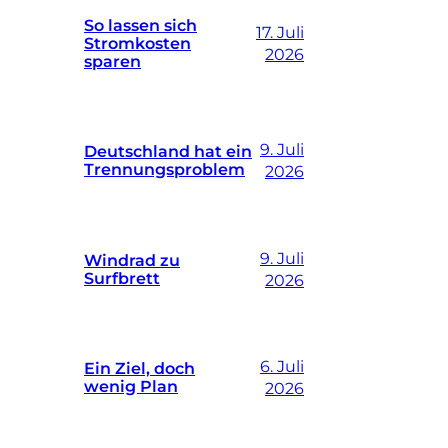
So lassen sich
17. Juli
Stromkosten
2026
sparen
9. Juli
Deutschland hat ein
Trennungsproblem
2026
9. Juli
Windrad zu
Surfbrett
2026
6. Juli
Ein Ziel, doch
wenig Plan
2026