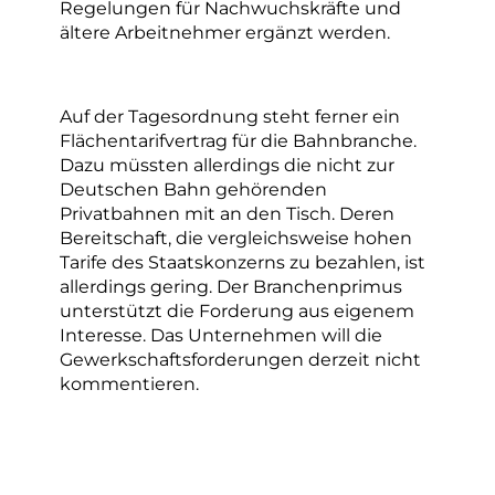
Regelungen für Nachwuchskräfte und
ältere Arbeitnehmer ergänzt werden.
Auf der Tagesordnung steht ferner ein
Flächentarifvertrag für die Bahnbranche.
Dazu müssten allerdings die nicht zur
Deutschen Bahn gehörenden
Privatbahnen mit an den Tisch. Deren
Bereitschaft, die vergleichsweise hohen
Tarife des Staatskonzerns zu bezahlen, ist
allerdings gering. Der Branchenprimus
unterstützt die Forderung aus eigenem
Interesse. Das Unternehmen will die
Gewerkschaftsforderungen derzeit nicht
kommentieren.