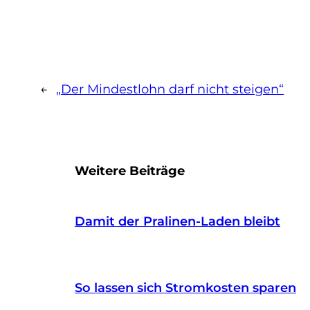
←
„Der Mindestlohn darf nicht steigen“
Weitere Beiträge
Damit der Pralinen-Laden bleibt
So lassen sich Stromkosten sparen