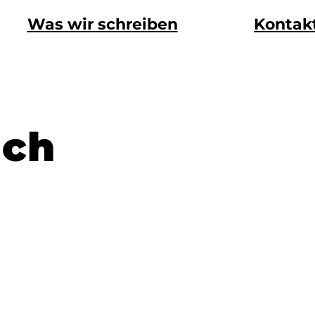
Was wir schreiben
Kontak
ich