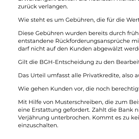
zurück verlangen.
Wie steht es um Gebühren, die für die We
Diese Gebühren wurden bereits durch früher
entstandene Rückforderungsansprüche mitt
darf nicht auf den Kunden abgewälzt werd
Gilt die BGH-Entscheidung zu den Bearbe
Das Urteil umfasst alle Privatkredite, also
Wie gehen Kunden vor, die noch berechti
Mit Hilfe von Musterschreiben, die zum B
eine Erstattung gefordert. Zahlt die Bank
Verjährung unterbrochen. Kommt es zu kein
einzuschalten.