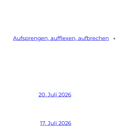
Aufsprengen, aufflexen, aufbrechen
→
20. Juli 2026
17. Juli 2026