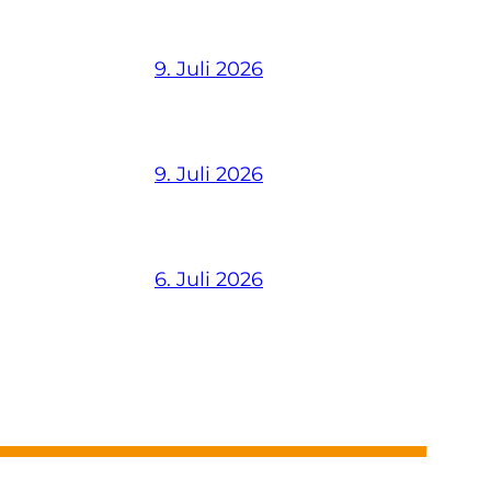
9. Juli 2026
9. Juli 2026
6. Juli 2026