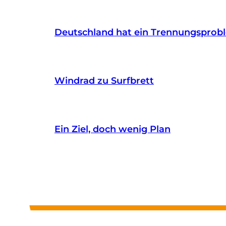
Deutschland hat ein Trennungsprob
Windrad zu Surfbrett
Ein Ziel, doch wenig Plan