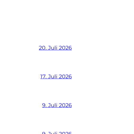
20. Juli 2026
17. Juli 2026
9. Juli 2026