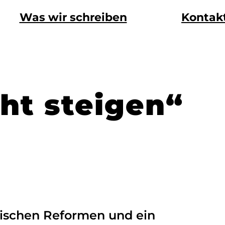
Was wir schreiben
Kontak
ht steigen“
ischen Reformen und ein