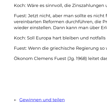
Koch: Wäre es sinnvoll, die Zinszahlungen
Fuest: Jetzt nicht, aber man sollte es nicht
vereinbarten Reformen durchführen, die P
wieder einstellen. Dann kann man über Er
Koch: Soll Europa hart bleiben und notfall
Fuest: Wenn die griechische Regierung so w
Ökonom Clemens Fuest (Jg. 1968) leitet d
←
Gewinnen und teilen