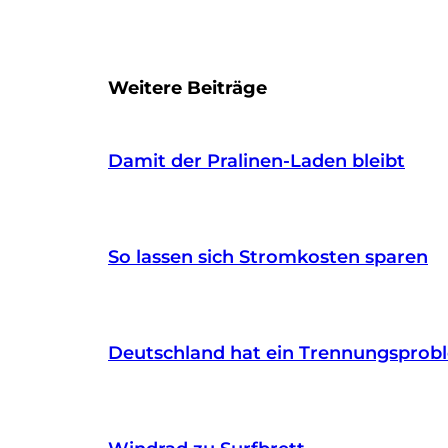
Weitere Beiträge
Damit der Pralinen-Laden bleibt
So lassen sich Stromkosten sparen
Deutschland hat ein Trennungsprob