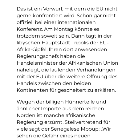
Das ist ein Vorwurf, mit dem die EU nicht
gerne konfrontiert wird. Schon gar nicht
offiziell bei einer internationalen
Konferenz. Am Montag könnte es
trotzdem soweit sein. Dann tagt in der
libyschen Hauptstadt Tripolis der EU-
Afrika-Gipfel. Ihren dort anwesenden
Regierungschefs haben die
Handelsminister der Afrikanischen Union
nahelegt, die laufenden Verhandlungen
mit der EU über die weitere Öffnung des
Handels zwischen den beiden
Kontinenten für gescheitert zu erklären.
Wegen der billigen Hühnerteile und
ähnlicher Importe aus dem reichen
Norden ist manche afrikanische
Regierung erzürnt. Stellvertretend für
viele sagt der Senegalese Mboup: „Wir
sehen die Gefahr eines neuen