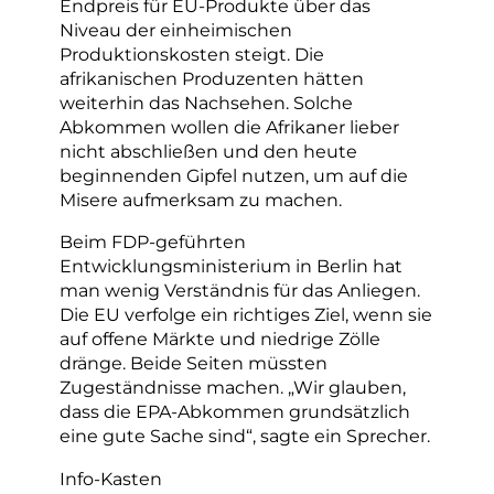
Endpreis für EU-Produkte über das
Niveau der einheimischen
Produktionskosten steigt. Die
afrikanischen Produzenten hätten
weiterhin das Nachsehen. Solche
Abkommen wollen die Afrikaner lieber
nicht abschließen und den heute
beginnenden Gipfel nutzen, um auf die
Misere aufmerksam zu machen.
Beim FDP-geführten
Entwicklungsministerium in Berlin hat
man wenig Verständnis für das Anliegen.
Die EU verfolge ein richtiges Ziel, wenn sie
auf offene Märkte und niedrige Zölle
dränge. Beide Seiten müssten
Zugeständnisse machen. „Wir glauben,
dass die EPA-Abkommen grundsätzlich
eine gute Sache sind“, sagte ein Sprecher.
Info-Kasten