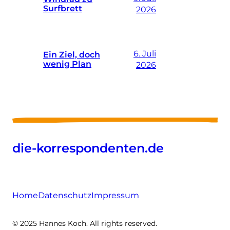
Surfbrett
2026
6. Juli
Ein Ziel, doch
wenig Plan
2026
die-korrespondenten.de
Home
Datenschutz
Impressum
© 2025 Hannes Koch. All rights reserved.