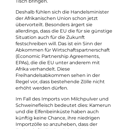
Tisch bringen.
Deshalb fühlen sich die Handelsminister
der Afrikanischen Union schon jetzt
übervorteilt. Besonders ärgert sie
allerdings, dass die EU die für sie günstige
Situation auch für die Zukunft
festschreiben will. Das ist ein Sinn der
Abkommen für Wirtschaftspartnerschaft
(Economic Partnership Agreements,
EPAs), die die EU unter anderem mit
Afrika verhandelt. Diese
Freihandelsabkommen sehen in der
Regel vor, dass bestehende Zölle nicht
erhöht werden dürfen.
Im Fall des Imports von Milchpulver und
Schweinefleisch bedeutet dies: Kamerun
und die Elfenbeinküste haben auch
künftig keine Chance, ihre niedrigen
Importzölle so anzuheben, dass der