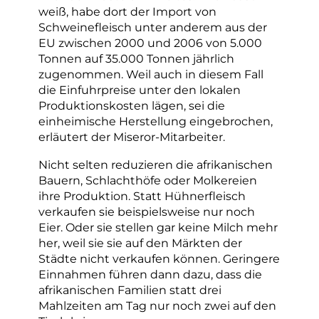
weiß, habe dort der Import von
Schweinefleisch unter anderem aus der
EU zwischen 2000 und 2006 von 5.000
Tonnen auf 35.000 Tonnen jährlich
zugenommen. Weil auch in diesem Fall
die Einfuhrpreise unter den lokalen
Produktionskosten lägen, sei die
einheimische Herstellung eingebrochen,
erläutert der Miseror-Mitarbeiter.
Nicht selten reduzieren die afrikanischen
Bauern, Schlachthöfe oder Molkereien
ihre Produktion. Statt Hühnerfleisch
verkaufen sie beispielsweise nur noch
Eier. Oder sie stellen gar keine Milch mehr
her, weil sie sie auf den Märkten der
Städte nicht verkaufen können. Geringere
Einnahmen führen dann dazu, dass die
afrikanischen Familien statt drei
Mahlzeiten am Tag nur noch zwei auf den