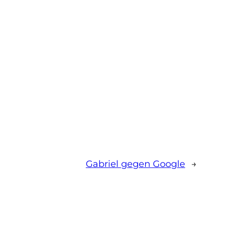
Gabriel gegen Google
→