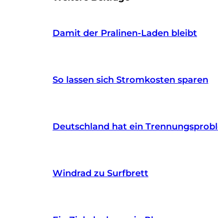
Damit der Pralinen-Laden bleibt
So lassen sich Stromkosten sparen
Deutschland hat ein Trennungsprob
Windrad zu Surfbrett