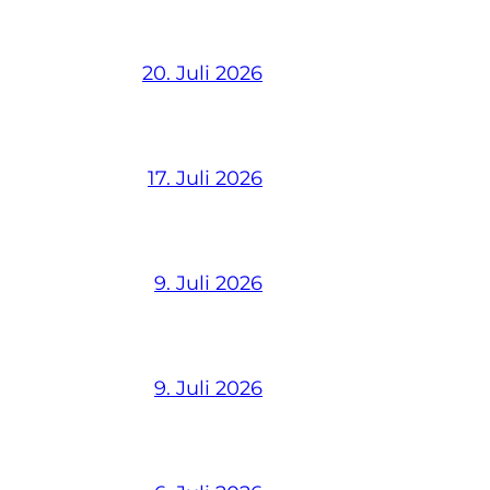
20. Juli 2026
17. Juli 2026
9. Juli 2026
9. Juli 2026