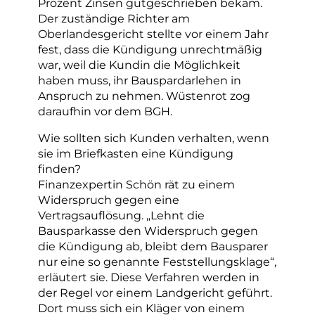
Prozent Zinsen gutgeschrieben bekam.
Der zuständige Richter am
Oberlandesgericht stellte vor einem Jahr
fest, dass die Kündigung unrechtmäßig
war, weil die Kundin die Möglichkeit
haben muss, ihr Bauspardarlehen in
Anspruch zu nehmen. Wüstenrot zog
daraufhin vor dem BGH.
Wie sollten sich Kunden verhalten, wenn
sie im Briefkasten eine Kündigung
finden?
Finanzexpertin Schön rät zu einem
Widerspruch gegen eine
Vertragsauflösung. „Lehnt die
Bausparkasse den Widerspruch gegen
die Kündigung ab, bleibt dem Bausparer
nur eine so genannte Feststellungsklage“,
erläutert sie. Diese Verfahren werden in
der Regel vor einem Landgericht geführt.
Dort muss sich ein Kläger von einem