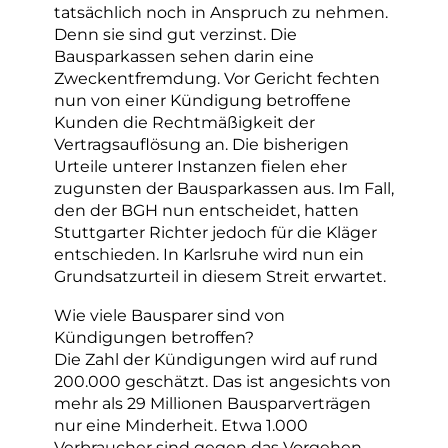
tatsächlich noch in Anspruch zu nehmen.
Denn sie sind gut verzinst. Die
Bausparkassen sehen darin eine
Zweckentfremdung. Vor Gericht fechten
nun von einer Kündigung betroffene
Kunden die Rechtmäßigkeit der
Vertragsauflösung an. Die bisherigen
Urteile unterer Instanzen fielen eher
zugunsten der Bausparkassen aus. Im Fall,
den der BGH nun entscheidet, hatten
Stuttgarter Richter jedoch für die Kläger
entschieden. In Karlsruhe wird nun ein
Grundsatzurteil in diesem Streit erwartet.
Wie viele Bausparer sind von
Kündigungen betroffen?
Die Zahl der Kündigungen wird auf rund
200.000 geschätzt. Das ist angesichts von
mehr als 29 Millionen Bausparverträgen
nur eine Minderheit. Etwa 1.000
Verbraucher sind gegen das Vorgehen