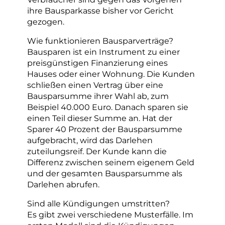
ihre Bausparkasse bisher vor Gericht
gezogen.
Wie funktionieren Bausparverträge?
Bausparen ist ein Instrument zu einer
preisgünstigen Finanzierung eines
Hauses oder einer Wohnung. Die Kunden
schließen einen Vertrag über eine
Bausparsumme ihrer Wahl ab, zum
Beispiel 40.000 Euro. Danach sparen sie
einen Teil dieser Summe an. Hat der
Sparer 40 Prozent der Bausparsumme
aufgebracht, wird das Darlehen
zuteilungsreif. Der Kunde kann die
Differenz zwischen seinem eigenem Geld
und der gesamten Bausparsumme als
Darlehen abrufen.
Sind alle Kündigungen umstritten?
Es gibt zwei verschiedene Musterfälle. Im