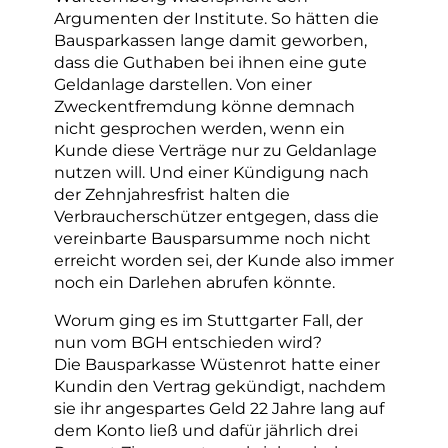
Argumenten der Institute. So hätten die
Bausparkassen lange damit geworben,
dass die Guthaben bei ihnen eine gute
Geldanlage darstellen. Von einer
Zweckentfremdung könne demnach
nicht gesprochen werden, wenn ein
Kunde diese Verträge nur zu Geldanlage
nutzen will. Und einer Kündigung nach
der Zehnjahresfrist halten die
Verbraucherschützer entgegen, dass die
vereinbarte Bausparsumme noch nicht
erreicht worden sei, der Kunde also immer
noch ein Darlehen abrufen könnte.
Worum ging es im Stuttgarter Fall, der
nun vom BGH entschieden wird?
Die Bausparkasse Wüstenrot hatte einer
Kundin den Vertrag gekündigt, nachdem
sie ihr angespartes Geld 22 Jahre lang auf
dem Konto ließ und dafür jährlich drei