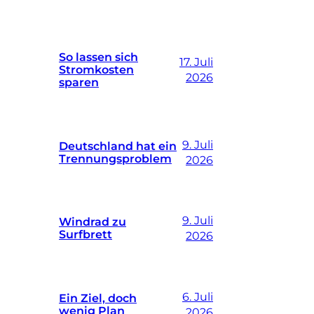
So lassen sich
17. Juli
Stromkosten
2026
sparen
9. Juli
Deutschland hat ein
Trennungsproblem
2026
9. Juli
Windrad zu
Surfbrett
2026
6. Juli
Ein Ziel, doch
wenig Plan
2026