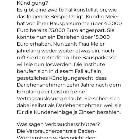
Kündigung?
Es gibt eine zweite Fallkonstellation, wie
das folgende Beispiel zeigt: Kundin Meier
hat von ihrer Bausparsumme über 40.000
Euro bereits 25.000 Euro angespart. Sie
könnte nun ein Darlehen über 15.000
Euro erhalten. Nun zahlt Frau Meier
jahrelang weder weiter etwas ein, noch
ruft sie den Kredit ab. Ihre Bausparkasse
will sie nun loswerden. Die Institute
berufen sich in diesem Fall auf ein
gesetzliches Kündigungsrecht, dass
Darlehensnehmern zehn Jahre nach dem
Empfang der Leistung eine
Vertragsauslösung erlaubt. Sie sehen sich
dabei selbst als Darlehensnehmer, weil sie
für die Kundeneinlage ja Zinsen bezahlen.
Was sagen Verbraucherschützer?
Die Verbraucherzentrale Baden-
Württemberg widerspricht den