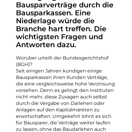
Bausparverträge durch die
Bausparkassen. Eine
Niederlage würde die
Branche hart treffen. Die
wichtigsten Fragen und
Antworten dazu.
Worüber urteilt der Bundesgerichtshof
(BGH)?
Seit einigen Jahren kündigen einige
Bausparkassen ihren Kunden Verträge,
die eine vergleichsweise hohe Verzinsung
vorsehen. Denn es gelingt den Instituten
nicht mehr, diese Zusagen auch selbst
durch die Vergabe von Darlehen oder
Anlagen auf den Kapitalmärkten zu
erwirtschaften. Umgekehrt lohnt es sich
für Bausparer, die Verträge weiter laufen
zu lassen, ohne das Baudarlehen auch