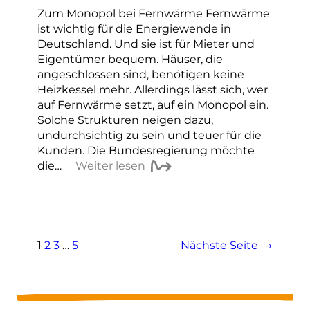
Zum Monopol bei Fernwärme Fernwärme
ist wichtig für die Energiewende in
Deutschland. Und sie ist für Mieter und
Eigentümer bequem. Häuser, die
angeschlossen sind, benötigen keine
Heizkessel mehr. Allerdings lässt sich, wer
auf Fernwärme setzt, auf ein Monopol ein.
Solche Strukturen neigen dazu,
undurchsichtig zu sein und teuer für die
Kunden. Die Bundesregierung möchte
die…
Weiter lesen
1
2
3
…
5
Nächste Seite
→