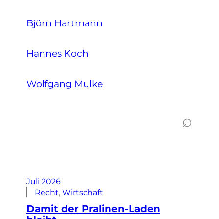
Björn Hartmann
Hannes Koch
Wolfgang Mulke
⌕
Juli 2026
Recht
, 
Wirtschaft
Damit der Pralinen-Laden