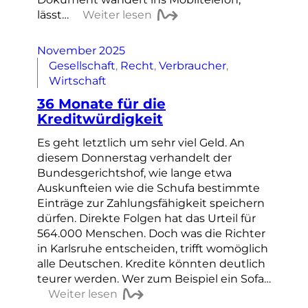
lässt…
Weiter lesen
November 2025
Gesellschaft
, 
Recht
, 
Verbraucher
, 
Wirtschaft
36 Monate für die
Kreditwürdigkeit
Es geht letztlich um sehr viel Geld. An
diesem Donnerstag verhandelt der
Bundesgerichtshof, wie lange etwa
Auskunfteien wie die Schufa bestimmte
Einträge zur Zahlungsfähigkeit speichern
dürfen. Direkte Folgen hat das Urteil für
564.000 Menschen. Doch was die Richter
in Karlsruhe entscheiden, trifft womöglich
alle Deutschen. Kredite könnten deutlich
teurer werden. Wer zum Beispiel ein Sofa…
Weiter lesen