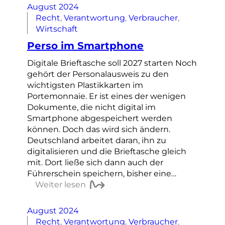
August 2024
Recht
, 
Verantwortung
, 
Verbraucher
, 
Wirtschaft
Perso im Smartphone
Digitale Brieftasche soll 2027 starten Noch
gehört der Personalausweis zu den
wichtigsten Plastikkarten im
Portemonnaie. Er ist eines der wenigen
Dokumente, die nicht digital im
Smartphone abgespeichert werden
können. Doch das wird sich ändern.
Deutschland arbeitet daran, ihn zu
digitalisieren und die Brieftasche gleich
mit. Dort ließe sich dann auch der
Führerschein speichern, bisher eine…
Weiter lesen
August 2024
Recht
, 
Verantwortung
, 
Verbraucher
, 