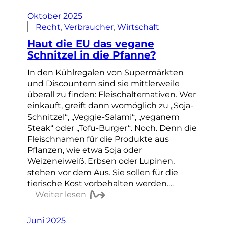
Oktober 2025
Recht
, 
Verbraucher
, 
Wirtschaft
Haut die EU das vegane
Schnitzel in die Pfanne?
In den Kühlregalen von Supermärkten
und Discountern sind sie mittlerweile
überall zu finden: Fleischalternativen. Wer
einkauft, greift dann womöglich zu „Soja-
Schnitzel“, „Veggie-Salami“, „veganem
Steak“ oder „Tofu-Burger“. Noch. Denn die
Fleischnamen für die Produkte aus
Pflanzen, wie etwa Soja oder
Weizeneiweiß, Erbsen oder Lupinen,
stehen vor dem Aus. Sie sollen für die
tierische Kost vorbehalten werden.…
Weiter lesen
Juni 2025