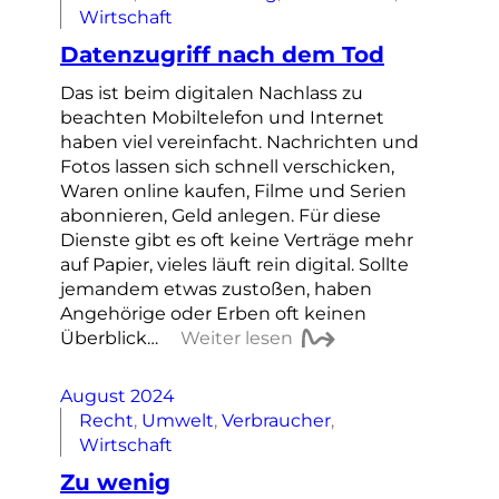
Wirtschaft
Datenzugriff nach dem Tod
Das ist beim digitalen Nachlass zu
beachten Mobiltelefon und Internet
haben viel vereinfacht. Nachrichten und
Fotos lassen sich schnell verschicken,
Waren online kaufen, Filme und Serien
abonnieren, Geld anlegen. Für diese
Dienste gibt es oft keine Verträge mehr
auf Papier, vieles läuft rein digital. Sollte
jemandem etwas zustoßen, haben
Angehörige oder Erben oft keinen
Überblick…
Weiter lesen
August 2024
Recht
, 
Umwelt
, 
Verbraucher
, 
Wirtschaft
Zu wenig