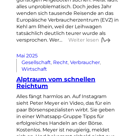
alles unproblematisch. Doch jedes Jahr
wenden sich tausende Reisende an das
Europäische Verbraucherzentrum (EVZ) in
Kehl am Rhein, weil der Leihwagen
tatsächlich deutlich teurer wurde als
versprochen. Wer…
Weiter lesen
Mai 2025
Gesellschaft
, 
Recht
, 
Verbraucher
, 
Wirtschaft
Alptraum vom schnellen
Reichtum
Alles fängt harmlos an. Auf Instagram
sieht Peter Meyer ein Video, das für ein
paar Börsenspezialisten wirbt. Sie geben
in einer Whatsapp-Gruppe Tipps für
erfolgreiches Handeln an der Börse.
Kostenlos. Meyer ist neugierig, meldet