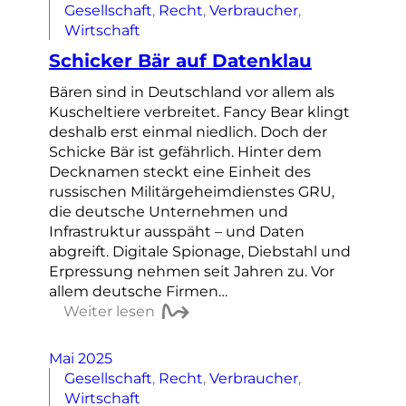
Gesellschaft
, 
Recht
, 
Verbraucher
, 
Wirtschaft
Schicker Bär auf Datenklau
Bären sind in Deutschland vor allem als
Kuscheltiere verbreitet. Fancy Bear klingt
deshalb erst einmal niedlich. Doch der
Schicke Bär ist gefährlich. Hinter dem
Decknamen steckt eine Einheit des
russischen Militärgeheimdienstes GRU,
die deutsche Unternehmen und
Infrastruktur ausspäht – und Daten
abgreift. Digitale Spionage, Diebstahl und
Erpressung nehmen seit Jahren zu. Vor
allem deutsche Firmen…
Weiter lesen
Mai 2025
Gesellschaft
, 
Recht
, 
Verbraucher
, 
Wirtschaft