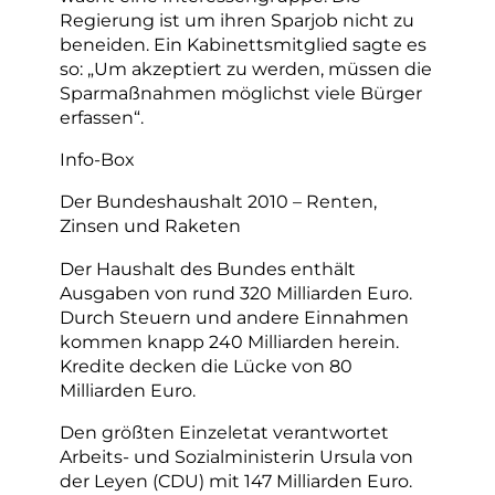
Regierung ist um ihren Sparjob nicht zu
beneiden. Ein Kabinettsmitglied sagte es
so: „Um akzeptiert zu werden, müssen die
Sparmaßnahmen möglichst viele Bürger
erfassen“.
Info-Box
Der Bundeshaushalt 2010 – Renten,
Zinsen und Raketen
Der Haushalt des Bundes enthält
Ausgaben von rund 320 Milliarden Euro.
Durch Steuern und andere Einnahmen
kommen knapp 240 Milliarden herein.
Kredite decken die Lücke von 80
Milliarden Euro.
Den größten Einzeletat verantwortet
Arbeits- und Sozialministerin Ursula von
der Leyen (CDU) mit 147 Milliarden Euro.