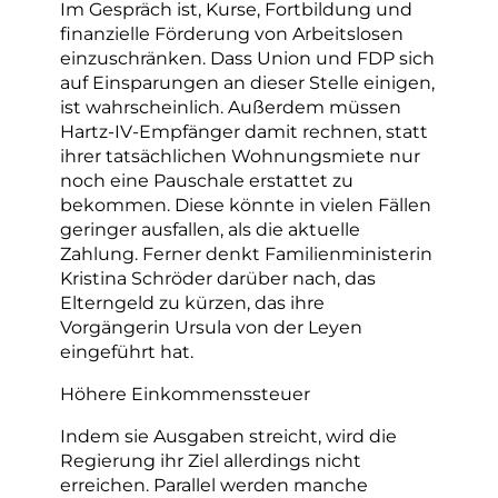
Im Gespräch ist, Kurse, Fortbildung und
finanzielle Förderung von Arbeitslosen
einzuschränken. Dass Union und FDP sich
auf Einsparungen an dieser Stelle einigen,
ist wahrscheinlich. Außerdem müssen
Hartz-IV-Empfänger damit rechnen, statt
ihrer tatsächlichen Wohnungsmiete nur
noch eine Pauschale erstattet zu
bekommen. Diese könnte in vielen Fällen
geringer ausfallen, als die aktuelle
Zahlung. Ferner denkt Familienministerin
Kristina Schröder darüber nach, das
Elterngeld zu kürzen, das ihre
Vorgängerin Ursula von der Leyen
eingeführt hat.
Höhere Einkommenssteuer
Indem sie Ausgaben streicht, wird die
Regierung ihr Ziel allerdings nicht
erreichen. Parallel werden manche