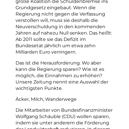
große Koalition die Schuldenbremse ins
Grundgesetz eingebaut. Wenn die
Regierung nicht gegen die Verfassung
verstoßen will, muss sie deshalb die
Neuverschuldung in den kommenden
Jahren auf nahezu Null senken. Das heißt:
Ab 2011 sollte sie das Defizit im
Bundesetat jährlich um etwa zehn
Milliarden Euro verringern.
Das ist die Herausforderung. Wo aber
kann die Regierung sparen? Wie ist es
möglich, die Einnahmen zu erhöhen?
Unsere Zeitung nennt eine Auswahl der
wichtigsten Punkte.
Äcker, Milch, Wanderwege
Die Mitarbeiter von Bundesfinanzminister
Wolfgang Schäuble (CDU) wollen sparen,
indem sie unter anderem die Förderung