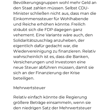
Bevölkerungsgruppen wohl mehr Geld an
den Staat zahlen müssen. Selbst CDU-
Minister schließen nicht aus, dass man die
Einkommenssteuer für Wohlhabende
und Reiche erhöhen könnte. Freilich
sträubt sich die FDP dagegen ganz
vehement. Eine Variante wäre auch, den
Solidaritätszuschlag anzuheben, der
eigentlich dafür gedacht war, die
Wiedervereinigung zu finanzieren. Relativ
wahrscheinlich ist es, dass die Banken,
Versicherungen und Investoren eine
neue Steuer abführen müssen, damit sie
sich an der Finanzierung der Krise
beteiligen.
Mehrwertsteuer
Relativ einfach könnte die Regierung
größere Beträge einsammeln, wenn sie
den niedrigen Satz der Mehrwertsteuer