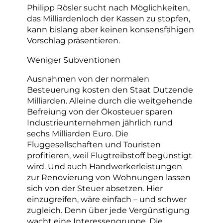
Philipp Rösler sucht nach Möglichkeiten,
das Milliardenloch der Kassen zu stopfen,
kann bislang aber keinen konsensfähigen
Vorschlag präsentieren.
Weniger Subventionen
Ausnahmen von der normalen
Besteuerung kosten den Staat Dutzende
Milliarden. Alleine durch die weitgehende
Befreiung von der Ökosteuer sparen
Industrieunternehmen jährlich rund
sechs Milliarden Euro. Die
Fluggesellschaften und Touristen
profitieren, weil Flugtreibstoff begünstigt
wird. Und auch Handwerkerleistungen
zur Renovierung von Wohnungen lassen
sich von der Steuer absetzen. Hier
einzugreifen, wäre einfach – und schwer
zugleich. Denn über jede Vergünstigung
wacht eine Interessengruppe. Die