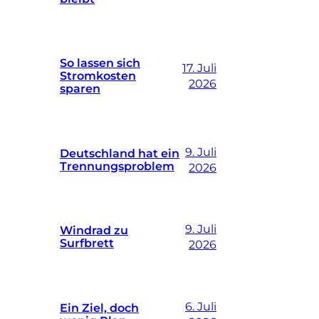
So lassen sich
17. Juli
Stromkosten
2026
sparen
9. Juli
Deutschland hat ein
Trennungsproblem
2026
9. Juli
Windrad zu
Surfbrett
2026
6. Juli
Ein Ziel, doch