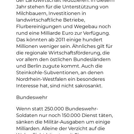
der Landwirtschaft reduzieren. In diesem
Jahr stehen für die Unterstützung von
Milchbauern, Investitionen in
landwirtschaftliche Betriebe,
Flurbereinigungen und Wegebau noch
rund eine Milliarde Euro zur Verfügung.
Das könnten ab 2011 einige hundert
Millionen weniger sein. Ähnliches gilt für
die regionale Wirtschaftsförderung, die
vor allem den östlichen Bundesländern
und Berlin zugute kommt. Auch die
Steinkohle-Subventionen, an denen
Nordrhein-Westfalen ein besonderes
Interesse hat, sind nicht sakrosankt.
Bundeswehr
Wenn statt 250.000 Bundeswehr-
Soldaten nur noch 150.000 Dienst täten,
sänken die Militär-Ausgaben um einige
Milliarden. Alleine der Verzicht auf die