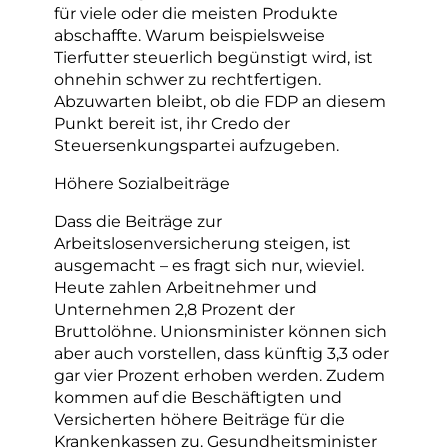
für viele oder die meisten Produkte
abschaffte. Warum beispielsweise
Tierfutter steuerlich begünstigt wird, ist
ohnehin schwer zu rechtfertigen.
Abzuwarten bleibt, ob die FDP an diesem
Punkt bereit ist, ihr Credo der
Steuersenkungspartei aufzugeben.
Höhere Sozialbeiträge
Dass die Beiträge zur
Arbeitslosenversicherung steigen, ist
ausgemacht – es fragt sich nur, wieviel.
Heute zahlen Arbeitnehmer und
Unternehmen 2,8 Prozent der
Bruttolöhne. Unionsminister können sich
aber auch vorstellen, dass künftig 3,3 oder
gar vier Prozent erhoben werden. Zudem
kommen auf die Beschäftigten und
Versicherten höhere Beiträge für die
Krankenkassen zu. Gesundheitsminister