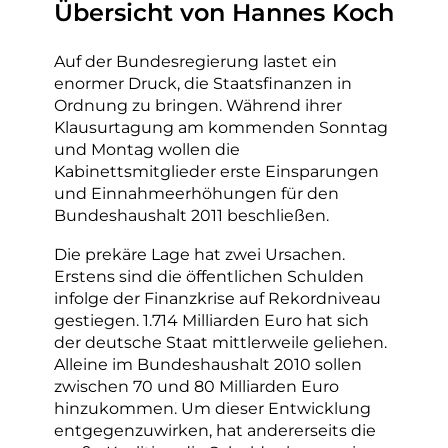
Übersicht von Hannes Koch
Auf der Bundesregierung lastet ein
enormer Druck, die Staatsfinanzen in
Ordnung zu bringen. Während ihrer
Klausurtagung am kommenden Sonntag
und Montag wollen die
Kabinettsmitglieder erste Einsparungen
und Einnahmeerhöhungen für den
Bundeshaushalt 2011 beschließen.
Die prekäre Lage hat zwei Ursachen.
Erstens sind die öffentlichen Schulden
infolge der Finanzkrise auf Rekordniveau
gestiegen. 1.714 Milliarden Euro hat sich
der deutsche Staat mittlerweile geliehen.
Alleine im Bundeshaushalt 2010 sollen
zwischen 70 und 80 Milliarden Euro
hinzukommen. Um dieser Entwicklung
entgegenzuwirken, hat andererseits die