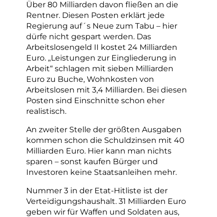
Über 80 Milliarden davon fließen an die
Rentner. Diesen Posten erklärt jede
Regierung auf´s Neue zum Tabu – hier
dürfe nicht gespart werden. Das
Arbeitslosengeld II kostet 24 Milliarden
Euro. „Leistungen zur Eingliederung in
Arbeit“ schlagen mit sieben Milliarden
Euro zu Buche, Wohnkosten von
Arbeitslosen mit 3,4 Milliarden. Bei diesen
Posten sind Einschnitte schon eher
realistisch.
An zweiter Stelle der größten Ausgaben
kommen schon die Schuldzinsen mit 40
Milliarden Euro. Hier kann man nichts
sparen – sonst kaufen Bürger und
Investoren keine Staatsanleihen mehr.
Nummer 3 in der Etat-Hitliste ist der
Verteidigungshaushalt. 31 Milliarden Euro
geben wir für Waffen und Soldaten aus,