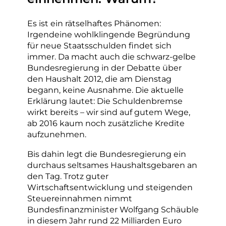
Es ist ein rätselhaftes Phänomen:
Irgendeine wohlklingende Begründung
für neue Staatsschulden findet sich
immer. Da macht auch die schwarz-gelbe
Bundesregierung in der Debatte über
den Haushalt 2012, die am Dienstag
begann, keine Ausnahme. Die aktuelle
Erklärung lautet: Die Schuldenbremse
wirkt bereits – wir sind auf gutem Wege,
ab 2016 kaum noch zusätzliche Kredite
aufzunehmen.
Bis dahin legt die Bundesregierung ein
durchaus seltsames Haushaltsgebaren an
den Tag. Trotz guter
Wirtschaftsentwicklung und steigenden
Steuereinnahmen nimmt
Bundesfinanzminister Wolfgang Schäuble
in diesem Jahr rund 22 Milliarden Euro