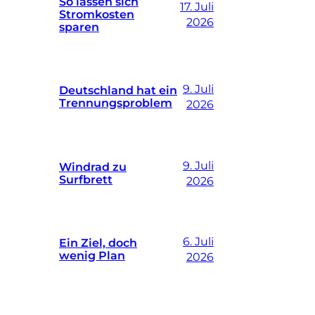
So lassen sich
17. Juli
Stromkosten
2026
sparen
9. Juli
Deutschland hat ein
Trennungsproblem
2026
9. Juli
Windrad zu
Surfbrett
2026
6. Juli
Ein Ziel, doch
wenig Plan
2026