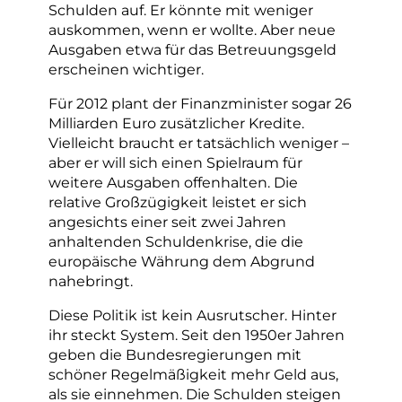
Schulden auf. Er könnte mit weniger
auskommen, wenn er wollte. Aber neue
Ausgaben etwa für das Betreuungsgeld
erscheinen wichtiger.
Für 2012 plant der Finanzminister sogar 26
Milliarden Euro zusätzlicher Kredite.
Vielleicht braucht er tatsächlich weniger –
aber er will sich einen Spielraum für
weitere Ausgaben offenhalten. Die
relative Großzügigkeit leistet er sich
angesichts einer seit zwei Jahren
anhaltenden Schuldenkrise, die die
europäische Währung dem Abgrund
nahebringt.
Diese Politik ist kein Ausrutscher. Hinter
ihr steckt System. Seit den 1950er Jahren
geben die Bundesregierungen mit
schöner Regelmäßigkeit mehr Geld aus,
als sie einnehmen. Die Schulden steigen