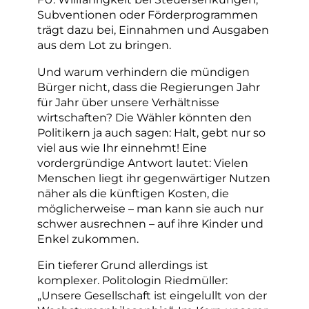
Subventionen oder Förderprogrammen
trägt dazu bei, Einnahmen und Ausgaben
aus dem Lot zu bringen.
Und warum verhindern die mündigen
Bürger nicht, dass die Regierungen Jahr
für Jahr über unsere Verhältnisse
wirtschaften? Die Wähler könnten den
Politikern ja auch sagen: Halt, gebt nur so
viel aus wie Ihr einnehmt! Eine
vordergründige Antwort lautet: Vielen
Menschen liegt ihr gegenwärtiger Nutzen
näher als die künftigen Kosten, die
möglicherweise – man kann sie auch nur
schwer ausrechnen – auf ihre Kinder und
Enkel zukommen.
Ein tieferer Grund allerdings ist
komplexer. Politologin Riedmüller:
„Unsere Gesellschaft ist eingelullt von der