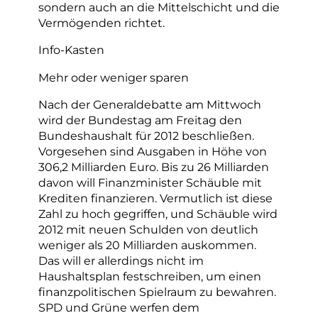
sondern auch an die Mittelschicht und die
Vermögenden richtet.
Info-Kasten
Mehr oder weniger sparen
Nach der Generaldebatte am Mittwoch
wird der Bundestag am Freitag den
Bundeshaushalt für 2012 beschließen.
Vorgesehen sind Ausgaben in Höhe von
306,2 Milliarden Euro. Bis zu 26 Milliarden
davon will Finanzminister Schäuble mit
Krediten finanzieren. Vermutlich ist diese
Zahl zu hoch gegriffen, und Schäuble wird
2012 mit neuen Schulden von deutlich
weniger als 20 Milliarden auskommen.
Das will er allerdings nicht im
Haushaltsplan festschreiben, um einen
finanzpolitischen Spielraum zu bewahren.
SPD und Grüne werfen dem