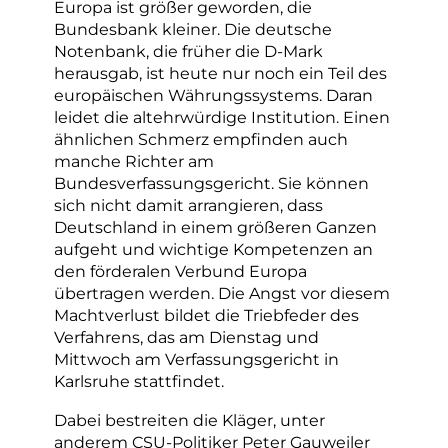
Europa ist größer geworden, die
Bundesbank kleiner. Die deutsche
Notenbank, die früher die D-Mark
herausgab, ist heute nur noch ein Teil des
europäischen Währungssystems. Daran
leidet die altehrwürdige Institution. Einen
ähnlichen Schmerz empfinden auch
manche Richter am
Bundesverfassungsgericht. Sie können
sich nicht damit arrangieren, dass
Deutschland in einem größeren Ganzen
aufgeht und wichtige Kompetenzen an
den förderalen Verbund Europa
übertragen werden. Die Angst vor diesem
Machtverlust bildet die Triebfeder des
Verfahrens, das am Dienstag und
Mittwoch am Verfassungsgericht in
Karlsruhe stattfindet.
Dabei bestreiten die Kläger, unter
anderem CSU-Politiker Peter Gauweiler