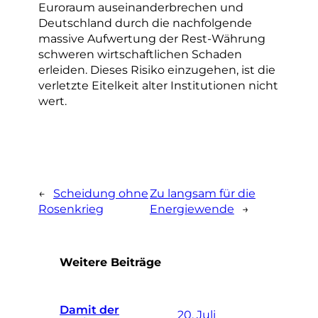
Euroraum auseinanderbrechen und
Deutschland durch die nachfolgende
massive Aufwertung der Rest-Währung
schweren wirtschaftlichen Schaden
erleiden. Dieses Risiko einzugehen, ist die
verletzte Eitelkeit alter Institutionen nicht
wert.
←
Scheidung ohne
Zu langsam für die
Rosenkrieg
Energiewende
→
Weitere Beiträge
Damit der
20. Juli