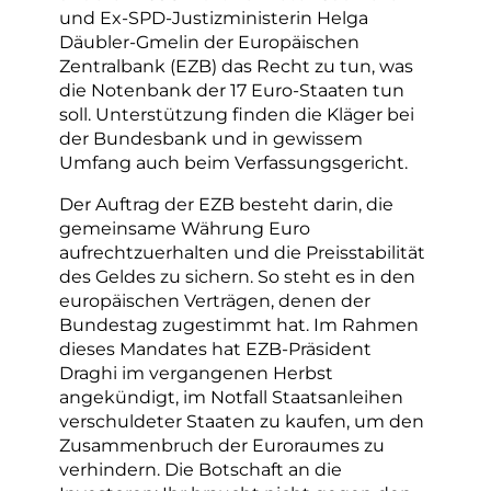
und Ex-SPD-Justizministerin Helga
Däubler-Gmelin der Europäischen
Zentralbank (EZB) das Recht zu tun, was
die Notenbank der 17 Euro-Staaten tun
soll. Unterstützung finden die Kläger bei
der Bundesbank und in gewissem
Umfang auch beim Verfassungsgericht.
Der Auftrag der EZB besteht darin, die
gemeinsame Währung Euro
aufrechtzuerhalten und die Preisstabilität
des Geldes zu sichern. So steht es in den
europäischen Verträgen, denen der
Bundestag zugestimmt hat. Im Rahmen
dieses Mandates hat EZB-Präsident
Draghi im vergangenen Herbst
angekündigt, im Notfall Staatsanleihen
verschuldeter Staaten zu kaufen, um den
Zusammenbruch der Euroraumes zu
verhindern. Die Botschaft an die