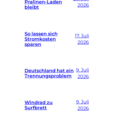
Pralinen-Laden
2026
bleibt
So lassen sich
17. Juli
Stromkosten
2026
sparen
9. Juli
Deutschland hat ein
Trennungsproblem
2026
9. Juli
Windrad zu
Surfbrett
2026