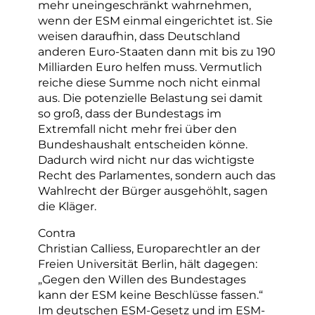
mehr uneingeschränkt wahrnehmen,
wenn der ESM einmal eingerichtet ist. Sie
weisen daraufhin, dass Deutschland
anderen Euro-Staaten dann mit bis zu 190
Milliarden Euro helfen muss. Vermutlich
reiche diese Summe noch nicht einmal
aus. Die potenzielle Belastung sei damit
so groß, dass der Bundestags im
Extremfall nicht mehr frei über den
Bundeshaushalt entscheiden könne.
Dadurch wird nicht nur das wichtigste
Recht des Parlamentes, sondern auch das
Wahlrecht der Bürger ausgehöhlt, sagen
die Kläger.
Contra
Christian Calliess, Europarechtler an der
Freien Universität Berlin, hält dagegen:
„Gegen den Willen des Bundestages
kann der ESM keine Beschlüsse fassen.“
Im deutschen ESM-Gesetz und im ESM-