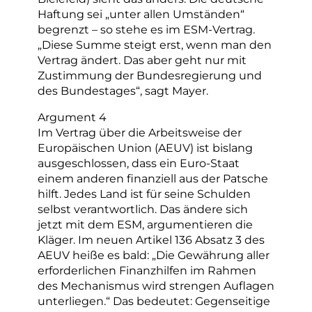
Haftung sei „unter allen Umständen“
begrenzt – so stehe es im ESM-Vertrag.
„Diese Summe steigt erst, wenn man den
Vertrag ändert. Das aber geht nur mit
Zustimmung der Bundesregierung und
des Bundestages“, sagt Mayer.
Argument 4
Im Vertrag über die Arbeitsweise der
Europäischen Union (AEUV) ist bislang
ausgeschlossen, dass ein Euro-Staat
einem anderen finanziell aus der Patsche
hilft. Jedes Land ist für seine Schulden
selbst verantwortlich. Das ändere sich
jetzt mit dem ESM, argumentieren die
Kläger. Im neuen Artikel 136 Absatz 3 des
AEUV heiße es bald: „Die Gewährung aller
erforderlichen Finanzhilfen im Rahmen
des Mechanismus wird strengen Auflagen
unterliegen.“ Das bedeutet: Gegenseitige