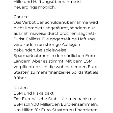
Hilfe und Haftungsübernahme ist
neuerdings möglich.
Contra:
Das Verbot der Schuldenübernahme wird
nicht komplett abgeräumt, sondern nur
ausnahmsweise durchbrochen, sagt EU-
Jurist Calliess. Die gegenseitige Haftung
wird zudem an strenge Auflagen
gebunden, beispielsweise
Sparmaßnahmen in den südlichen Euro-
Ländern. Aber es stimmt: Mit dem ESM
verpflichten sich die wohlhabenden Euro-
Staaten zu mehr finanzieller Solidarität als
früher.
Kasten
ESM und Fiskalpakt
Der Europäische Stabilitätsmechanismus
ESM soll 700 Milliarden Euro einsammeln,
um Hilfen für Euro-Staaten zu finanzieren,