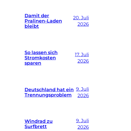
Damit der
20. Juli
Pralinen-Laden
2026
bleibt
So lassen sich
17. Juli
Stromkosten
2026
sparen
9. Juli
Deutschland hat ein
Trennungsproblem
2026
9. Juli
Windrad zu
Surfbrett
2026