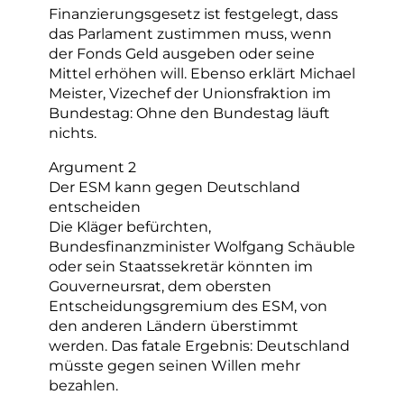
Finanzierungsgesetz ist festgelegt, dass
das Parlament zustimmen muss, wenn
der Fonds Geld ausgeben oder seine
Mittel erhöhen will. Ebenso erklärt Michael
Meister, Vizechef der Unionsfraktion im
Bundestag: Ohne den Bundestag läuft
nichts.
Argument 2
Der ESM kann gegen Deutschland
entscheiden
Die Kläger befürchten,
Bundesfinanzminister Wolfgang Schäuble
oder sein Staatssekretär könnten im
Gouverneursrat, dem obersten
Entscheidungsgremium des ESM, von
den anderen Ländern überstimmt
werden. Das fatale Ergebnis: Deutschland
müsste gegen seinen Willen mehr
bezahlen.