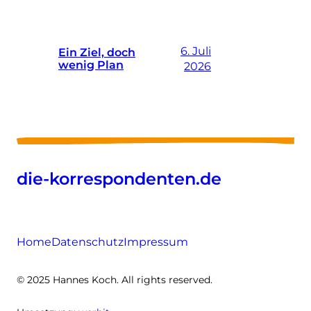
6. Juli
Ein Ziel, doch
wenig Plan
2026
die-korrespondenten.de
Home
Datenschutz
Impressum
© 2025 Hannes Koch. All rights reserved.