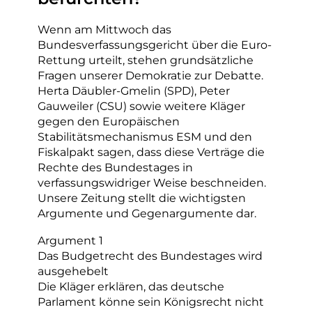
Wenn am Mittwoch das
Bundesverfassungsgericht über die Euro-
Rettung urteilt, stehen grundsätzliche
Fragen unserer Demokratie zur Debatte.
Herta Däubler-Gmelin (SPD), Peter
Gauweiler (CSU) sowie weitere Kläger
gegen den Europäischen
Stabilitätsmechanismus ESM und den
Fiskalpakt sagen, dass diese Verträge die
Rechte des Bundestages in
verfassungswidriger Weise beschneiden.
Unsere Zeitung stellt die wichtigsten
Argumente und Gegenargumente dar.
Argument 1
Das Budgetrecht des Bundestages wird
ausgehebelt
Die Kläger erklären, das deutsche
Parlament könne sein Königsrecht nicht