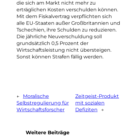
die sich am Markt nicht mehr zu
erträglichen Kosten verschulden können.
Mit dem Fiskalvertrag verpflichten sich
alle EU-Staaten außer Großbritannien und
Tschechien, ihre Schulden zu reduzieren.
Die jährliche Neuverschuldung soll
grundsätzlich 0,5 Prozent der
Wirtschaftsleistung nicht übersteigen.
Sonst können Strafen fällig werden.
←
Moralische
Zeitgeist-Produkt
Selbstregulierung für
mit sozialen
Wirtschaftsforscher
Defiziten
→
Weitere Beiträge