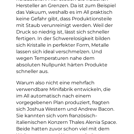
Hersteller an Grenzen. Da ist zum Beispiel
das Vakuum, weshalb es im All praktisch
keine Gefahr gibt, dass Produktionsteile
mit Staub verunreinigt werden. Weil der
Druck so niedrig ist, lässt sich schneller
fertigen. In der Schwerelosigkeit bilden
sich Kristalle in perfekter Form, Metalle
lassen sich ideal verschmelzen. Und
wegen Temperaturen nahe dem
absoluten Nullpunkt härten Produkte
schneller aus.
Warum also nicht eine mehrfach
verwendbare Minifabrik entwickeln, die
im All automatisch nach einem
vorgegebenen Plan produziert, fragten
sich Joshua Western und Andrew Bacon.
Sie kannten sich vom französisch-
italienischen Konzern Thales Alenia Space.
Beide hatten zuvor schon viel mit dem