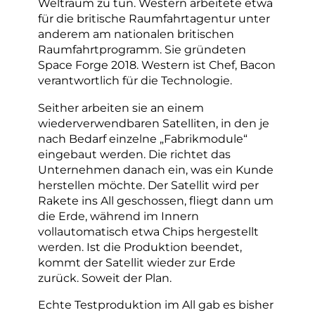
Weltraum zu tun. Western arbeitete etwa
für die britische Raumfahrtagentur unter
anderem am nationalen britischen
Raumfahrtprogramm. Sie gründeten
Space Forge 2018. Western ist Chef, Bacon
verantwortlich für die Technologie.
Seither arbeiten sie an einem
wiederverwendbaren Satelliten, in den je
nach Bedarf einzelne „Fabrikmodule“
eingebaut werden. Die richtet das
Unternehmen danach ein, was ein Kunde
herstellen möchte. Der Satellit wird per
Rakete ins All geschossen, fliegt dann um
die Erde, während im Innern
vollautomatisch etwa Chips hergestellt
werden. Ist die Produktion beendet,
kommt der Satellit wieder zur Erde
zurück. Soweit der Plan.
Echte Testproduktion im All gab es bisher