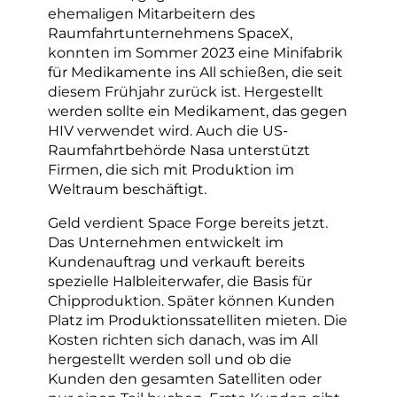
ehemaligen Mitarbeitern des
Raumfahrtunternehmens SpaceX,
konnten im Sommer 2023 eine Minifabrik
für Medikamente ins All schießen, die seit
diesem Frühjahr zurück ist. Hergestellt
werden sollte ein Medikament, das gegen
HIV verwendet wird. Auch die US-
Raumfahrtbehörde Nasa unterstützt
Firmen, die sich mit Produktion im
Weltraum beschäftigt.
Geld verdient Space Forge bereits jetzt.
Das Unternehmen entwickelt im
Kundenauftrag und verkauft bereits
spezielle Halbleiterwafer, die Basis für
Chipproduktion. Später können Kunden
Platz im Produktionssatelliten mieten. Die
Kosten richten sich danach, was im All
hergestellt werden soll und ob die
Kunden den gesamten Satelliten oder