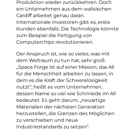
Produktion wieder zurückkehren. Doch
ein Unternehmen aus dem walisischen
Cardiff arbeitet genau daran.
Internationale Investoren gibt es, erste
Kunden ebenfalls. Die Technologie könnte
zum Beispiel die Fertigung von
Computerchips revolutionieren.
Der Anspruch ist, wie so vieles, was mit
dem Weltraum zu tun hat, sehr groß:
„Space Forge ist auf einer Mission, das All
für die Menschheit arbeiten zu lassen, in
dem es die Kraft der Schwerelosigkeit
nutzt“, heißt es vom Unternehmen,
dessen Name so viel wie Schmiede im All
bedeutet. Es geht darum, „neuartige
Materialien der nächsten Generation
herzustellen, die Grenzen des Möglichen
zu verschieben und neue
Industriestandards zu setzen“.