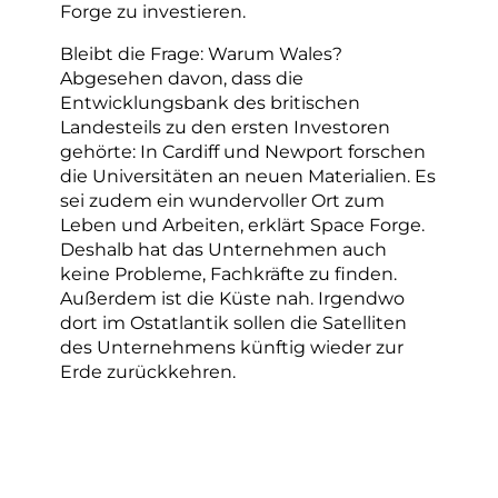
Forge zu investieren.
Bleibt die Frage: Warum Wales?
Abgesehen davon, dass die
Entwicklungsbank des britischen
Landesteils zu den ersten Investoren
gehörte: In Cardiff und Newport forschen
die Universitäten an neuen Materialien. Es
sei zudem ein wundervoller Ort zum
Leben und Arbeiten, erklärt Space Forge.
Deshalb hat das Unternehmen auch
keine Probleme, Fachkräfte zu finden.
Außerdem ist die Küste nah. Irgendwo
dort im Ostatlantik sollen die Satelliten
des Unternehmens künftig wieder zur
Erde zurückkehren.