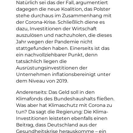
Natürlich sei das der Fall, argumentiert
dagegen die neue Koalition, das Polster
stehe durchaus im Zusammenhang mit
der Corona-Krise. Schließlich diene es
dazu, Investitionen der Wirtschaft
auszulösen und nachzuholen, die dieses
Jahr wegen der Pandemie nicht
stattgefunden haben. Einerseits ist das
ein nachvollziehbarer Punkt, denn
tatsächlich liegen die
Ausrüstungsinvestitionen der
Unternehmen inflationsbereinigt unter
dem Niveau von 2019.
Andererseits: Das Geld soll in den
Klimafonds des Bundeshaushalts fließen.
Was aber hat Klimaschutz mit Corona zu
tun? Da sagt die Regierung: Die Klima-
Investitionen leisteten ebenfalls einen
Beitrag, dass Deutschland aus der
Gesundheitskrise herauskomme – ein