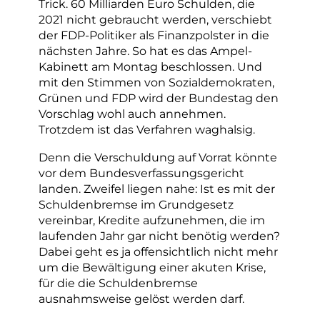
Trick. 60 Milliarden Euro Schulden, die
2021 nicht gebraucht werden, verschiebt
der FDP-Politiker als Finanzpolster in die
nächsten Jahre. So hat es das Ampel-
Kabinett am Montag beschlossen. Und
mit den Stimmen von Sozialdemokraten,
Grünen und FDP wird der Bundestag den
Vorschlag wohl auch annehmen.
Trotzdem ist das Verfahren waghalsig.
Denn die Verschuldung auf Vorrat könnte
vor dem Bundesverfassungsgericht
landen. Zweifel liegen nahe: Ist es mit der
Schuldenbremse im Grundgesetz
vereinbar, Kredite aufzunehmen, die im
laufenden Jahr gar nicht benötig werden?
Dabei geht es ja offensichtlich nicht mehr
um die Bewältigung einer akuten Krise,
für die die Schuldenbremse
ausnahmsweise gelöst werden darf.