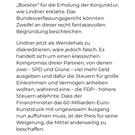
„Booster“ für die Erholung der Konjunktur,
wie Lindner erklärte. Das
Bundesverfassungsgericht könnten
Zweifel an dieser recht fantasievollen
Begründung beschleichen.
Lindner jetzt als Wendehals zu
diskreditieren, wäre jedoch falsch. Es
handelt sich um einen klassischen
Kompromiss dreier Parteien, von denen
zwei – SPD und Grüne – viel mehr Geld
ausgeben und dafür die Steuern für große
Einkommen und Vermögen anheben
wollten, während eine – die FDP – höhere
Steuern ablehnte. Dass der
Finanzminister das 60-Milliarden-Euro-
Kunststück mit ungewissem Ausgang
nun aufführen muss, ist der Preis für seine
Weigerung, die Mittel anderweitig zu
beschaffen.