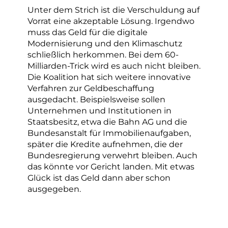
Unter dem Strich ist die Verschuldung auf
Vorrat eine akzeptable Lösung. Irgendwo
muss das Geld für die digitale
Modernisierung und den Klimaschutz
schließlich herkommen. Bei dem 60-
Milliarden-Trick wird es auch nicht bleiben.
Die Koalition hat sich weitere innovative
Verfahren zur Geldbeschaffung
ausgedacht. Beispielsweise sollen
Unternehmen und Institutionen in
Staatsbesitz, etwa die Bahn AG und die
Bundesanstalt für Immobilienaufgaben,
später die Kredite aufnehmen, die der
Bundesregierung verwehrt bleiben. Auch
das könnte vor Gericht landen. Mit etwas
Glück ist das Geld dann aber schon
ausgegeben.