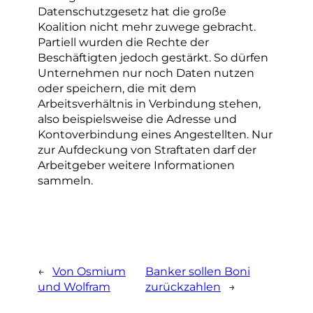
Datenschutzgesetz hat die große
Koalition nicht mehr zuwege gebracht.
Partiell wurden die Rechte der
Beschäftigten jedoch gestärkt. So dürfen
Unternehmen nur noch Daten nutzen
oder speichern, die mit dem
Arbeitsverhältnis in Verbindung stehen,
also beispielsweise die Adresse und
Kontoverbindung eines Angestellten. Nur
zur Aufdeckung von Straftaten darf der
Arbeitgeber weitere Informationen
sammeln.
←
Von Osmium
Banker sollen Boni
und Wolfram
zurückzahlen
→