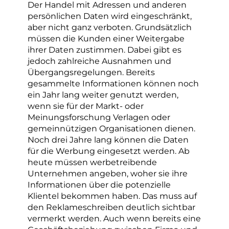
Der Handel mit Adressen und anderen
persönlichen Daten wird eingeschränkt,
aber nicht ganz verboten. Grundsätzlich
müssen die Kunden einer Weitergabe
ihrer Daten zustimmen. Dabei gibt es
jedoch zahlreiche Ausnahmen und
Übergangsregelungen. Bereits
gesammelte Informationen können noch
ein Jahr lang weiter genutzt werden,
wenn sie für der Markt- oder
Meinungsforschung Verlagen oder
gemeinnützigen Organisationen dienen.
Noch drei Jahre lang können die Daten
für die Werbung eingesetzt werden. Ab
heute müssen werbetreibende
Unternehmen angeben, woher sie ihre
Informationen über die potenzielle
Klientel bekommen haben. Das muss auf
den Reklameschreiben deutlich sichtbar
vermerkt werden. Auch wenn bereits eine