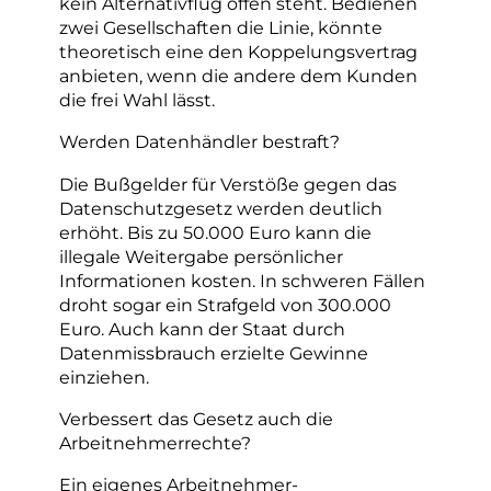
kein Alternativflug offen steht. Bedienen
zwei Gesellschaften die Linie, könnte
theoretisch eine den Koppelungsvertrag
anbieten, wenn die andere dem Kunden
die frei Wahl lässt.
Werden Datenhändler bestraft?
Die Bußgelder für Verstöße gegen das
Datenschutzgesetz werden deutlich
erhöht. Bis zu 50.000 Euro kann die
illegale Weitergabe persönlicher
Informationen kosten. In schweren Fällen
droht sogar ein Strafgeld von 300.000
Euro. Auch kann der Staat durch
Datenmissbrauch erzielte Gewinne
einziehen.
Verbessert das Gesetz auch die
Arbeitnehmerrechte?
Ein eigenes Arbeitnehmer-