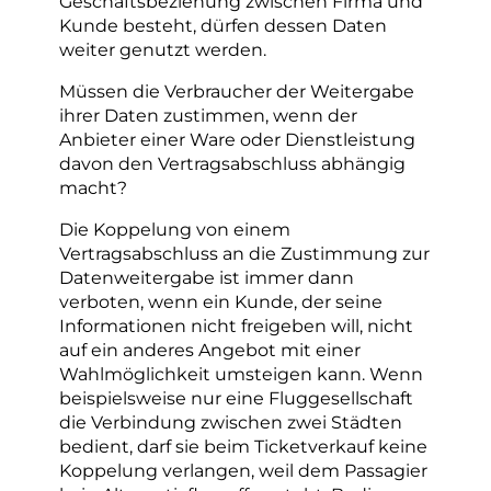
Geschäftsbeziehung zwischen Firma und
Kunde besteht, dürfen dessen Daten
weiter genutzt werden.
Müssen die Verbraucher der Weitergabe
ihrer Daten zustimmen, wenn der
Anbieter einer Ware oder Dienstleistung
davon den Vertragsabschluss abhängig
macht?
Die Koppelung von einem
Vertragsabschluss an die Zustimmung zur
Datenweitergabe ist immer dann
verboten, wenn ein Kunde, der seine
Informationen nicht freigeben will, nicht
auf ein anderes Angebot mit einer
Wahlmöglichkeit umsteigen kann. Wenn
beispielsweise nur eine Fluggesellschaft
die Verbindung zwischen zwei Städten
bedient, darf sie beim Ticketverkauf keine
Koppelung verlangen, weil dem Passagier