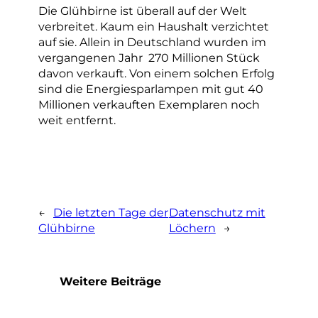
Die Glühbirne ist überall auf der Welt
verbreitet. Kaum ein Haushalt verzichtet
auf sie. Allein in Deutschland wurden im
vergangenen Jahr 270 Millionen Stück
davon verkauft. Von einem solchen Erfolg
sind die Energiesparlampen mit gut 40
Millionen verkauften Exemplaren noch
weit entfernt.
←
Die letzten Tage der
Datenschutz mit
Glühbirne
Löchern
→
Weitere Beiträge