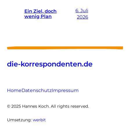
6. Juli
Ein Ziel, doch
wenig Plan
2026
die-korrespondenten.de
Home
Datenschutz
Impressum
© 2025 Hannes Koch. All rights reserved.
Umsetzung:
werbit