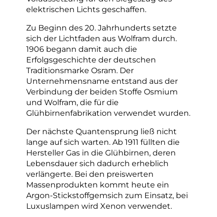
elektrischen Lichts geschaffen.
Zu Beginn des 20. Jahrhunderts setzte
sich der Lichtfaden aus Wolfram durch.
1906 begann damit auch die
Erfolgsgeschichte der deutschen
Traditionsmarke Osram. Der
Unternehmensname entstand aus der
Verbindung der beiden Stoffe Osmium
und Wolfram, die für die
Glühbirnenfabrikation verwendet wurden.
Der nächste Quantensprung ließ nicht
lange auf sich warten. Ab 1911 füllten die
Hersteller Gas in die Glühbirnen, deren
Lebensdauer sich dadurch erheblich
verlängerte. Bei den preiswerten
Massenprodukten kommt heute ein
Argon-Stickstoffgemsich zum Einsatz, bei
Luxuslampen wird Xenon verwendet.