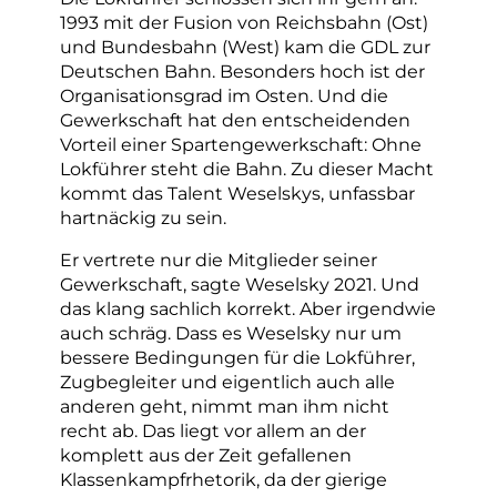
1993 mit der Fusion von Reichsbahn (Ost)
und Bundesbahn (West) kam die GDL zur
Deutschen Bahn. Besonders hoch ist der
Organisationsgrad im Osten. Und die
Gewerkschaft hat den entscheidenden
Vorteil einer Spartengewerkschaft: Ohne
Lokführer steht die Bahn. Zu dieser Macht
kommt das Talent Weselskys, unfassbar
hartnäckig zu sein.
Er vertrete nur die Mitglieder seiner
Gewerkschaft, sagte Weselsky 2021. Und
das klang sachlich korrekt. Aber irgendwie
auch schräg. Dass es Weselsky nur um
bessere Bedingungen für die Lokführer,
Zugbegleiter und eigentlich auch alle
anderen geht, nimmt man ihm nicht
recht ab. Das liegt vor allem an der
komplett aus der Zeit gefallenen
Klassenkampfrhetorik, da der gierige