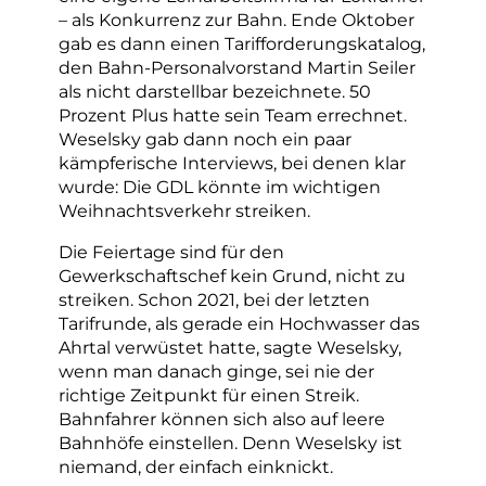
– als Konkurrenz zur Bahn. Ende Oktober
gab es dann einen Tarifforderungskatalog,
den Bahn-Personalvorstand Martin Seiler
als nicht darstellbar bezeichnete. 50
Prozent Plus hatte sein Team errechnet.
Weselsky gab dann noch ein paar
kämpferische Interviews, bei denen klar
wurde: Die GDL könnte im wichtigen
Weihnachtsverkehr streiken.
Die Feiertage sind für den
Gewerkschaftschef kein Grund, nicht zu
streiken. Schon 2021, bei der letzten
Tarifrunde, als gerade ein Hochwasser das
Ahrtal verwüstet hatte, sagte Weselsky,
wenn man danach ginge, sei nie der
richtige Zeitpunkt für einen Streik.
Bahnfahrer können sich also auf leere
Bahnhöfe einstellen. Denn Weselsky ist
niemand, der einfach einknickt.