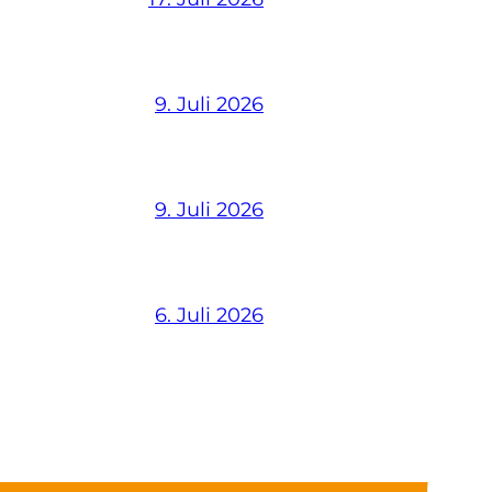
9. Juli 2026
9. Juli 2026
6. Juli 2026