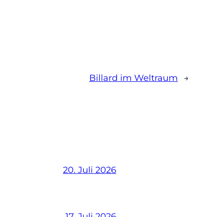
Billard im Weltraum
→
20. Juli 2026
17. Juli 2026