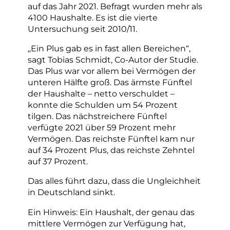
auf das Jahr 2021. Befragt wurden mehr als
4100 Haushalte. Es ist die vierte
Untersuchung seit 2010/11.
„Ein Plus gab es in fast allen Bereichen“,
sagt Tobias Schmidt, Co-Autor der Studie.
Das Plus war vor allem bei Vermögen der
unteren Hälfte groß. Das ärmste Fünftel
der Haushalte – netto verschuldet –
konnte die Schulden um 54 Prozent
tilgen. Das nächstreichere Fünftel
verfügte 2021 über 59 Prozent mehr
Vermögen. Das reichste Fünftel kam nur
auf 34 Prozent Plus, das reichste Zehntel
auf 37 Prozent.
Das alles führt dazu, dass die Ungleichheit
in Deutschland sinkt.
Ein Hinweis: Ein Haushalt, der genau das
mittlere Vermögen zur Verfügung hat,