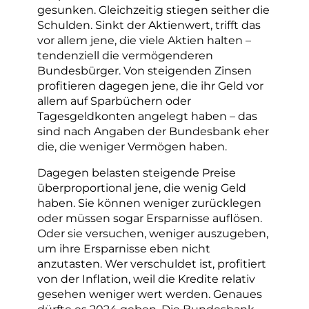
gesunken. Gleichzeitig stiegen seither die
Schulden. Sinkt der Aktienwert, trifft das
vor allem jene, die viele Aktien halten –
tendenziell die vermögenderen
Bundesbürger. Von steigenden Zinsen
profitieren dagegen jene, die ihr Geld vor
allem auf Sparbüchern oder
Tagesgeldkonten angelegt haben – das
sind nach Angaben der Bundesbank eher
die, die weniger Vermögen haben.
Dagegen belasten steigende Preise
überproportional jene, die wenig Geld
haben. Sie können weniger zurücklegen
oder müssen sogar Ersparnisse auflösen.
Oder sie versuchen, weniger auszugeben,
um ihre Ersparnisse eben nicht
anzutasten. Wer verschuldet ist, profitiert
von der Inflation, weil die Kredite relativ
gesehen weniger wert werden. Genaues