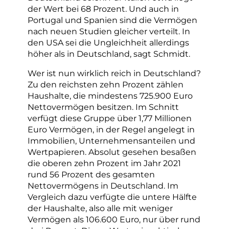
der Wert bei 68 Prozent. Und auch in
Portugal und Spanien sind die Vermögen
nach neuen Studien gleicher verteilt. In
den USA sei die Ungleichheit allerdings
höher als in Deutschland, sagt Schmidt.
Wer ist nun wirklich reich in Deutschland?
Zu den reichsten zehn Prozent zählen
Haushalte, die mindestens 725.900 Euro
Nettovermögen besitzen. Im Schnitt
verfügt diese Gruppe über 1,77 Millionen
Euro Vermögen, in der Regel angelegt in
Immobilien, Unternehmensanteilen und
Wertpapieren. Absolut gesehen besaßen
die oberen zehn Prozent im Jahr 2021
rund 56 Prozent des gesamten
Nettovermögens in Deutschland. Im
Vergleich dazu verfügte die untere Hälfte
der Haushalte, also alle mit weniger
Vermögen als 106.600 Euro, nur über rund