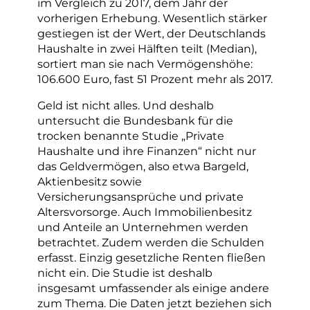
im Vergleich zu 2017, dem Jahr der
vorherigen Erhebung. Wesentlich stärker
gestiegen ist der Wert, der Deutschlands
Haushalte in zwei Hälften teilt (Median),
sortiert man sie nach Vermögenshöhe:
106.600 Euro, fast 51 Prozent mehr als 2017.
Geld ist nicht alles. Und deshalb
untersucht die Bundesbank für die
trocken benannte Studie „Private
Haushalte und ihre Finanzen“ nicht nur
das Geldvermögen, also etwa Bargeld,
Aktienbesitz sowie
Versicherungsansprüche und private
Altersvorsorge. Auch Immobilienbesitz
und Anteile an Unternehmen werden
betrachtet. Zudem werden die Schulden
erfasst. Einzig gesetzliche Renten fließen
nicht ein. Die Studie ist deshalb
insgesamt umfassender als einige andere
zum Thema. Die Daten jetzt beziehen sich