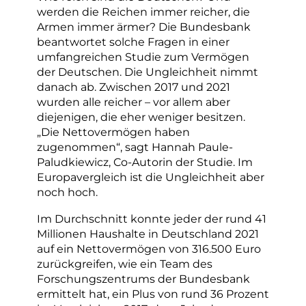
werden die Reichen immer reicher, die
Armen immer ärmer? Die Bundesbank
beantwortet solche Fragen in einer
umfangreichen Studie zum Vermögen
der Deutschen. Die Ungleichheit nimmt
danach ab. Zwischen 2017 und 2021
wurden alle reicher – vor allem aber
diejenigen, die eher weniger besitzen.
„Die Nettovermögen haben
zugenommen“, sagt Hannah Paule-
Paludkiewicz, Co-Autorin der Studie. Im
Europavergleich ist die Ungleichheit aber
noch hoch.
Im Durchschnitt konnte jeder der rund 41
Millionen Haushalte in Deutschland 2021
auf ein Nettovermögen von 316.500 Euro
zurückgreifen, wie ein Team des
Forschungszentrums der Bundesbank
ermittelt hat, ein Plus von rund 36 Prozent