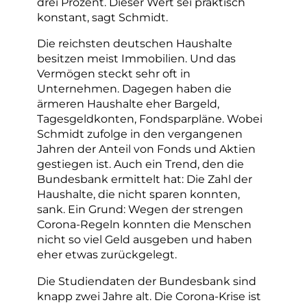
drei Prozent. Dieser Wert sei praktisch
konstant, sagt Schmidt.
Die reichsten deutschen Haushalte
besitzen meist Immobilien. Und das
Vermögen steckt sehr oft in
Unternehmen. Dagegen haben die
ärmeren Haushalte eher Bargeld,
Tagesgeldkonten, Fondsparpläne. Wobei
Schmidt zufolge in den vergangenen
Jahren der Anteil von Fonds und Aktien
gestiegen ist. Auch ein Trend, den die
Bundesbank ermittelt hat: Die Zahl der
Haushalte, die nicht sparen konnten,
sank. Ein Grund: Wegen der strengen
Corona-Regeln konnten die Menschen
nicht so viel Geld ausgeben und haben
eher etwas zurückgelegt.
Die Studiendaten der Bundesbank sind
knapp zwei Jahre alt. Die Corona-Krise ist