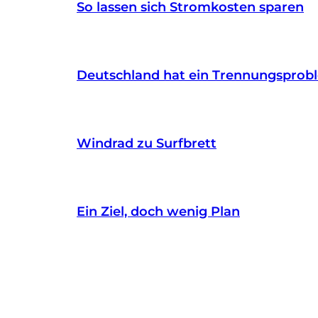
So lassen sich Stromkosten sparen
Deutschland hat ein Trennungsprob
Windrad zu Surfbrett
Ein Ziel, doch wenig Plan