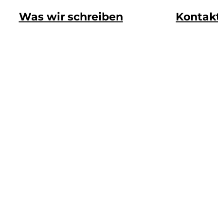
Was wir schreiben
Kontak