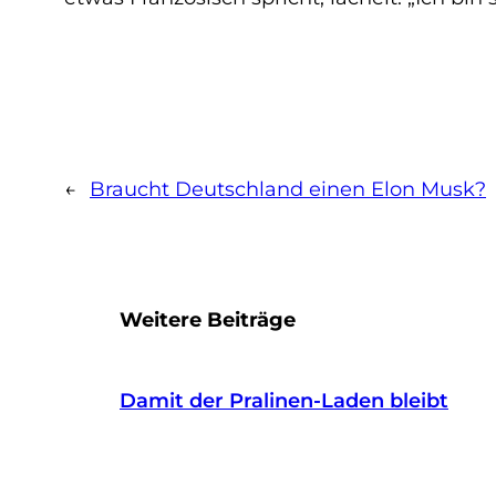
←
Braucht Deutschland einen Elon Musk?
Weitere Beiträge
Damit der Pralinen-Laden bleibt