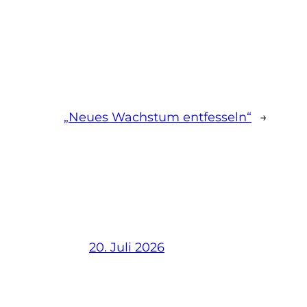
„Neues Wachstum entfesseln“
→
20. Juli 2026