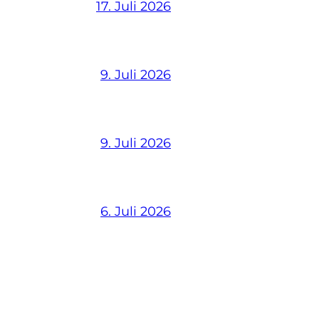
17. Juli 2026
9. Juli 2026
9. Juli 2026
6. Juli 2026