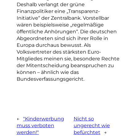
Deshalb verlangt der grüne
Finanzpolitiker eine „Transparenz-
Initiative“ der Zentralbank. Vorstellbar
wären beispielsweise „regelmäßige
öffentliche Anhörungen“. Die deutschen
Abgeordneten sind sich ihrer Rolle in
Europa durchaus bewusst. Als
Volksvertreter des stärksten Euro-
Mitgliedes meinen sie, besondere Rechte
der Mitentscheidung beanspruchen zu
können – ähnlich wie das
Bundesverfassungsgericht.
←
"Kinderwerbung
Nicht so
muss verboten
ungerecht wie
werden!"
befürchtet
→