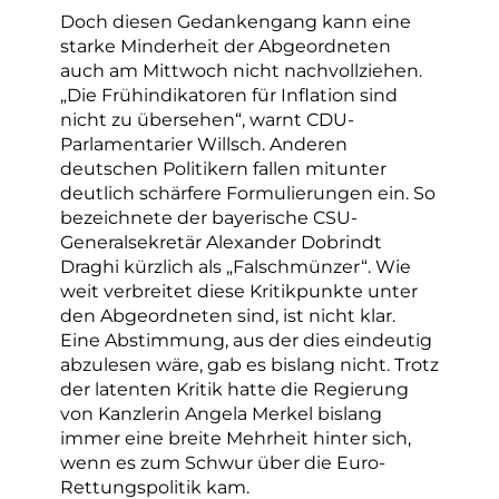
Doch diesen Gedankengang kann eine
starke Minderheit der Abgeordneten
auch am Mittwoch nicht nachvollziehen.
„Die Frühindikatoren für Inflation sind
nicht zu übersehen“, warnt CDU-
Parlamentarier Willsch. Anderen
deutschen Politikern fallen mitunter
deutlich schärfere Formulierungen ein. So
bezeichnete der bayerische CSU-
Generalsekretär Alexander Dobrindt
Draghi kürzlich als „Falschmünzer“. Wie
weit verbreitet diese Kritikpunkte unter
den Abgeordneten sind, ist nicht klar.
Eine Abstimmung, aus der dies eindeutig
abzulesen wäre, gab es bislang nicht. Trotz
der latenten Kritik hatte die Regierung
von Kanzlerin Angela Merkel bislang
immer eine breite Mehrheit hinter sich,
wenn es zum Schwur über die Euro-
Rettungspolitik kam.