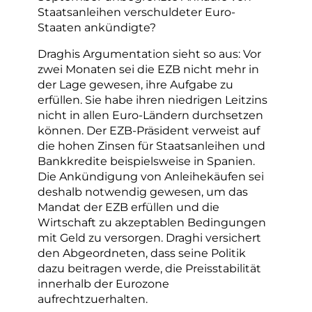
Staatsanleihen verschuldeter Euro-
Staaten ankündigte?
Draghis Argumentation sieht so aus: Vor
zwei Monaten sei die EZB nicht mehr in
der Lage gewesen, ihre Aufgabe zu
erfüllen. Sie habe ihren niedrigen Leitzins
nicht in allen Euro-Ländern durchsetzen
können. Der EZB-Präsident verweist auf
die hohen Zinsen für Staatsanleihen und
Bankkredite beispielsweise in Spanien.
Die Ankündigung von Anleihekäufen sei
deshalb notwendig gewesen, um das
Mandat der EZB erfüllen und die
Wirtschaft zu akzeptablen Bedingungen
mit Geld zu versorgen. Draghi versichert
den Abgeordneten, dass seine Politik
dazu beitragen werde, die Preisstabilität
innerhalb der Eurozone
aufrechtzuerhalten.