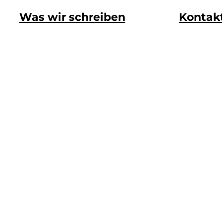
Was wir schreiben
Kontak