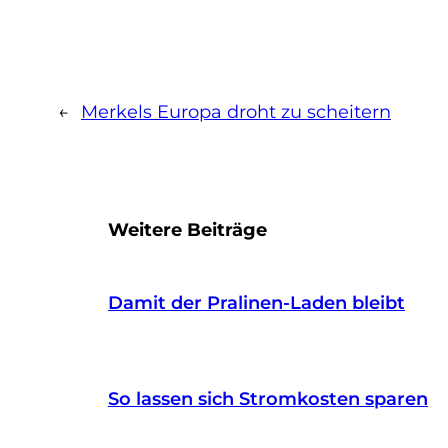
←
Merkels Europa droht zu scheitern
Weitere Beiträge
Damit der Pralinen-Laden bleibt
So lassen sich Stromkosten sparen