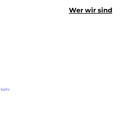
Wer wir sind
rkehr