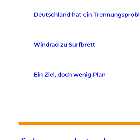
Deutschland hat ein Trennungsprob
Windrad zu Surfbrett
Ein Ziel, doch wenig Plan