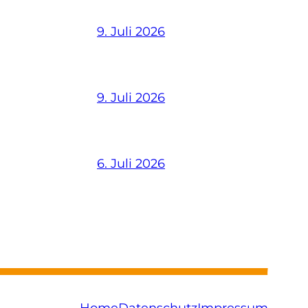
9. Juli 2026
9. Juli 2026
6. Juli 2026
Home
Datenschutz
Impressum