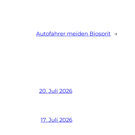
Autofahrer meiden Biosprit
→
20. Juli 2026
17. Juli 2026