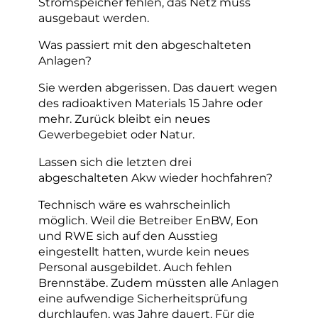
Stromspeicher fehlen, das Netz muss
ausgebaut werden.
Was passiert mit den abgeschalteten
Anlagen?
Sie werden abgerissen. Das dauert wegen
des radioaktiven Materials 15 Jahre oder
mehr. Zurück bleibt ein neues
Gewerbegebiet oder Natur.
Lassen sich die letzten drei
abgeschalteten Akw wieder hochfahren?
Technisch wäre es wahrscheinlich
möglich. Weil die Betreiber EnBW, Eon
und RWE sich auf den Ausstieg
eingestellt hatten, wurde kein neues
Personal ausgebildet. Auch fehlen
Brennstäbe. Zudem müssten alle Anlagen
eine aufwendige Sicherheitsprüfung
durchlaufen, was Jahre dauert. Für die