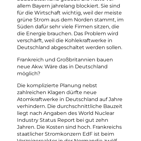
allem Bayern jahrelang blockiert. Sie sind
für die Wirtschaft wichtig, weil der meiste
grüne Strom aus dem Norden stammt, im
Süden dafür sehr viele Firmen sitzen, die
die Energie brauchen. Das Problem wird
verschärft, weil die Kohlekraftwerke in
Deutschland abgeschaltet werden sollen.
Frankreich und Großbritannien bauen
neue Akw. Wäre das in Deutschland
möglich?
Die komplizierte Planung nebst
zahlreichen Klagen dürfte neue
Atomkraftwerke in Deutschland auf Jahre
verhindern. Die durchschnittliche Bauzeit
liegt nach Angaben des World Nuclear
Industry Status Report bei gut zehn
Jahren. Die Kosten sind hoch. Frankreichs
staatlicher Stromkonzern EdF ist beim
Vorzeigereaktor in der Normandie zwölf