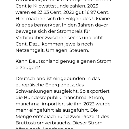
Cent je Kilowattstunde zahlen. 2023
waren es 23,83 Cent, 2022 gut 16,97 Cent.
Hier machen sich die Folgen des Ukraine-
Krieges bemerkbar. In den Jahren davor
bewegte sich der Strompreis für
Verbraucher zwischen sechs und acht
Cent. Dazu kommen jeweils noch
Netzentgelt, Umlagen, Steuern.
Kann Deutschland genug eigenen Strom
erzeugen?
Deutschland ist eingebunden in das
europäische Energienetz, das
Schwankungen ausgleicht. So exportiert
die Bundesrepublik manchmal Strom,
manchmal importiert sie ihn. 2023 wurde
mehr eingeführt als ausgeführt. Die
Menge entsprach rund zwei Prozent des
Bruttostromverbrauchs. Dieser Strom