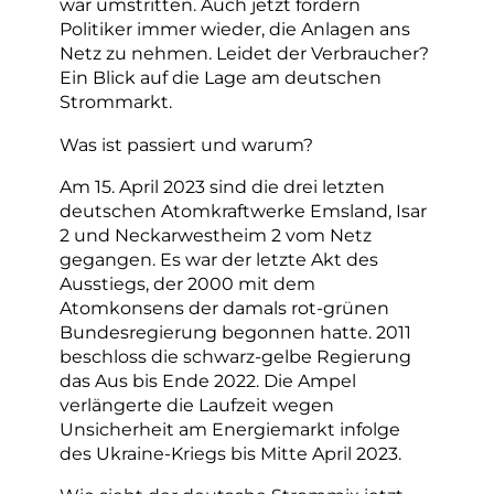
war umstritten. Auch jetzt fordern
Politiker immer wieder, die Anlagen ans
Netz zu nehmen. Leidet der Verbraucher?
Ein Blick auf die Lage am deutschen
Strommarkt.
Was ist passiert und warum?
Am 15. April 2023 sind die drei letzten
deutschen Atomkraftwerke Emsland, Isar
2 und Neckarwestheim 2 vom Netz
gegangen. Es war der letzte Akt des
Ausstiegs, der 2000 mit dem
Atomkonsens der damals rot-grünen
Bundesregierung begonnen hatte. 2011
beschloss die schwarz-gelbe Regierung
das Aus bis Ende 2022. Die Ampel
verlängerte die Laufzeit wegen
Unsicherheit am Energiemarkt infolge
des Ukraine-Kriegs bis Mitte April 2023.