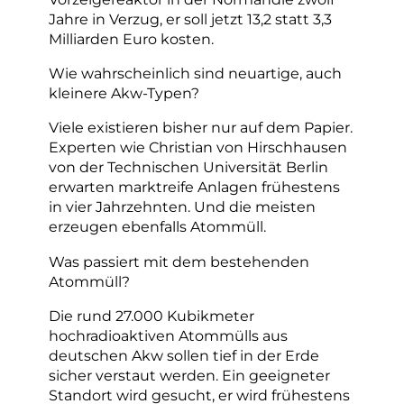
Jahre in Verzug, er soll jetzt 13,2 statt 3,3
Milliarden Euro kosten.
Wie wahrscheinlich sind neuartige, auch
kleinere Akw-Typen?
Viele existieren bisher nur auf dem Papier.
Experten wie Christian von Hirschhausen
von der Technischen Universität Berlin
erwarten marktreife Anlagen frühestens
in vier Jahrzehnten. Und die meisten
erzeugen ebenfalls Atommüll.
Was passiert mit dem bestehenden
Atommüll?
Die rund 27.000 Kubikmeter
hochradioaktiven Atommülls aus
deutschen Akw sollen tief in der Erde
sicher verstaut werden. Ein geeigneter
Standort wird gesucht, er wird frühestens