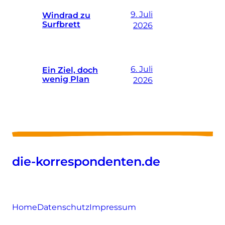
9. Juli
Windrad zu
Surfbrett
2026
6. Juli
Ein Ziel, doch
wenig Plan
2026
die-korrespondenten.de
Home
Datenschutz
Impressum