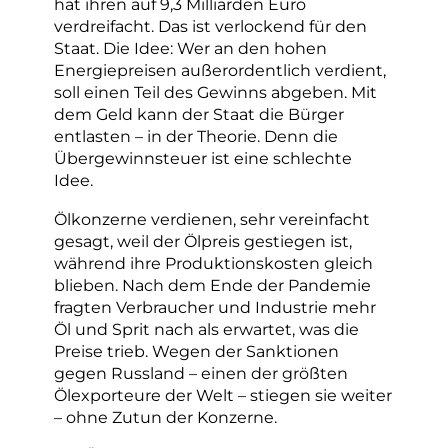
hat ihren auf 9,3 Milliarden Euro
verdreifacht. Das ist verlockend für den
Staat. Die Idee: Wer an den hohen
Energiepreisen außerordentlich verdient,
soll einen Teil des Gewinns abgeben. Mit
dem Geld kann der Staat die Bürger
entlasten – in der Theorie. Denn die
Übergewinnsteuer ist eine schlechte
Idee.
Ölkonzerne verdienen, sehr vereinfacht
gesagt, weil der Ölpreis gestiegen ist,
während ihre Produktionskosten gleich
blieben. Nach dem Ende der Pandemie
fragten Verbraucher und Industrie mehr
Öl und Sprit nach als erwartet, was die
Preise trieb. Wegen der Sanktionen
gegen Russland – einen der größten
Ölexporteure der Welt – stiegen sie weiter
– ohne Zutun der Konzerne.