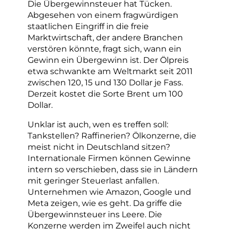
Die Übergewinnsteuer hat Tücken.
Abgesehen von einem fragwürdigen
staatlichen Eingriff in die freie
Marktwirtschaft, der andere Branchen
verstören könnte, fragt sich, wann ein
Gewinn ein Übergewinn ist. Der Ölpreis
etwa schwankte am Weltmarkt seit 2011
zwischen 120, 15 und 130 Dollar je Fass.
Derzeit kostet die Sorte Brent um 100
Dollar.
Unklar ist auch, wen es treffen soll:
Tankstellen? Raffinerien? Ölkonzerne, die
meist nicht in Deutschland sitzen?
Internationale Firmen können Gewinne
intern so verschieben, dass sie in Ländern
mit geringer Steuerlast anfallen.
Unternehmen wie Amazon, Google und
Meta zeigen, wie es geht. Da griffe die
Übergewinnsteuer ins Leere. Die
Konzerne werden im Zweifel auch nicht