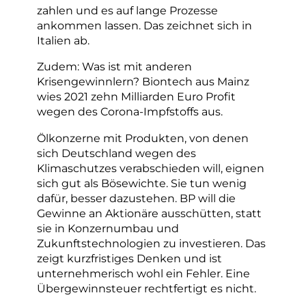
zahlen und es auf lange Prozesse
ankommen lassen. Das zeichnet sich in
Italien ab.
Zudem: Was ist mit anderen
Krisengewinnlern? Biontech aus Mainz
wies 2021 zehn Milliarden Euro Profit
wegen des Corona-Impfstoffs aus.
Ölkonzerne mit Produkten, von denen
sich Deutschland wegen des
Klimaschutzes verabschieden will, eignen
sich gut als Bösewichte. Sie tun wenig
dafür, besser dazustehen. BP will die
Gewinne an Aktionäre ausschütten, statt
sie in Konzernumbau und
Zukunftstechnologien zu investieren. Das
zeigt kurzfristiges Denken und ist
unternehmerisch wohl ein Fehler. Eine
Übergewinnsteuer rechtfertigt es nicht.