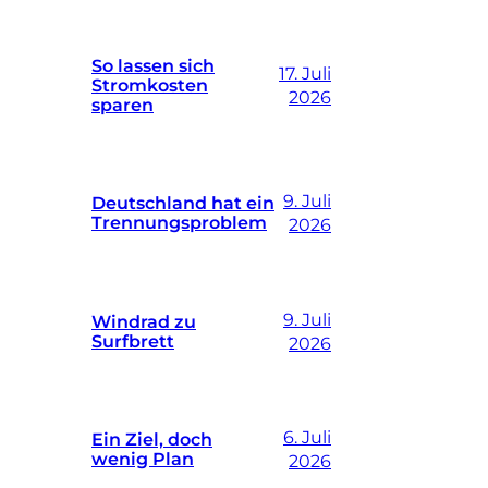
So lassen sich
17. Juli
Stromkosten
2026
sparen
9. Juli
Deutschland hat ein
Trennungsproblem
2026
9. Juli
Windrad zu
Surfbrett
2026
6. Juli
Ein Ziel, doch
wenig Plan
2026