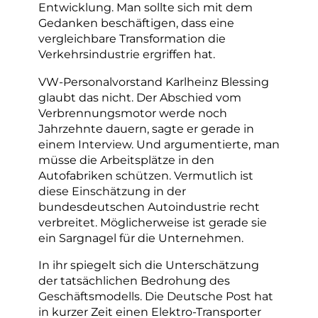
Entwicklung. Man sollte sich mit dem
Gedanken beschäftigen, dass eine
vergleichbare Transformation die
Verkehrsindustrie ergriffen hat.
VW-Personalvorstand Karlheinz Blessing
glaubt das nicht. Der Abschied vom
Verbrennungsmotor werde noch
Jahrzehnte dauern, sagte er gerade in
einem Interview. Und argumentierte, man
müsse die Arbeitsplätze in den
Autofabriken schützen. Vermutlich ist
diese Einschätzung in der
bundesdeutschen Autoindustrie recht
verbreitet. Möglicherweise ist gerade sie
ein Sargnagel für die Unternehmen.
In ihr spiegelt sich die Unterschätzung
der tatsächlichen Bedrohung des
Geschäftsmodells. Die Deutsche Post hat
in kurzer Zeit einen Elektro-Transporter