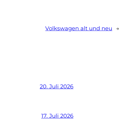
Volkswagen alt und neu
→
20. Juli 2026
17. Juli 2026