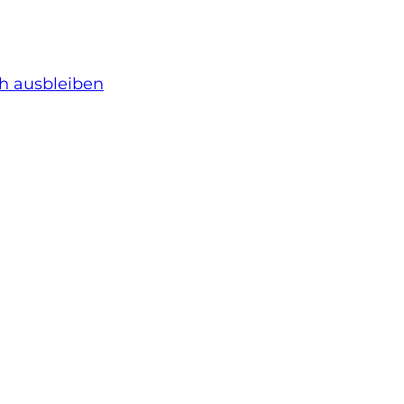
h ausbleiben