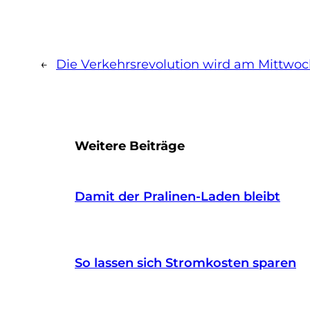
←
Die Verkehrsrevolution wird am Mittwoc
Weitere Beiträge
Damit der Pralinen-Laden bleibt
So lassen sich Stromkosten sparen