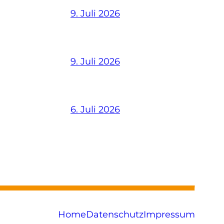
9. Juli 2026
9. Juli 2026
6. Juli 2026
Home
Datenschutz
Impressum