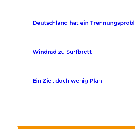
Deutschland hat ein Trennungsprob
Windrad zu Surfbrett
Ein Ziel, doch wenig Plan