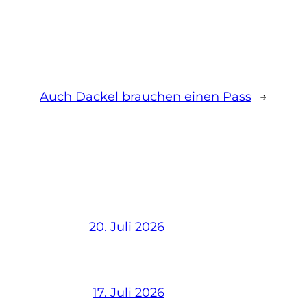
Auch Dackel brauchen einen Pass
→
20. Juli 2026
17. Juli 2026