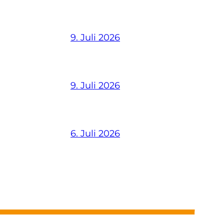
9. Juli 2026
9. Juli 2026
6. Juli 2026