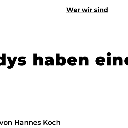
Wer wir sind
ys haben ein
von Hannes Koch