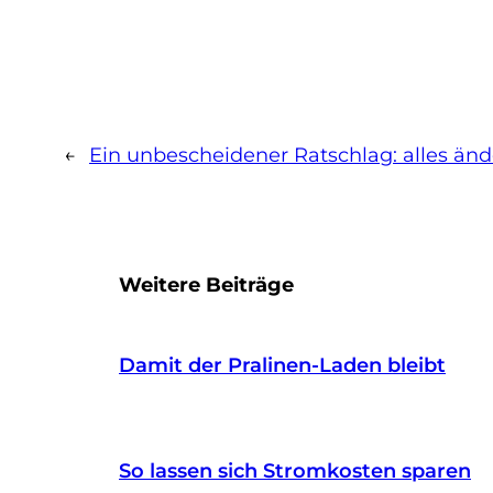
←
Ein unbescheidener Ratschlag: alles än
Weitere Beiträge
Damit der Pralinen-Laden bleibt
So lassen sich Stromkosten sparen