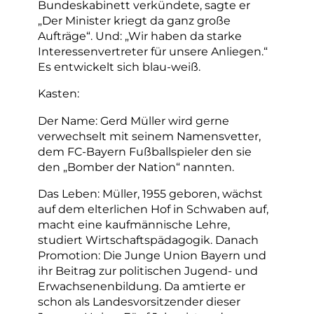
Bundeskabinett verkündete, sagte er
„Der Minister kriegt da ganz große
Aufträge“. Und: „Wir haben da starke
Interessenvertreter für unsere Anliegen.“
Es entwickelt sich blau-weiß.
Kasten:
Der Name: Gerd Müller wird gerne
verwechselt mit seinem Namensvetter,
dem FC-Bayern Fußballspieler den sie
den „Bomber der Nation“ nannten.
Das Leben: Müller, 1955 geboren, wächst
auf dem elterlichen Hof in Schwaben auf,
macht eine kaufmännische Lehre,
studiert Wirtschaftspädagogik. Danach
Promotion: Die Junge Union Bayern und
ihr Beitrag zur politischen Jugend- und
Erwachsenenbildung. Da amtierte er
schon als Landesvorsitzender dieser