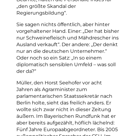
„den größte Skandal der
Regierungsbildung“.
Sie sagen nichts öffentlich, aber hinter
vorgehaltener Hand. Einer: „Der hat bisher
nur Schweinefleisch und Mähdrescher ins
Ausland verkauft“. Der andere: „Der denkt
nur an die deutschen Unternehmer.“
Oder noch so ein Satz: „In so einem
diplomatisch sensiblen Umfeld – was soll
der da?“
Müller, den Horst Seehofer vor acht
Jahren als Agrarminister zum
parlamentarischen Staatssekretär nach
Berlin holte, sieht das freilich anders. Er
wollte sich zwar nicht in dieser Zeitung
äußern. Im Bayerischen Rundfunk hat er
aber bereits aufgezählt, höflich lächelnd:
Fünf Jahre Europaabgeordneter. Bis 2005