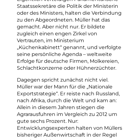
Staatssekretäre die Politik der Ministerin
oder des Ministers, halten die Verbindung
zu den Abgeordneten. Müller hat das
gemacht. Aber nicht nur. Er bildete
zugleich einen engen Zirkel von
Vertrauten, im Ministerium
„Küchenkabinett“ genannt, und verfolgte
seine persönliche Agenda – weltweite
Erfolge für deutsche Firmen, Molkereien,
Schlachtkonzerne oder Hühnerzüchter.
Dagegen spricht zunächst nicht viel.
Müller war der Mann für die „Nationale
Exportstrategie“. Er reiste nach Russland,
nach Afrika, durch die Welt und kam an:
Allein in diesem Jahren stiegen die
Agrarausfuhren im Vergleich zu 2012 um
gute sechs Prozent. Nur:
Entwicklungsexperten halten von Müllers
bisheriger Außenwirtschaft in der Regel