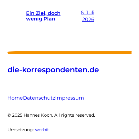
6. Juli
Ein Ziel, doch
wenig Plan
2026
die-korrespondenten.de
Home
Datenschutz
Impressum
© 2025 Hannes Koch. All rights reserved.
Umsetzung:
werbit