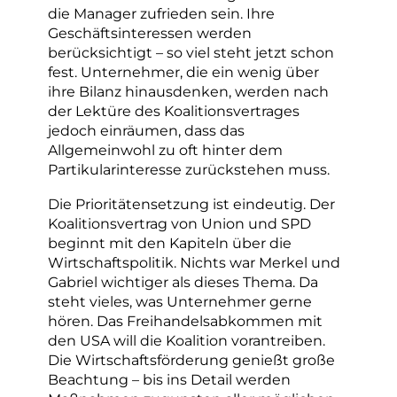
die Manager zufrieden sein. Ihre
Geschäftsinteressen werden
berücksichtigt – so viel steht jetzt schon
fest. Unternehmer, die ein wenig über
ihre Bilanz hinausdenken, werden nach
der Lektüre des Koalitionsvertrages
jedoch einräumen, dass das
Allgemeinwohl zu oft hinter dem
Partikularinteresse zurückstehen muss.
Die Prioritätensetzung ist eindeutig. Der
Koalitionsvertrag von Union und SPD
beginnt mit den Kapiteln über die
Wirtschaftspolitik. Nichts war Merkel und
Gabriel wichtiger als dieses Thema. Da
steht vieles, was Unternehmer gerne
hören. Das Freihandelsabkommen mit
den USA will die Koalition vorantreiben.
Die Wirtschaftsförderung genießt große
Beachtung – bis ins Detail werden