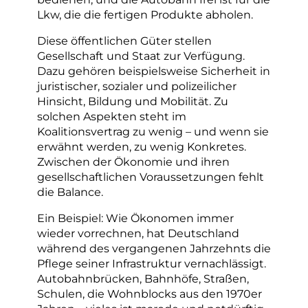
Lkw, die die fertigen Produkte abholen.
Diese öffentlichen Güter stellen
Gesellschaft und Staat zur Verfügung.
Dazu gehören beispielsweise Sicherheit in
juristischer, sozialer und polizeilicher
Hinsicht, Bildung und Mobilität. Zu
solchen Aspekten steht im
Koalitionsvertrag zu wenig – und wenn sie
erwähnt werden, zu wenig Konkretes.
Zwischen der Ökonomie und ihren
gesellschaftlichen Voraussetzungen fehlt
die Balance.
Ein Beispiel: Wie Ökonomen immer
wieder vorrechnen, hat Deutschland
während des vergangenen Jahrzehnts die
Pflege seiner Infrastruktur vernachlässigt.
Autobahnbrücken, Bahnhöfe, Straßen,
Schulen, die Wohnblocks aus den 1970er