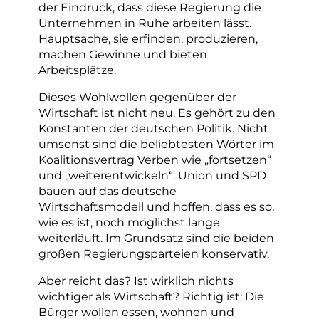
der Eindruck, dass diese Regierung die
Unternehmen in Ruhe arbeiten lässt.
Hauptsache, sie erfinden, produzieren,
machen Gewinne und bieten
Arbeitsplätze.
Dieses Wohlwollen gegenüber der
Wirtschaft ist nicht neu. Es gehört zu den
Konstanten der deutschen Politik. Nicht
umsonst sind die beliebtesten Wörter im
Koalitionsvertrag Verben wie „fortsetzen“
und „weiterentwickeln“. Union und SPD
bauen auf das deutsche
Wirtschaftsmodell und hoffen, dass es so,
wie es ist, noch möglichst lange
weiterläuft. Im Grundsatz sind die beiden
großen Regierungsparteien konservativ.
Aber reicht das? Ist wirklich nichts
wichtiger als Wirtschaft? Richtig ist: Die
Bürger wollen essen, wohnen und