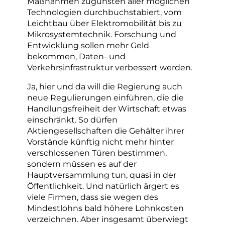
Maßnahmen zugunsten aller möglichen
Technologien durchbuchstabiert, vom
Leichtbau über Elektromobilität bis zu
Mikrosystemtechnik. Forschung und
Entwicklung sollen mehr Geld
bekommen, Daten- und
Verkehrsinfrastruktur verbessert werden.
Ja, hier und da will die Regierung auch
neue Regulierungen einführen, die die
Handlungsfreiheit der Wirtschaft etwas
einschränkt. So dürfen
Aktiengesellschaften die Gehälter ihrer
Vorstände künftig nicht mehr hinter
verschlossenen Türen bestimmen,
sondern müssen es auf der
Hauptversammlung tun, quasi in der
Öffentlichkeit. Und natürlich ärgert es
viele Firmen, dass sie wegen des
Mindestlohns bald höhere Lohnkosten
verzeichnen. Aber insgesamt überwiegt