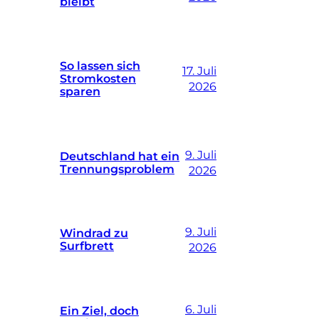
bleibt
So lassen sich
17. Juli
Stromkosten
2026
sparen
9. Juli
Deutschland hat ein
Trennungsproblem
2026
9. Juli
Windrad zu
Surfbrett
2026
6. Juli
Ein Ziel, doch