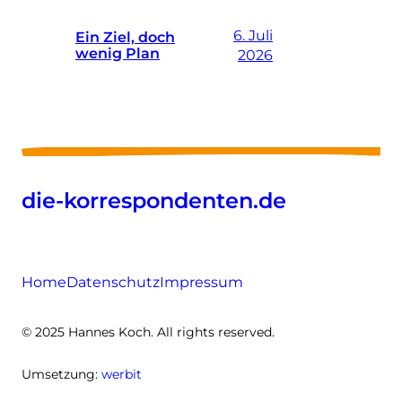
6. Juli
Ein Ziel, doch
wenig Plan
2026
die-korrespondenten.de
Home
Datenschutz
Impressum
© 2025 Hannes Koch. All rights reserved.
Umsetzung:
werbit