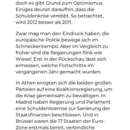
doch es gibt Grund zum Optimismus.
Einiges deutet daraufhin, dass die
Schuldenkrise verebbt. So betrachtet,
wird 2012 besser als 2011.
Zwar mag man den Eindruck haben, die
europäische Politik bewege sich im
Schneckentempo. Aber im Vergleich zu
früher sind die Regierungen flink wie
Wiesel. Erst in der Rückschau lässt sich
ermessen, welche Fortschritte im
vergangenen Jahr gemacht wurden.
In Athen einigten sich die beiden großen
Parteien auf eine Koalitionsregierung, um
die Krise gemeinsam zu bewältigen. In
Madrid haben Regierung und Parlament
eine Schuldenbremse zur Sanierung der
Staatsfinanzen beschlossen. Und in
Brüssel waren die 17 Staaten der Euro-
Zone erstmals bereit, verbindliche