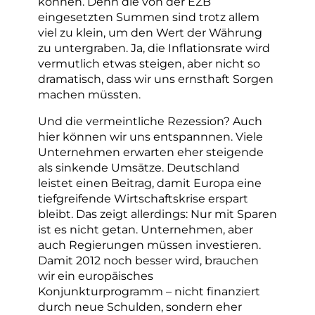
können. Denn die von der EZB
eingesetzten Summen sind trotz allem
viel zu klein, um den Wert der Währung
zu untergraben. Ja, die Inflationsrate wird
vermutlich etwas steigen, aber nicht so
dramatisch, dass wir uns ernsthaft Sorgen
machen müssten.
Und die vermeintliche Rezession? Auch
hier können wir uns entspannnen. Viele
Unternehmen erwarten eher steigende
als sinkende Umsätze. Deutschland
leistet einen Beitrag, damit Europa eine
tiefgreifende Wirtschaftskrise erspart
bleibt. Das zeigt allerdings: Nur mit Sparen
ist es nicht getan. Unternehmen, aber
auch Regierungen müssen investieren.
Damit 2012 noch besser wird, brauchen
wir ein europäisches
Konjunkturprogramm – nicht finanziert
durch neue Schulden, sondern eher