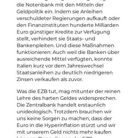
die Notenbank mit den Mitteln der
Geldpolitik ein. Indem sie Anleihen
verschuldeter Regierungen aufkauft oder
den Finanzinstituten hunderte Milliarden
Euro günstiger Kredite zur Verfügung
stellt, verhindert sie Staats- und
Bankenpleiten. Und diese Maßnahmen
funktionieren: Auch weil die Banken über
ausreichende Mittel verfügten, konnte
Italien kurz vor dem Jahreswechsel
Staatsanleihen zu deutlich niedrigeren
Zinsen verkaufen als zuvor.
Was die EZB tut, mag mitunter der reinen
Lehre des harten Geldes widersprechen.
Die Zentralbank handelt erstaunlich
unideologisch. Trotzdem brauchen wir
uns keine Sorgen zu machen, dass der
Euro in die Hyperinflation stürzt und wir
mit unserem Geld nichts mehr kaufen