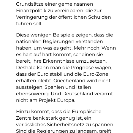
Grundsätze einer gemeinsamen
Finanzpolitik zu vereinbaren, die zur
Verringerung der öffentlichen Schulden
führen soll.
Diese wenigen Beispiele zeigen, dass die
nationalen Regierungen verstanden
haben, um was es geht. Mehr noch: Wenn
es hart auf hart kommt, scheinen sie
bereit, ihre Erkenntnisse umzusetzen.
Deshalb kann man die Prognose wagen,
dass der Euro stabil und die Euro-Zone
erhalten bleibt. Griechenland wird nicht
aussteigen, Spanien und Italien
ebensowenig. Und Deutschland verarmt
nicht am Projekt Europa.
Hinzu kommt, dass die Europäische
Zentralbank stark genug ist, ein
verlässliches Sicherheitsnetz zu spannen.
Sind die Regierungen zu langsam, greift