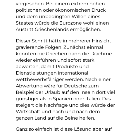
vorgesehen. Bei einem extrem hohen
politischen oder ökonomischen Druck
und dem unbedingten Willen eines
Staates würde die Eurozone wohl einen
Austritt Griechenlands ermöglichen.
Dieser Schritt hätte in mehrerer Hinsicht
gravierende Folgen. Zunächst einmal
könnten die Griechen dann die Drachme
wieder einführen und sofort stark
abwerten, damit Produkte und
Dienstleistungen international
wettbewerbsfähiger werden. Nach einer
Abwertung wäre für Deutsche zum
Beispiel der Urlaub auf den Inseln dort viel
günstiger als in Spanien oder Italien. Das
steigert die Nachfrage und dies würde der
Wirtschaft und nach und nach dem
ganzen Land auf die Beine helfen.
Ganz so einfach ist diese Lösung aber auf