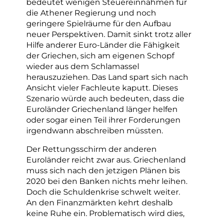
bedeutet wenigen Steuereinnahmen für
die Athener Regierung und noch
geringere Spielräume für den Aufbau
neuer Perspektiven. Damit sinkt trotz aller
Hilfe anderer Euro-Länder die Fähigkeit
der Griechen, sich am eigenen Schopf
wieder aus dem Schlamassel
herauszuziehen. Das Land spart sich nach
Ansicht vieler Fachleute kaputt. Dieses
Szenario würde auch bedeuten, dass die
Euroländer Griechenland länger helfen
oder sogar einen Teil ihrer Forderungen
irgendwann abschreiben müssten.
Der Rettungsschirm der anderen
Euroländer reicht zwar aus. Griechenland
muss sich nach den jetzigen Plänen bis
2020 bei den Banken nichts mehr leihen.
Doch die Schuldenkrise schwelt weiter.
An den Finanzmärkten kehrt deshalb
keine Ruhe ein. Problematisch wird dies,