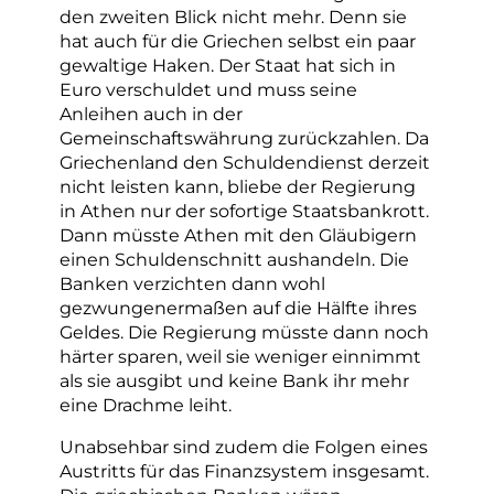
den zweiten Blick nicht mehr. Denn sie
hat auch für die Griechen selbst ein paar
gewaltige Haken. Der Staat hat sich in
Euro verschuldet und muss seine
Anleihen auch in der
Gemeinschaftswährung zurückzahlen. Da
Griechenland den Schuldendienst derzeit
nicht leisten kann, bliebe der Regierung
in Athen nur der sofortige Staatsbankrott.
Dann müsste Athen mit den Gläubigern
einen Schuldenschnitt aushandeln. Die
Banken verzichten dann wohl
gezwungenermaßen auf die Hälfte ihres
Geldes. Die Regierung müsste dann noch
härter sparen, weil sie weniger einnimmt
als sie ausgibt und keine Bank ihr mehr
eine Drachme leiht.
Unabsehbar sind zudem die Folgen eines
Austritts für das Finanzsystem insgesamt.