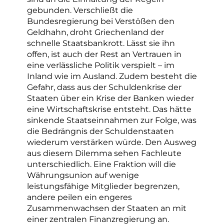
gebunden. Verschließt die
Bundesregierung bei Verstößen den
Geldhahn, droht Griechenland der
schnelle Staatsbankrott. Lässt sie ihn
offen, ist auch der Rest an Vertrauen in
eine verlässliche Politik verspielt – im
Inland wie im Ausland. Zudem besteht die
Gefahr, dass aus der Schuldenkrise der
Staaten über ein Krise der Banken wieder
eine Wirtschaftskrise entsteht. Das hätte
sinkende Staatseinnahmen zur Folge, was
die Bedrängnis der Schuldenstaaten
wiederum verstärken würde. Den Ausweg
aus diesem Dilemma sehen Fachleute
unterschiedlich. Eine Fraktion will die
Währungsunion auf wenige
leistungsfähige Mitglieder begrenzen,
andere peilen ein engeres
Zusammenwachsen der Staaten an mit
einer zentralen Finanzregierung an.