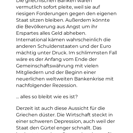
Die griechischen Banken wären
vermutlich sofort pleite, weil sie auf
riesigen Forderungen gegen den eigenen
Staat sitzen bleiben. Außerdem könnte
die Bevölkerung aus Angst um ihr
Erspartes alles Geld abheben.
International kämen wahrscheinlich die
anderen Schuldenstaaten und der Euro
mächtig unter Druck. Im schlimmsten Fall
wäre es der Anfang vom Ende der
Gemeinschaftswährung mit vielen
Mitgliedern und der Beginn einer
neuerlichen weltweiten Bankenkrise mit
nachfolgender Rezession.
… alles so bleibt wie es ist?
Derzeit ist auch diese Aussicht für die
Griechen düster. Die Wirtschaft steckt in
einer schweren Depression, auch weil der
Staat den Gürtel enger schnallt. Das