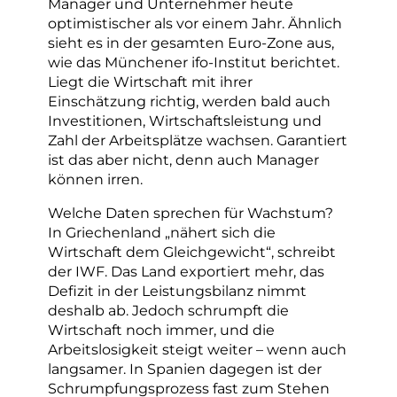
Manager und Unternehmer heute
optimistischer als vor einem Jahr. Ähnlich
sieht es in der gesamten Euro-Zone aus,
wie das Münchener ifo-Institut berichtet.
Liegt die Wirtschaft mit ihrer
Einschätzung richtig, werden bald auch
Investitionen, Wirtschaftsleistung und
Zahl der Arbeitsplätze wachsen. Garantiert
ist das aber nicht, denn auch Manager
können irren.
Welche Daten sprechen für Wachstum?
In Griechenland „nähert sich die
Wirtschaft dem Gleichgewicht“, schreibt
der IWF. Das Land exportiert mehr, das
Defizit in der Leistungsbilanz nimmt
deshalb ab. Jedoch schrumpft die
Wirtschaft noch immer, und die
Arbeitslosigkeit steigt weiter – wenn auch
langsamer. In Spanien dagegen ist der
Schrumpfungsprozess fast zum Stehen