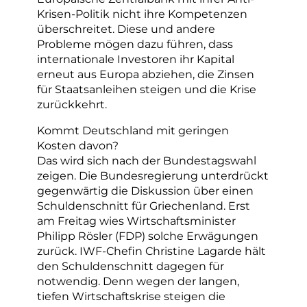
Krisen-Politik nicht ihre Kompetenzen
überschreitet. Diese und andere
Probleme mögen dazu führen, dass
internationale Investoren ihr Kapital
erneut aus Europa abziehen, die Zinsen
für Staatsanleihen steigen und die Krise
zurückkehrt.
Kommt Deutschland mit geringen
Kosten davon?
Das wird sich nach der Bundestagswahl
zeigen. Die Bundesregierung unterdrückt
gegenwärtig die Diskussion über einen
Schuldenschnitt für Griechenland. Erst
am Freitag wies Wirtschaftsminister
Philipp Rösler (FDP) solche Erwägungen
zurück. IWF-Chefin Christine Lagarde hält
den Schuldenschnitt dagegen für
notwendig. Denn wegen der langen,
tiefen Wirtschaftskrise steigen die