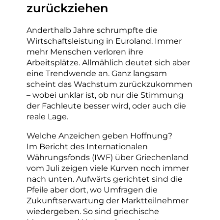
zurückziehen
Anderthalb Jahre schrumpfte die
Wirtschaftsleistung in Euroland. Immer
mehr Menschen verloren ihre
Arbeitsplätze. Allmählich deutet sich aber
eine Trendwende an. Ganz langsam
scheint das Wachstum zurückzukommen
– wobei unklar ist, ob nur die Stimmung
der Fachleute besser wird, oder auch die
reale Lage.
Welche Anzeichen geben Hoffnung?
Im Bericht des Internationalen
Währungsfonds (IWF) über Griechenland
vom Juli zeigen viele Kurven noch immer
nach unten. Aufwärts gerichtet sind die
Pfeile aber dort, wo Umfragen die
Zukunftserwartung der Marktteilnehmer
wiedergeben. So sind griechische