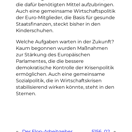
die dafür benötigten Mittel aufzubringen.
Auch eine gemeinsame Wirtschaftspolitik
der Euro-Mitglieder, die Basis für gesunde
Staatsfinanzen, steckt bisher in den
Kinderschuhen.
Welche Aufgaben warten in der Zukunft?
Kaum begonnen wurden Maßnahmen
zur Stärkung des Europäischen
Parlamentes, die die bessere
demokratische Kontrolle der Krisenpolitik
ermöglichen. Auch eine gemeinsame
Sozialpolitik, die in Wirtschaftskrisen
stabilisierend wirken könnte, steht in den
Sternen.
←
Der Flop-Arbeitgeber
5156_02
→