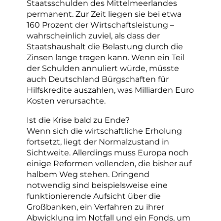
Staatsschulden des Mittelmeerlandes
permanent. Zur Zeit liegen sie bei etwa
160 Prozent der Wirtschaftsleistung –
wahrscheinlich zuviel, als dass der
Staatshaushalt die Belastung durch die
Zinsen lange tragen kann. Wenn ein Teil
der Schulden annuliert würde, müsste
auch Deutschland Bürgschaften für
Hilfskredite auszahlen, was Milliarden Euro
Kosten verursachte.
Ist die Krise bald zu Ende?
Wenn sich die wirtschaftliche Erholung
fortsetzt, liegt der Normalzustand in
Sichtweite. Allerdings muss Europa noch
einige Reformen vollenden, die bisher auf
halbem Weg stehen. Dringend
notwendig sind beispielsweise eine
funktionierende Aufsicht über die
Großbanken, ein Verfahren zu ihrer
Abwicklung im Notfall und ein Fonds, um