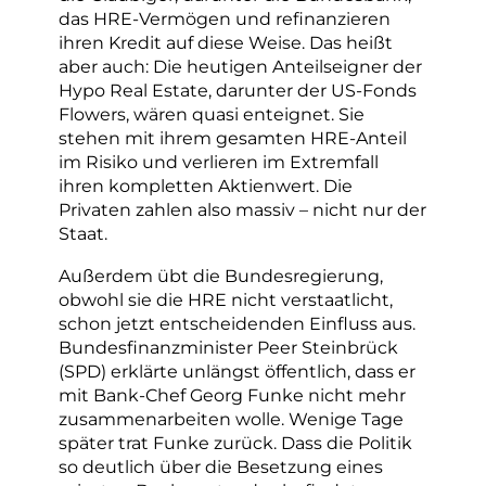
das HRE-Vermögen und refinanzieren
ihren Kredit auf diese Weise. Das heißt
aber auch: Die heutigen Anteilseigner der
Hypo Real Estate, darunter der US-Fonds
Flowers, wären quasi enteignet. Sie
stehen mit ihrem gesamten HRE-Anteil
im Risiko und verlieren im Extremfall
ihren kompletten Aktienwert. Die
Privaten zahlen also massiv – nicht nur der
Staat.
Außerdem übt die Bundesregierung,
obwohl sie die HRE nicht verstaatlicht,
schon jetzt entscheidenden Einfluss aus.
Bundesfinanzminister Peer Steinbrück
(SPD) erklärte unlängst öffentlich, dass er
mit Bank-Chef Georg Funke nicht mehr
zusammenarbeiten wolle. Wenige Tage
später trat Funke zurück. Dass die Politik
so deutlich über die Besetzung eines