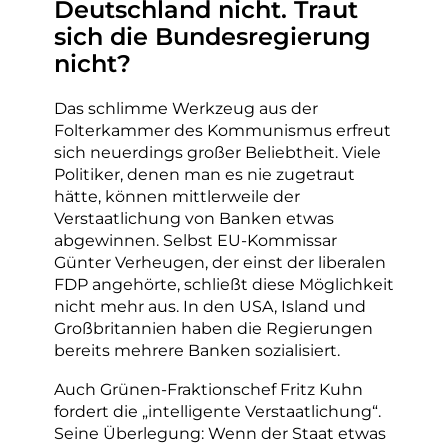
Deutschland nicht. Traut
sich die Bundesregierung
nicht?
Das schlimme Werkzeug aus der
Folterkammer des Kommunismus erfreut
sich neuerdings großer Beliebtheit. Viele
Politiker, denen man es nie zugetraut
hätte, können mittlerweile der
Verstaatlichung von Banken etwas
abgewinnen. Selbst EU-Kommissar
Günter Verheugen, der einst der liberalen
FDP angehörte, schließt diese Möglichkeit
nicht mehr aus. In den USA, Island und
Großbritannien haben die Regierungen
bereits mehrere Banken sozialisiert.
Auch Grünen-Fraktionschef Fritz Kuhn
fordert die „intelligente Verstaatlichung“.
Seine Überlegung: Wenn der Staat etwas