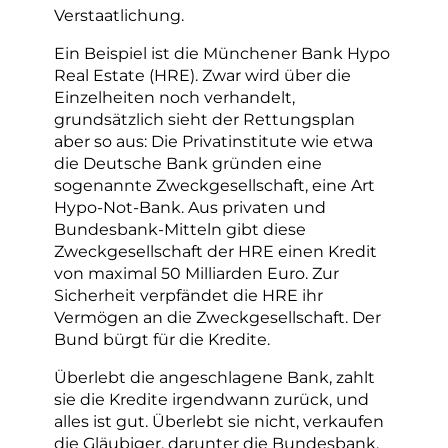
Verstaatlichung.
Ein Beispiel ist die Münchener Bank Hypo
Real Estate (HRE). Zwar wird über die
Einzelheiten noch verhandelt,
grundsätzlich sieht der Rettungsplan
aber so aus: Die Privatinstitute wie etwa
die Deutsche Bank gründen eine
sogenannte Zweckgesellschaft, eine Art
Hypo-Not-Bank. Aus privaten und
Bundesbank-Mitteln gibt diese
Zweckgesellschaft der HRE einen Kredit
von maximal 50 Milliarden Euro. Zur
Sicherheit verpfändet die HRE ihr
Vermögen an die Zweckgesellschaft. Der
Bund bürgt für die Kredite.
Überlebt die angeschlagene Bank, zahlt
sie die Kredite irgendwann zurück, und
alles ist gut. Überlebt sie nicht, verkaufen
die Gläubiger, darunter die Bundesbank,