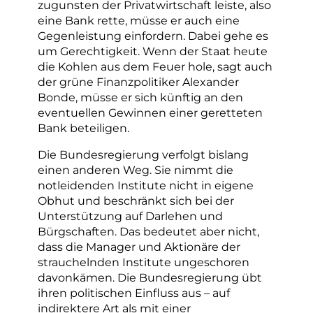
zugunsten der Privatwirtschaft leiste, also
eine Bank rette, müsse er auch eine
Gegenleistung einfordern. Dabei gehe es
um Gerechtigkeit. Wenn der Staat heute
die Kohlen aus dem Feuer hole, sagt auch
der grüne Finanzpolitiker Alexander
Bonde, müsse er sich künftig an den
eventuellen Gewinnen einer geretteten
Bank beteiligen.
Die Bundesregierung verfolgt bislang
einen anderen Weg. Sie nimmt die
notleidenden Institute nicht in eigene
Obhut und beschränkt sich bei der
Unterstützung auf Darlehen und
Bürgschaften. Das bedeutet aber nicht,
dass die Manager und Aktionäre der
strauchelnden Institute ungeschoren
davonkämen. Die Bundesregierung übt
ihren politischen Einfluss aus – auf
indirektere Art als mit einer