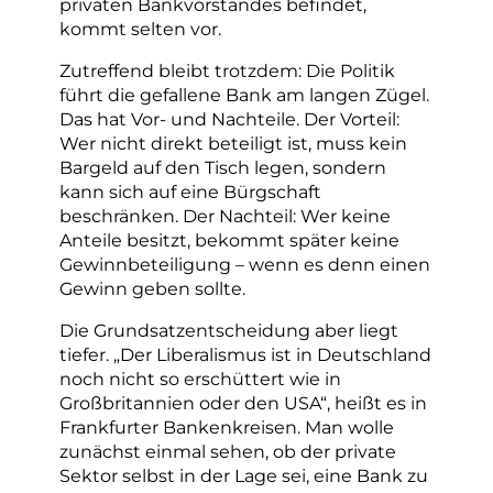
privaten Bankvorstandes befindet,
kommt selten vor.
Zutreffend bleibt trotzdem: Die Politik
führt die gefallene Bank am langen Zügel.
Das hat Vor- und Nachteile. Der Vorteil:
Wer nicht direkt beteiligt ist, muss kein
Bargeld auf den Tisch legen, sondern
kann sich auf eine Bürgschaft
beschränken. Der Nachteil: Wer keine
Anteile besitzt, bekommt später keine
Gewinnbeteiligung – wenn es denn einen
Gewinn geben sollte.
Die Grundsatzentscheidung aber liegt
tiefer. „Der Liberalismus ist in Deutschland
noch nicht so erschüttert wie in
Großbritannien oder den USA“, heißt es in
Frankfurter Bankenkreisen. Man wolle
zunächst einmal sehen, ob der private
Sektor selbst in der Lage sei, eine Bank zu