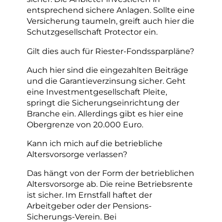
entsprechend sichere Anlagen. Sollte eine
Versicherung taumeln, greift auch hier die
Schutzgesellschaft Protector ein.
Gilt dies auch für Riester-Fondssparpläne?
Auch hier sind die eingezahlten Beiträge
und die Garantieverzinsung sicher. Geht
eine Investmentgesellschaft Pleite,
springt die Sicherungseinrichtung der
Branche ein. Allerdings gibt es hier eine
Obergrenze von 20.000 Euro.
Kann ich mich auf die betriebliche
Altersvorsorge verlassen?
Das hängt von der Form der betrieblichen
Altersvorsorge ab. Die reine Betriebsrente
ist sicher. Im Ernstfall haftet der
Arbeitgeber oder der Pensions-
Sicherungs-Verein. Bei