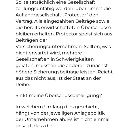
Sollte tatsächlich eine Gesellschaft
zahlungsunfähig werden, übernimmt die
Auffanggesellschaft „Protector“ den
Vertrag. Alle eingezahlten Beiträge sowie
die bereits erwirtschafteten Überschüsse
bleiben erhalten. Protector speist sich aus
Beiträgen der
Versicherungsunternehmen. Sollten, was
nicht erwartet wird, mehrere
Gesellschaften in Schwierigkeiten
geraten, müssten die anderen zunächst
höhere Sicherungsbeiträge leisten. Reicht
aus das nicht aus, ist der Staat an der
Reihe.
Sinkt meine Überschussbeteiligung?
In welchem Umfang dies geschieht,
hängt von der jeweiligen Anlagepolitik
der Unternehmen ab. Es ist nicht einmal
gesagt, dass die