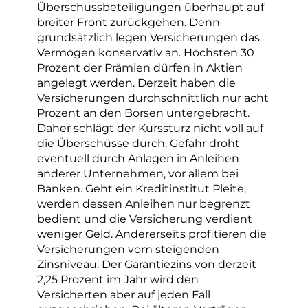
Überschussbeteiligungen überhaupt auf
breiter Front zurückgehen. Denn
grundsätzlich legen Versicherungen das
Vermögen konservativ an. Höchsten 30
Prozent der Prämien dürfen in Aktien
angelegt werden. Derzeit haben die
Versicherungen durchschnittlich nur acht
Prozent an den Börsen untergebracht.
Daher schlägt der Kurssturz nicht voll auf
die Überschüsse durch. Gefahr droht
eventuell durch Anlagen in Anleihen
anderer Unternehmen, vor allem bei
Banken. Geht ein Kreditinstitut Pleite,
werden dessen Anleihen nur begrenzt
bedient und die Versicherung verdient
weniger Geld. Andererseits profitieren die
Versicherungen vom steigenden
Zinsniveau. Der Garantiezins von derzeit
2,25 Prozent im Jahr wird den
Versicherten aber auf jeden Fall