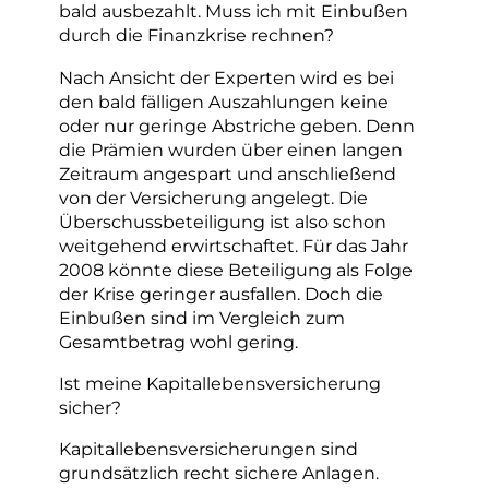
bald ausbezahlt. Muss ich mit Einbußen
durch die Finanzkrise rechnen?
Nach Ansicht der Experten wird es bei
den bald fälligen Auszahlungen keine
oder nur geringe Abstriche geben. Denn
die Prämien wurden über einen langen
Zeitraum angespart und anschließend
von der Versicherung angelegt. Die
Überschussbeteiligung ist also schon
weitgehend erwirtschaftet. Für das Jahr
2008 könnte diese Beteiligung als Folge
der Krise geringer ausfallen. Doch die
Einbußen sind im Vergleich zum
Gesamtbetrag wohl gering.
Ist meine Kapitallebensversicherung
sicher?
Kapitallebensversicherungen sind
grundsätzlich recht sichere Anlagen.